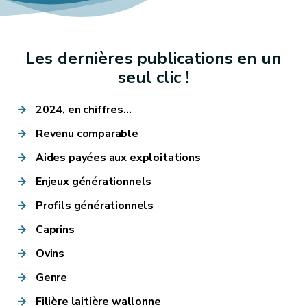
Les dernières publications en un
seul clic !
2024, en chiffres...
Revenu comparable
Aides payées aux exploitations
Enjeux générationnels
Profils générationnels
Caprins
Ovins
Genre
Filière laitière wallonne