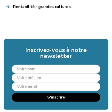
Rentabilité - grandes cultures
Inscrivez-vous à notre
newsletter