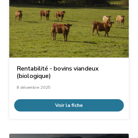
Rentabilité - bovins viandeux
(biologique)
8 décembre 2025
Voir la fiche