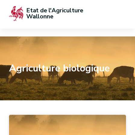
Etat de l'Agriculture 
Wallonne
Agriculture biologique