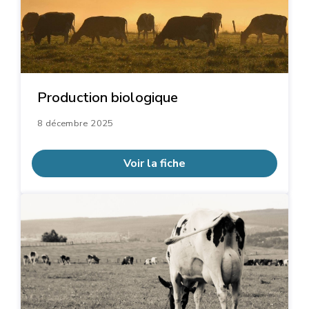
Production biologique
8 décembre 2025
Voir la fiche