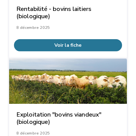
Rentabilité - bovins laitiers
(biologique)
8 décembre 2025
Voir la fiche
Exploitation "bovins viandeux"
(biologique)
8 décembre 2025