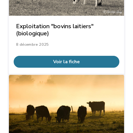
Exploitation "bovins laitiers"
(biologique)
8 décembre 2025
Voir la fiche