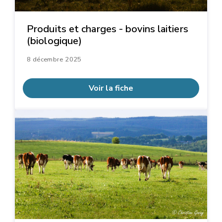
Produits et charges - bovins laitiers
(biologique)
8 décembre 2025
Voir la fiche