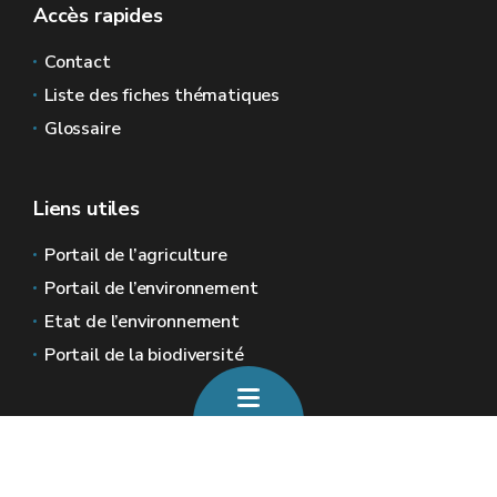
Accès rapides
Contact
Liste des fiches thématiques
Glossaire
Liens utiles
Portail de l’agriculture
Portail de l’environnement
Etat de l’environnement
Portail de la biodiversité
Sites généraux de la Wallonie
Wallonie.be