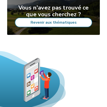
Vous n'avez pas trouvé ce
que vous cherchez ?
Revenir aux thématiques