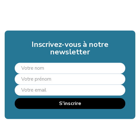
Inscrivez-vous à notre
newsletter