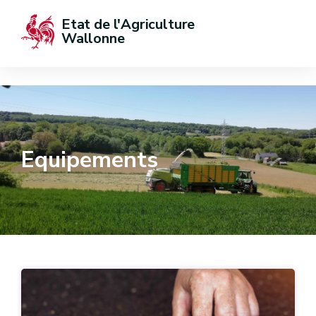
Etat de l'Agriculture 
Wallonne
Equipements