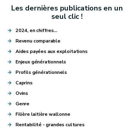
Les dernières publications en un
seul clic !
2024, en chiffres...
Revenu comparable
Aides payées aux exploitations
Enjeux générationnels
Profils générationnels
Caprins
Ovins
Genre
Filière laitière wallonne
Rentabilité - grandes cultures