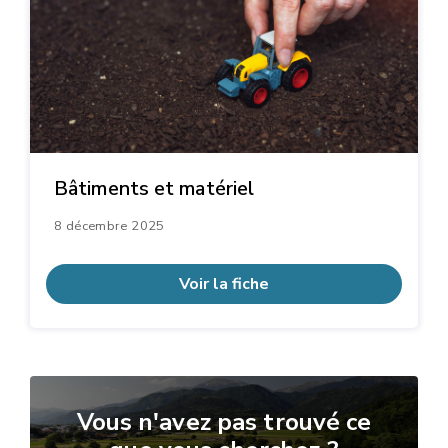
Bâtiments et matériel
8 décembre 2025
Voir la fiche
Vous n'avez pas trouvé ce