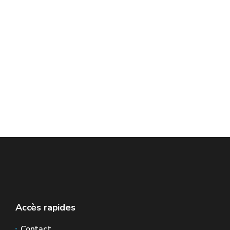
Accès rapides
Contact