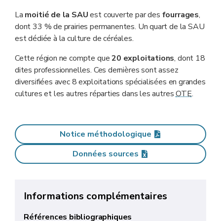
La
moitié de la SAU
est couverte par des
fourrages
,
dont 33 % de prairies permanentes. Un quart de la SAU
est dédiée à la culture de céréales.
Cette région ne compte que
20 exploitations
, dont 18
dites professionnelles. Ces dernières sont assez
diversifiées avec 8 exploitations spécialisées en grandes
cultures et les autres réparties dans les autres
OTE
.
Notice méthodologique
Données sources
Informations complémentaires
Références bibliographiques