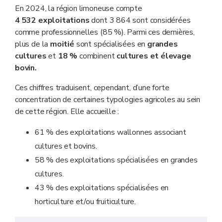
En 2024, la région limoneuse compte
4 532
exploitations
dont 3 864 sont considérées
comme professionnelles (85 %). Parmi ces dernières,
plus de la
moitié
sont spécialisées en
grandes
cultures
et
18 %
combinent
cultures et élevage
bovin.
Ces chiffres traduisent, cependant, d’une forte
concentration de certaines typologies agricoles au sein
de cette région. Elle accueille :
61 % des exploitations wallonnes associant
cultures et bovins.
58 % des exploitations spécialisées en grandes
cultures.
43 % des exploitations spécialisées en
horticulture et/ou fruiticulture.