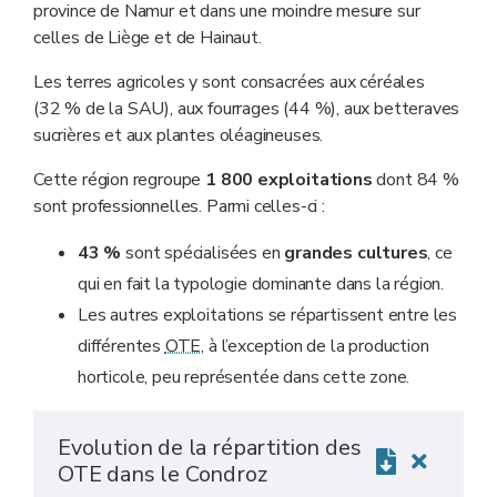
province de Namur et dans une moindre mesure sur
celles de Liège et de Hainaut.
Les terres agricoles y sont consacrées aux céréales
(32 % de la SAU), aux fourrages (44 %), aux betteraves
sucrières et aux plantes oléagineuses.
Cette région regroupe
1 800 exploitations
dont 84 %
sont professionnelles. Parmi celles-ci :
43 %
sont spécialisées en
grandes cultures
, ce
qui en fait la typologie dominante dans la région.
Les autres exploitations se répartissent entre les
différentes
OTE
, à l’exception de la production
horticole, peu représentée dans cette zone.
Evolution de la répartition des
OTE dans le Condroz