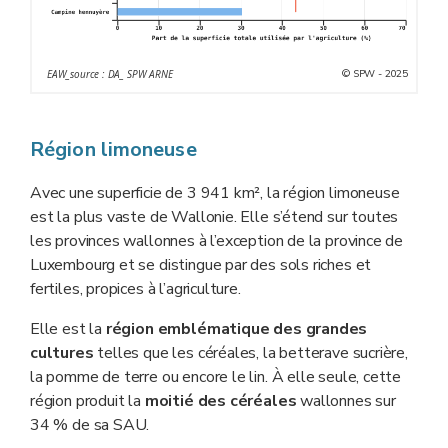
© SPW - 2025
EAW_source : DA_ SPW ARNE
Région limoneuse
Avec une superficie de 3 941 km², la région limoneuse
est la plus vaste de Wallonie. Elle s’étend sur toutes
les provinces wallonnes à l’exception de la province de
Luxembourg et se distingue par des sols riches et
fertiles, propices à l’agriculture.
Elle est la
région emblématique des grandes
cultures
telles que les céréales, la betterave sucrière,
la pomme de terre ou encore le lin. À elle seule, cette
région produit la
moitié des céréales
wallonnes sur
34 % de sa SAU.