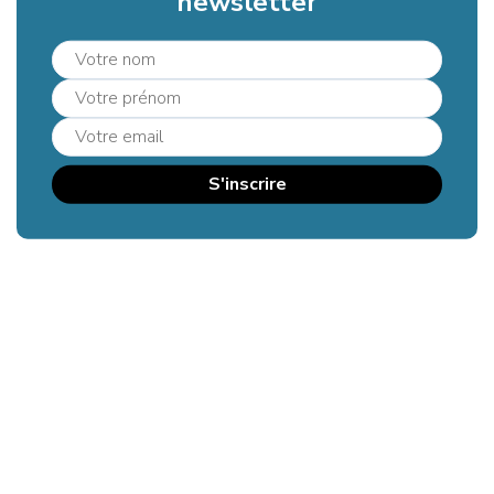
newsletter