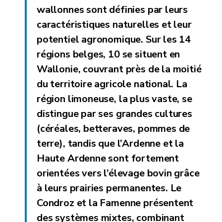
wallonnes sont définies par leurs
caractéristiques naturelles et leur
potentiel agronomique. Sur les 14
régions belges, 10 se situent en
Wallonie, couvrant près de la moitié
du territoire agricole national. La
région limoneuse, la plus vaste, se
distingue par ses grandes cultures
(céréales, betteraves, pommes de
terre), tandis que l’Ardenne et la
Haute Ardenne sont fortement
orientées vers l’élevage bovin grâce
à leurs prairies permanentes. Le
Condroz et la Famenne présentent
des systèmes mixtes, combinant