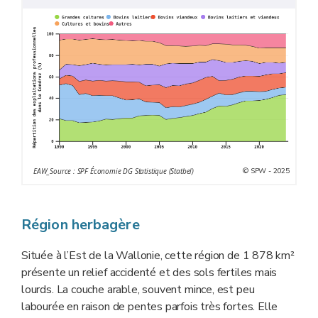
© SPW - 2025
EAW_Source : SPF Économie DG Statistique (Statbel)
Région herbagère
Située à l’Est de la Wallonie, cette région de 1 878 km²
présente un relief accidenté et des sols fertiles mais
lourds. La couche arable, souvent mince, est peu
labourée en raison de pentes parfois très fortes. Elle