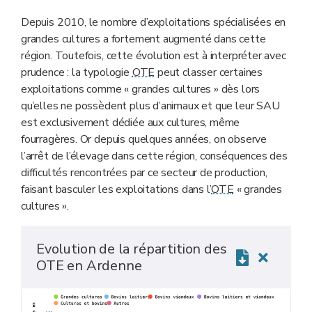
Depuis 2010, le nombre d’exploitations spécialisées en
grandes cultures a fortement augmenté dans cette
région. Toutefois, cette évolution est à interpréter avec
prudence : la typologie
OTE
peut classer certaines
exploitations comme « grandes cultures » dès lors
qu’elles ne possèdent plus d’animaux et que leur SAU
est exclusivement dédiée aux cultures, même
fourragères. Or depuis quelques années, on observe
l’arrêt de l’élevage dans cette région, conséquences des
difficultés rencontrées par ce secteur de production,
faisant basculer les exploitations dans l’
OTE
« grandes
cultures ».
Evolution de la répartition des
OTE en Ardenne