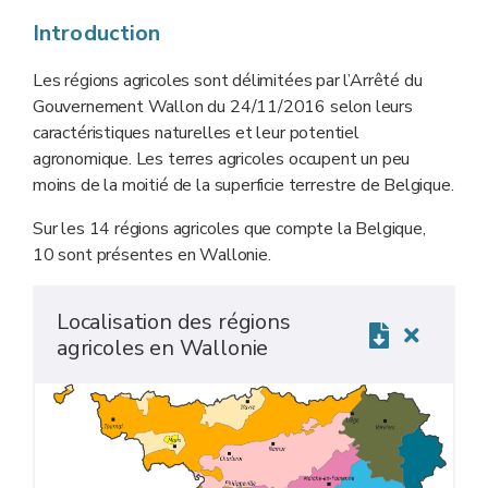
Introduction
Les régions agricoles sont délimitées par l’Arrêté du
Gouvernement Wallon du 24/11/2016 selon leurs
caractéristiques naturelles et leur potentiel
agronomique. Les terres agricoles occupent un peu
moins de la moitié de la superficie terrestre de Belgique.
Sur les 14 régions agricoles que compte la Belgique,
10 sont présentes en Wallonie.
Localisation des régions
agricoles en Wallonie