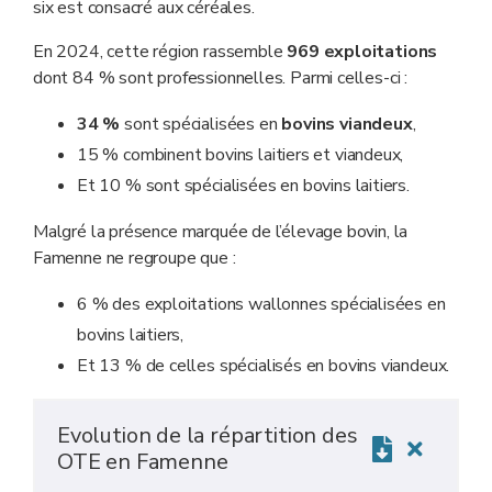
six est consacré aux céréales.
En 2024, cette région rassemble
969 exploitations
dont 84 % sont professionnelles. Parmi celles-ci :
34 %
sont spécialisées en
bovins viandeux
,
15 % combinent bovins laitiers et viandeux,
Et 10 % sont spécialisées en bovins laitiers.
Malgré la présence marquée de l’élevage bovin, la
Famenne ne regroupe que :
6 % des exploitations wallonnes spécialisées en
bovins laitiers,
Et 13 % de celles spécialisés en bovins viandeux.
Evolution de la répartition des
OTE en Famenne