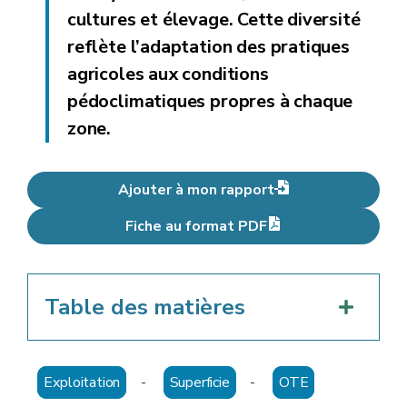
cultures et élevage. Cette diversité
reflète l’adaptation des pratiques
agricoles aux conditions
pédoclimatiques propres à chaque
zone.
Ajouter à mon rapport
Fiche au format PDF
Table des matières
Exploitation
-
Superficie
-
OTE