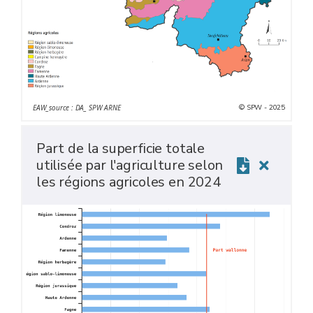
© SPW - 2025
EAW_source : DA_ SPW ARNE
Part de la superficie totale
utilisée par l'agriculture selon
les régions agricoles en 2024