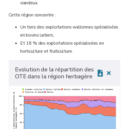
viandeux.
Cette région concentre :
Un tiers des exploitations wallonnes spécialisées
en bovins laitiers,
Et 18 % des exploitations spécialisées en
horticulture et fruiticulture.
Evolution de la répartition des
OTE dans la région herbagère