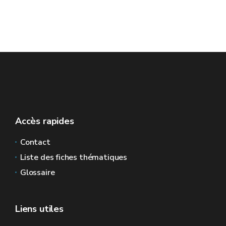
Accès rapides
Contact
Liste des fiches thématiques
Glossaire
Liens utiles