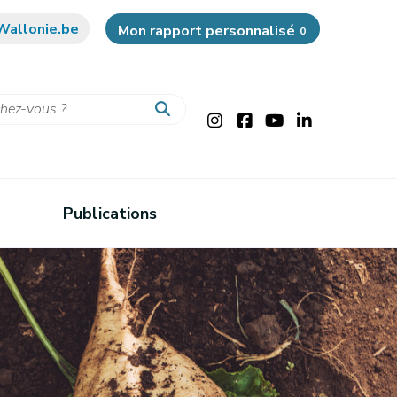
Wallonie.be
Mon rapport personnalisé
0
Publications