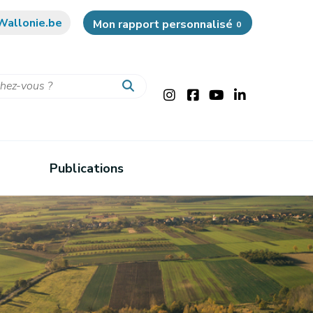
Wallonie.be
Mon rapport personnalisé
0
Publications