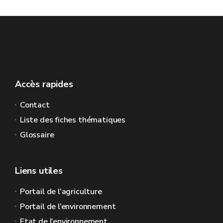
Accès rapides
Contact
Liste des fiches thématiques
Glossaire
Liens utiles
Portail de l’agriculture
Portail de l’environnement
Etat de l’environnement