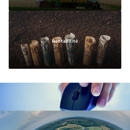
Rentabilité