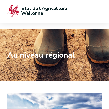
Etat de l'Agriculture 
Wallonne
Au niveau régional