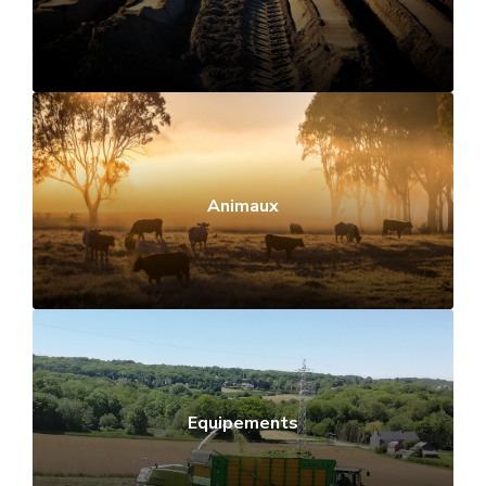
Animaux
Equipements