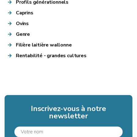
Profils générationnels
Caprins
Ovins
Genre
Filière laitière wallonne
Rentabilité - grandes cultures
Inscrivez-vous à notre
newsletter