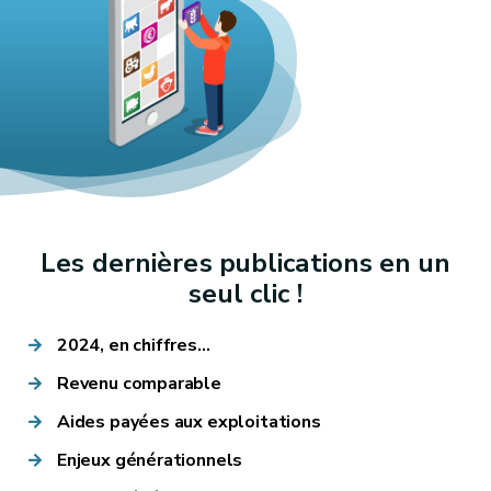
Les dernières publications en un
seul clic !
2024, en chiffres...
Revenu comparable
Aides payées aux exploitations
Enjeux générationnels