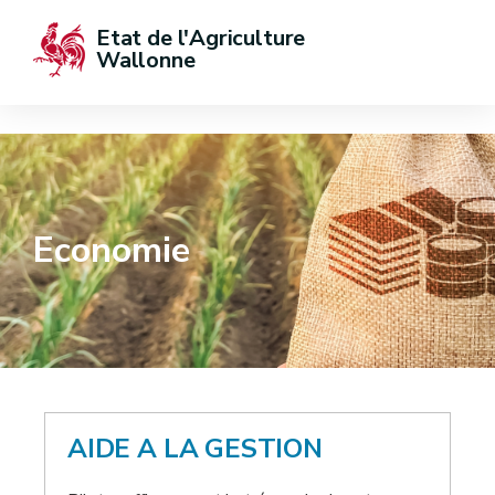
Etat de l'Agriculture 
Wallonne
Economie
AIDE A LA GESTION