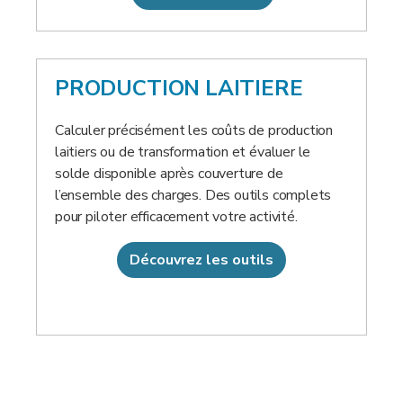
PRODUCTION LAITIERE
Calculer précisément les coûts de production
laitiers ou de transformation et évaluer le
solde disponible après couverture de
l’ensemble des charges. Des outils complets
pour piloter efficacement votre activité.
Découvrez les outils