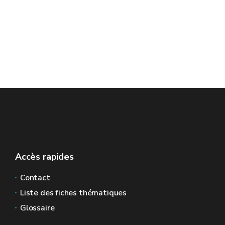
Accès rapides
Contact
Liste des fiches thématiques
Glossaire