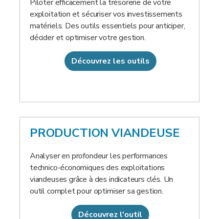
Piloter efficacement la trésorerie de votre
exploitation et sécuriser vos investissements
matériels. Des outils essentiels pour anticiper,
décider et optimiser votre gestion.
Découvrez les outils
PRODUCTION VIANDEUSE
Analyser en profondeur les performances
technico-économiques des exploitations
viandeuses grâce à des indicateurs clés. Un
outil complet pour optimiser sa gestion.
Découvrez l'outil