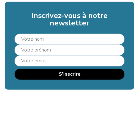
Inscrivez-vous à notre
newsletter