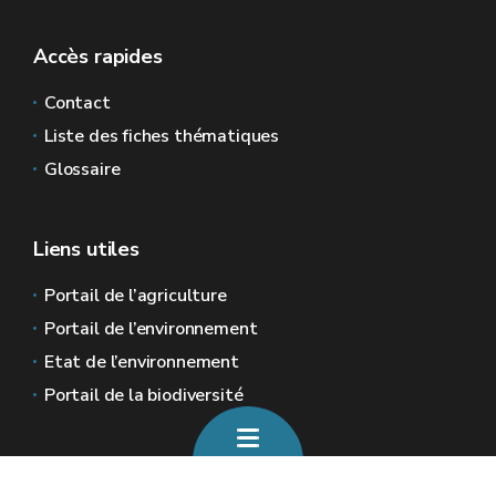
Accès rapides
Contact
Liste des fiches thématiques
Glossaire
Liens utiles
Portail de l’agriculture
Portail de l’environnement
Etat de l’environnement
Portail de la biodiversité
Sites généraux de la Wallonie