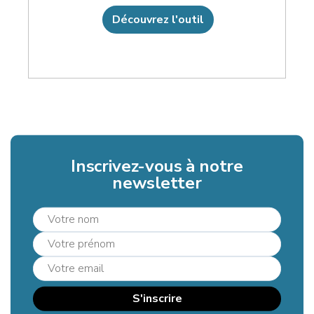
Découvrez l'outil
Inscrivez-vous à notre
newsletter