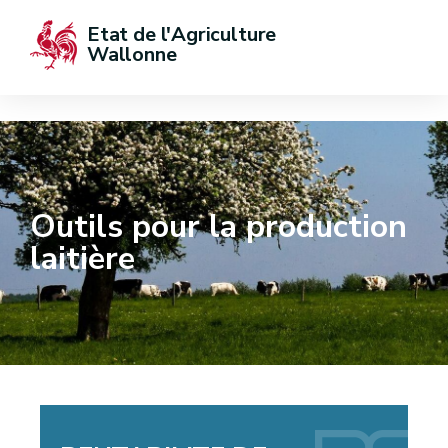
Etat de l'Agriculture 
Wallonne
Outils pour la production
laitière