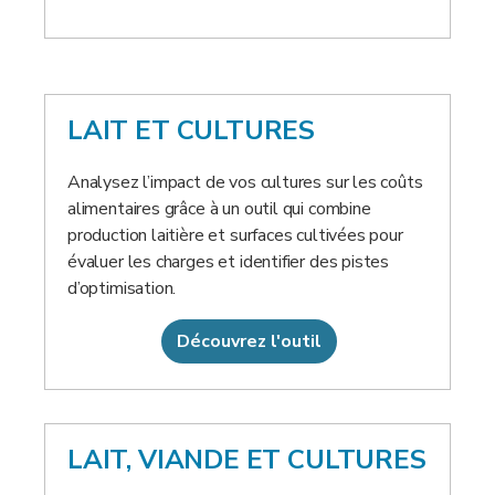
LAIT ET CULTURES
Analysez l’impact de vos cultures sur les coûts
alimentaires grâce à un outil qui combine
production laitière et surfaces cultivées pour
évaluer les charges et identifier des pistes
d’optimisation.
Découvrez l'outil
LAIT, VIANDE ET CULTURES