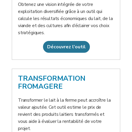
Obtenez une vision intégrée de votre
exploitation diversifiée grâce à un outil qui
calcule les résultats économiques du lait, de la
viande et des cultures afin d’éclairer vos choix
stratégiques.
Découvrez l'outil
TRANSFORMATION
FROMAGERE
Transformer le lait à la ferme peut accroître la
valeur ajoutée. Cet outil estime le prix de
revient des produits laitiers transformés et
vous aide à évaluer la rentabilité de votre
projet.