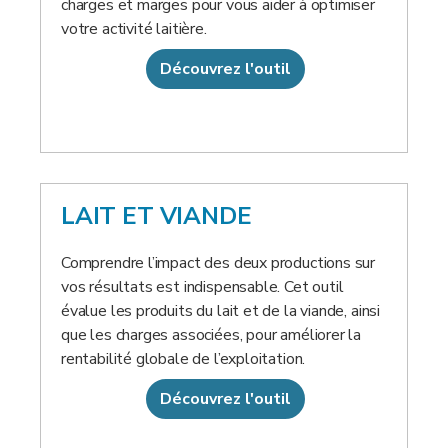
charges et marges pour vous aider à optimiser
votre activité laitière.
Découvrez l'outil
LAIT ET VIANDE
Comprendre l’impact des deux productions sur
vos résultats est indispensable. Cet outil
évalue les produits du lait et de la viande, ainsi
que les charges associées, pour améliorer la
rentabilité globale de l’exploitation.
Découvrez l'outil