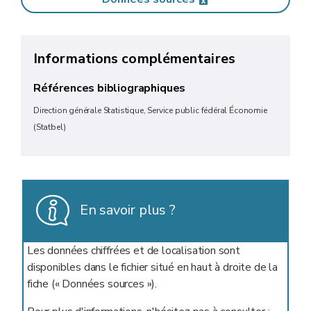
Informations complémentaires
Références bibliographiques
Direction générale Statistique, Service public fédéral Économie
(Statbel)
En savoir plus ?
Les données chiffrées et de localisation sont
disponibles dans le fichier situé en haut à droite de la
fiche (« Données sources »).