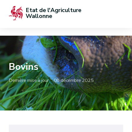
Etat de l'Agriculture 
Wallonne
Bovins
Dernière mise à jour : 08 décembre 2025