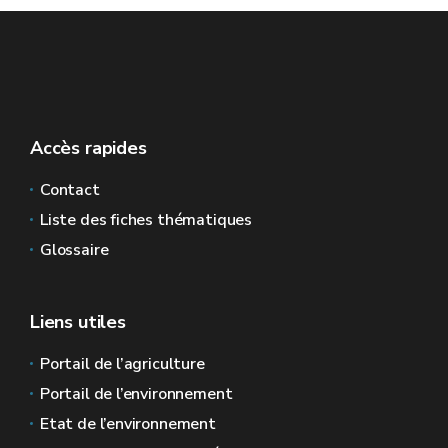
Accès rapides
Contact
Liste des fiches thématiques
Glossaire
Liens utiles
Portail de l’agriculture
Portail de l’environnement
Etat de l’environnement