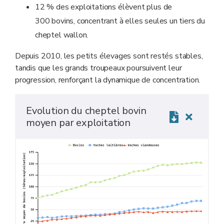
12
% des exploitations élèvent plus de
300
bovins, concentrant à elles seules un tiers du
cheptel wallon.
Depuis 2010, les petits élevages sont restés stables,
tandis que les grands troupeaux poursuivent leur
progression, renforçant la dynamique de concentration.
Evolution du cheptel bovin
moyen par exploitation