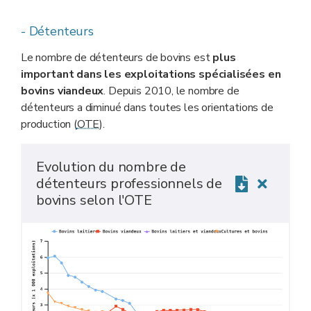
- Détenteurs
Le nombre de détenteurs de bovins est
plus
important dans les exploitations spécialisées en
bovins viandeux
. Depuis 2010, le nombre de
détenteurs a diminué dans toutes les orientations de
productio
n (
OTE
).
Evolution du nombre de
détenteurs professionnels de
bovins selon l'OTE