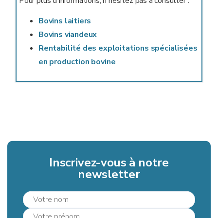
Pour plus d'informations, n'hésitez pas à consulter :
Bovins laitiers
Bovins viandeux
Rentabilité des exploitations spécialisées
en production bovine
Inscrivez-vous à notre
newsletter