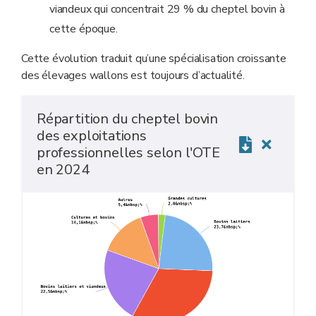
viandeux qui concentrait 29 % du cheptel bovin à
cette époque.
Cette évolution traduit qu’une spécialisation croissante
des élevages wallons est toujours d’actualité.
Répartition du cheptel bovin
des exploitations
professionnelles selon l'OTE
en 2024