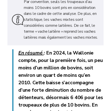
Par convention, seuls les troupeaux d’au
moins 10 bovins sont pris en considération
dans le cadre de cette analyse. De plus, en
statistique, les vaches mixtes sont
considérées comme laitières. De ce fait, le
terme « vache laitière » reprend les vaches
laitières mais également les vaches mixtes.
En résumé
:
En 2024, la Wallonie
compte, pour la première fois, un peu
moins d’un
million de bovins
, soit
environ un quart de moins qu’en
2010. Cette baisse s’accompagne
d’une forte diminution du nombre de
détenteurs, désormais
6 406
pour les
troupeaux de plus de 10 bovins. En