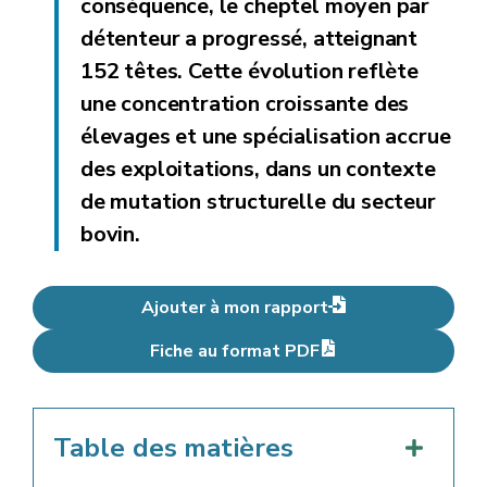
conséquence, le
cheptel moyen par
détenteur a progressé
, atteignant
152 têtes
. Cette évolution reflète
une
concentration croissante
des
élevages et une
spécialisation accrue
des exploitations, dans un contexte
de mutation structurelle du secteur
bovin.
Ajouter à mon rapport
Fiche au format PDF
Table des matières