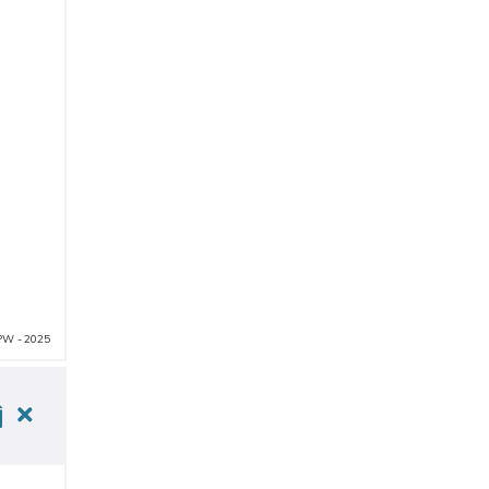
PW - 2025