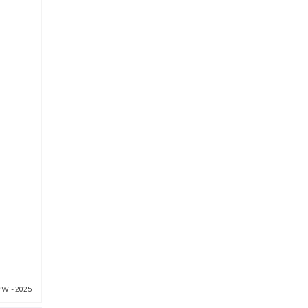
PW - 2025