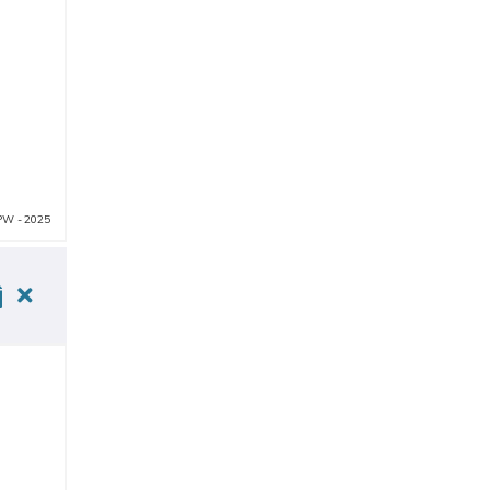
PW - 2025