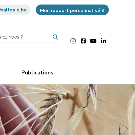
Wallonie.be
Mon rapport personnalisé
0
Publications