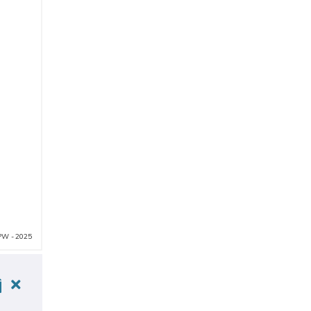
PW - 2025