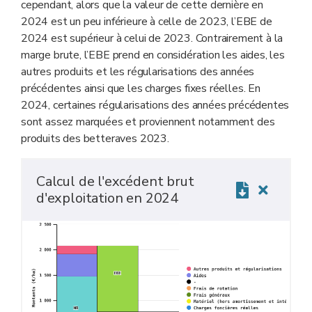
cependant, alors que la valeur de cette dernière en
2024 est un peu inférieure à celle de 2023, l’EBE de
2024 est supérieur à celui de 2023. Contrairement à la
marge brute, l’EBE prend en considération les aides, les
autres produits et les régularisations des années
précédentes ainsi que les charges fixes réelles. En
2024, certaines régularisations des années précédentes
sont assez marquées et proviennent notamment des
produits des betteraves 2023.
Calcul de l'excédent brut
d'exploitation en 2024