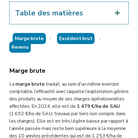
Table des matières
Marge brute
-
Excédent brut
-
Revenu
Marge brute
La
marge brute
traduit, au sein d'un même exercice
comptable, l’efficacité avec laquelle l’exploitation génère
des produits au moyen de ses charges opérationnelles
affectées. En 2024, elle est de
1 479 €/ha de SAU
(1 692 €/ha de SAU, travaux par tiers non compris dans
les charges). Elle est en très légère baisse par rapport à
l’année passée mais reste bien supérieure à la moyenne
des 10 années précédentes qui est de 1 253 €/ha de