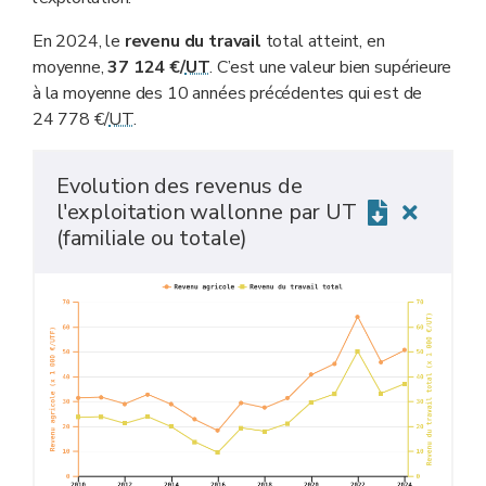
En 2024, le
revenu du travail
total atteint, en
moyenne,
37 124 €/
UT
. C’est une valeur bien supérieure
à la moyenne des 10 années précédentes qui est de
24 778 €/
UT
.
Evolution des revenus de
l'exploitation wallonne par UT
(familiale ou totale)