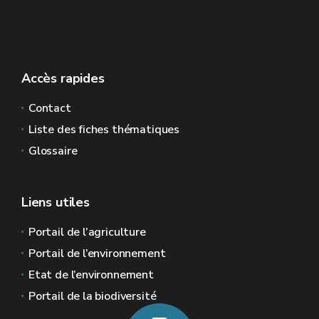
Accès rapides
Contact
Liste des fiches thématiques
Glossaire
Liens utiles
Portail de l’agriculture
Portail de l’environnement
Etat de l’environnement
Portail de la biodiversité