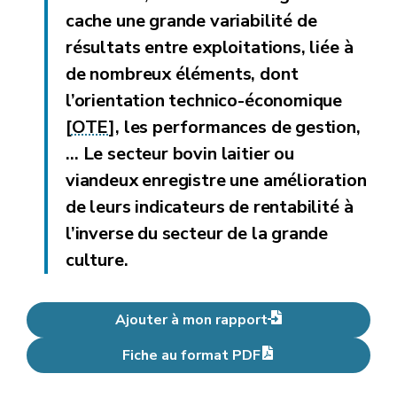
cache une grande variabilité de
résultats entre exploitations, liée à
de nombreux éléments, dont
l’orientation technico-économique
[
OTE
], les performances de gestion,
…
Le secteur bovin laitier ou
viandeux enregistre une amélioration
de leurs indicateurs de rentabilité à
l’inverse du secteur de la grande
culture.
Ajouter à mon rapport
Fiche au format PDF