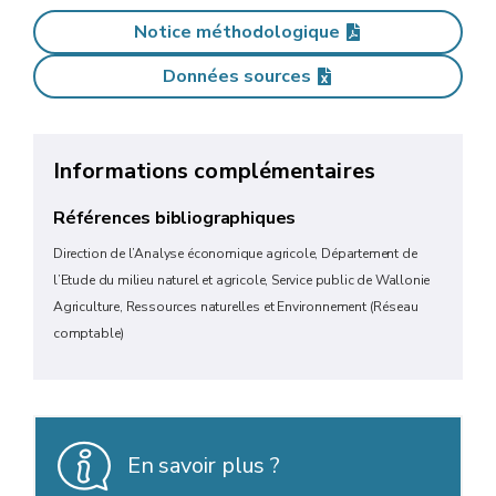
Notice méthodologique
Données sources
Informations complémentaires
Références bibliographiques
Direction de l’Analyse économique agricole, Département de
l’Etude du milieu naturel et agricole, Service public de Wallonie
Agriculture, Ressources naturelles et Environnement (Réseau
comptable)
En savoir plus ?