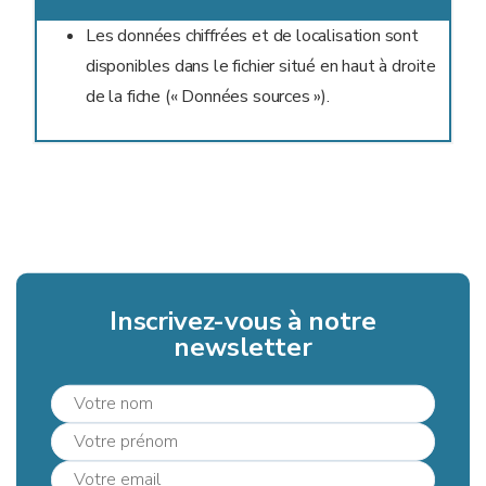
Les données chiffrées et de localisation sont
disponibles dans le fichier situé en haut à droite
de la fiche (« Données sources »).
Inscrivez-vous à notre
newsletter