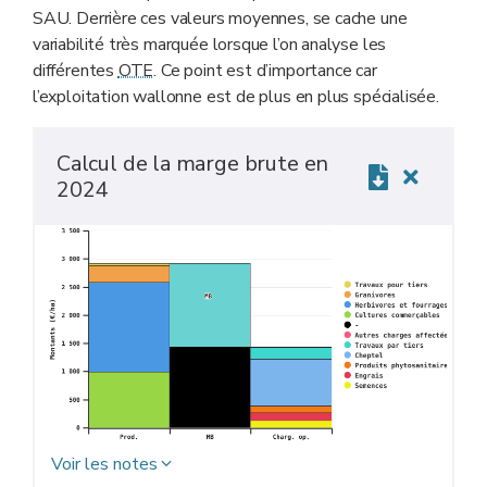
SAU. Derrière ces valeurs moyennes, se cache une
variabilité très marquée lorsque l’on analyse les
différentes
OTE
. Ce point est d’importance car
l’exploitation wallonne est de plus en plus spécialisée.
Calcul de la marge brute en
2024
Voir les notes