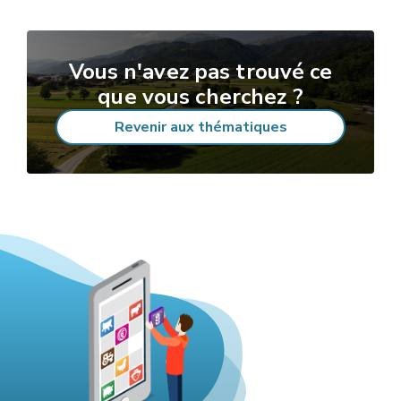
Vous n'avez pas trouvé ce
que vous cherchez ?
Revenir aux thématiques