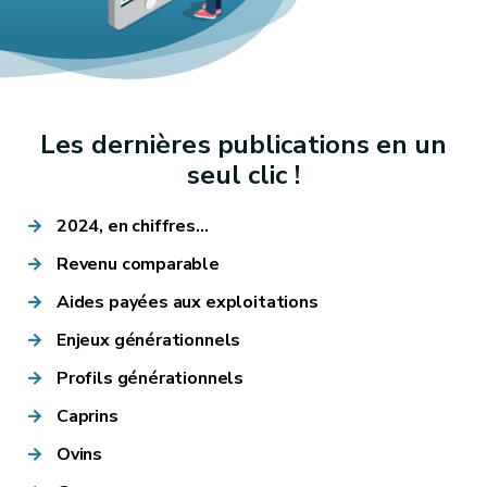
Les dernières publications en un
seul clic !
2024, en chiffres...
Revenu comparable
Aides payées aux exploitations
Enjeux générationnels
Profils générationnels
Caprins
Ovins