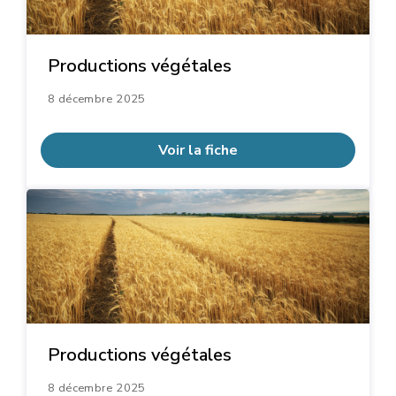
Productions végétales
8 décembre 2025
Voir la fiche
Productions végétales
8 décembre 2025