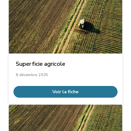
Superficie agricole
8 décembre 2025
Voir la fiche