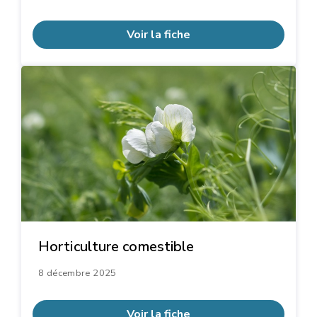
Voir la fiche
Horticulture comestible
8 décembre 2025
Voir la fiche