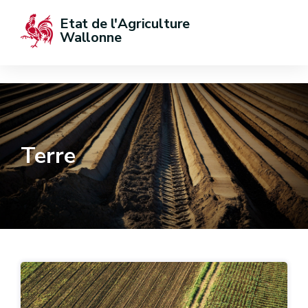
Etat de l'Agriculture 
Wallonne
Terre