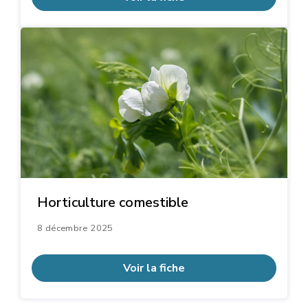
Horticulture comestible
8 décembre 2025
Voir la fiche