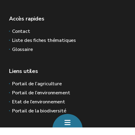
Accès rapides
Contact
Liste des fiches thématiques
Glossaire
Liens utiles
Portail de l’agriculture
Portail de l’environnement
Etat de l’environnement
Portail de la biodiversité
Sites généraux de la Wallonie