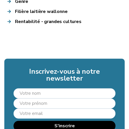
Genre
Filière laitière wallonne
Rentabilité - grandes cultures
Inscrivez-vous à notre
newsletter