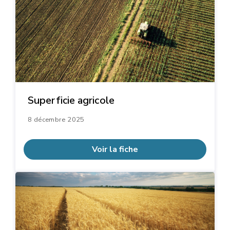
Superficie agricole
8 décembre 2025
Voir la fiche