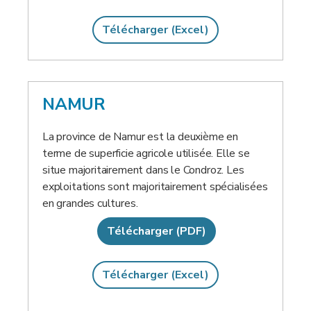
Télécharger (Excel)
NAMUR
La province de Namur est la deuxième en
terme de superficie agricole utilisée. Elle se
situe majoritairement dans le Condroz. Les
exploitations sont majoritairement spécialisées
en grandes cultures.
Télécharger (PDF)
Télécharger (Excel)