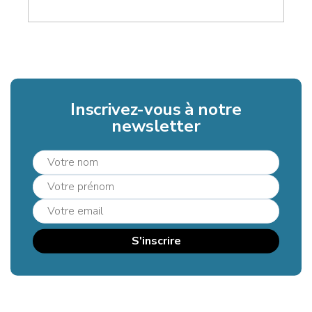
Inscrivez-vous à notre
newsletter