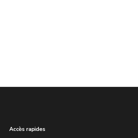
Accès rapides