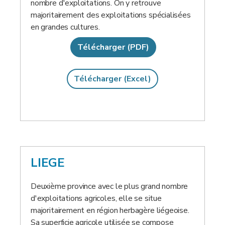
nombre d'exploitations. On y retrouve
majoritairement des exploitations spécialisées
en grandes cultures.
Télécharger (PDF)
Télécharger (Excel)
LIEGE
Deuxième province avec le plus grand nombre
d'exploitations agricoles, elle se situe
majoritairement en région herbagère liégeoise.
Sa superficie agricole utilisée se compose