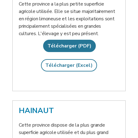
Cette province a la plus petite superficie
agricole utilisée. Elle se situe majoritairement
en région limoneuse et les exploitations sont
principalement spécialisées en grandes
cultures. L'élevage y est peu présent.
Télécharger (PDF)
Télécharger (Excel)
HAINAUT
Cette province dispose de la plus grande
superficie agricole utilisée et du plus grand