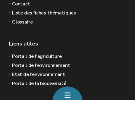
Contact
Liste des fiches thématiques
Glossaire
Liens utiles
Portail de l’agriculture
Portail de l’environnement
Etat de l’environnement
Portail de la biodiversité
Sites généraux de la Wallonie
Wallonie.be
Gouvernement wallon