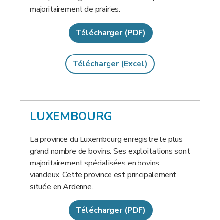
majoritairement de prairies.
Télécharger (PDF)
Télécharger (Excel)
LUXEMBOURG
La province du Luxembourg enregistre le plus
grand nombre de bovins. Ses exploitations sont
majoritairement spécialisées en bovins
viandeux. Cette province est principalement
située en Ardenne.
Télécharger (PDF)