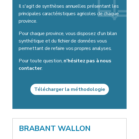
Il s'agit de synthèses annuelles présentant les
principales caractéristiques agricoles de chaque
province.
Pour chaque province, vous disposez d'un bilan
synthétique et du fichier de données vous
permettant de refaire vos propres analyses.
Pour toute question,
n'hésitez pas à nous
contacter
.
Télécharger la méthodologie
BRABANT WALLON