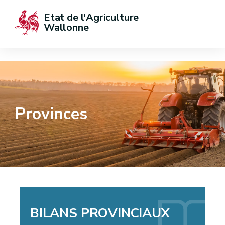
Etat de l'Agriculture 
Wallonne
Provinces
BILANS PROVINCIAUX