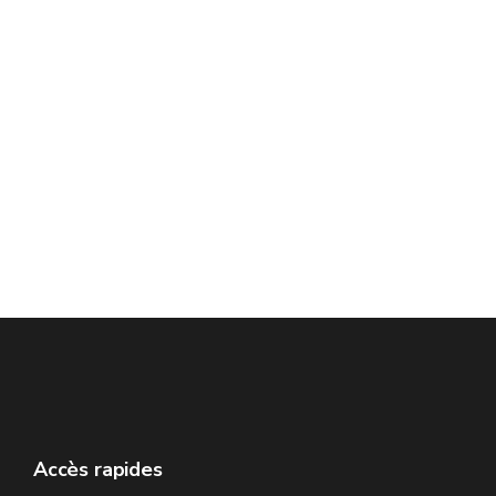
Accès rapides