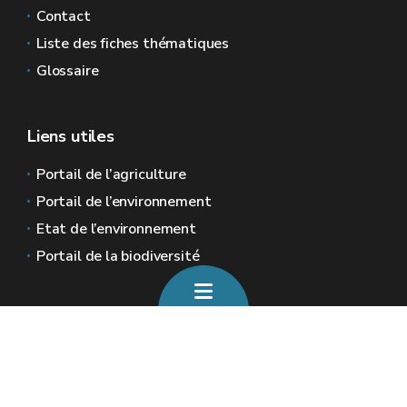
Contact
Liste des fiches thématiques
Glossaire
Liens utiles
Portail de l’agriculture
Portail de l’environnement
Etat de l’environnement
Portail de la biodiversité
Sites généraux de la Wallonie
Wallonie.be
Gouvernement wallon