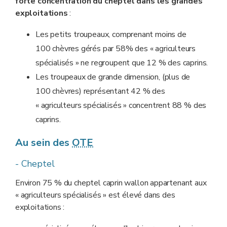
forte concentration du cheptel dans les grandes
exploitations
:
Les petits troupeaux, comprenant moins de
100 chèvres gérés par 58% des « agriculteurs
spécialisés » ne regroupent que 12 % des caprins.
Les troupeaux de grande dimension, (plus de
100 chèvres) représentant 42 % des
« agriculteurs spécialisés » concentrent 88 % des
caprins.
Au sein des
OTE
- Cheptel
Environ 75 % du cheptel caprin wallon appartenant aux
« agriculteurs spécialisés » est élevé dans des
exploitations :