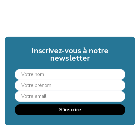
Inscrivez-vous à notre
newsletter