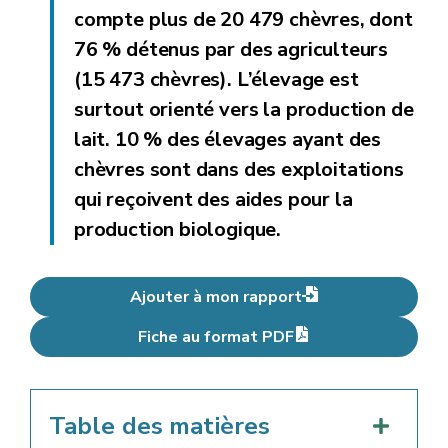
compte plus de 20 479 chèvres, dont
76 % détenus par des agriculteurs
(15 473 chèvres). L’élevage est
surtout orienté vers la production de
lait. 10 % des élevages ayant des
chèvres sont dans des exploitations
qui reçoivent des aides pour la
production biologique.
Ajouter à mon rapport
Fiche au format PDF
Table des matières