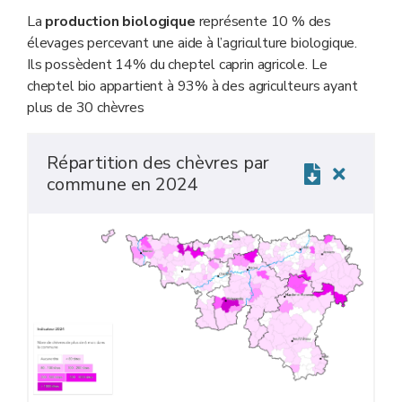
La
production biologique
représente 10 % des
élevages percevant une aide à l’agriculture biologique.
Ils possèdent 14% du cheptel caprin agricole. Le
cheptel bio appartient à 93% à des agriculteurs ayant
plus de 30 chèvres
Répartition des chèvres par
commune en 2024