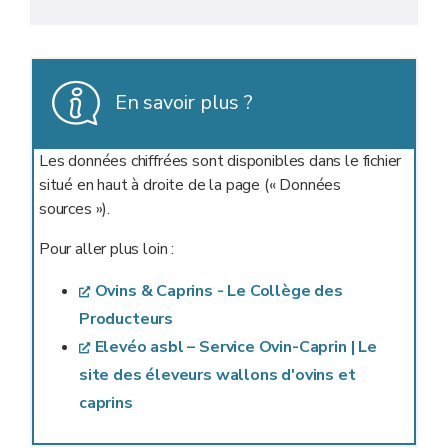
En savoir plus ?
Les données chiffrées sont disponibles dans le fichier
situé en haut à droite de la page (« Données
sources »).
Pour aller plus loin :
Ovins & Caprins - Le Collège des
Producteurs
Elevéo asbl – Service Ovin-Caprin | Le
site des éleveurs wallons d'ovins et
caprins