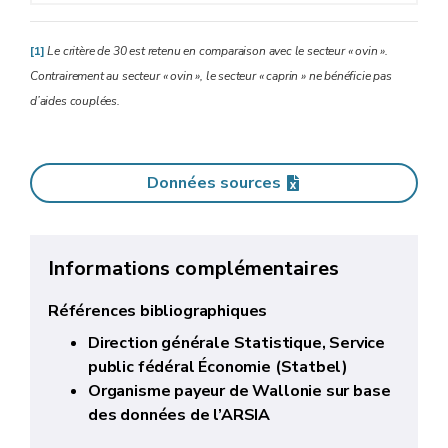
[1]
Le critère de 30 est retenu en comparaison avec le secteur « ovin ».
Contrairement au secteur « ovin », le secteur « caprin » ne bénéficie pas
d’aides couplées.
Données sources
Informations complémentaires
Références bibliographiques
Direction générale Statistique, Service
public fédéral Économie (Statbel)
Organisme payeur de Wallonie sur base
des données de l’ARSIA