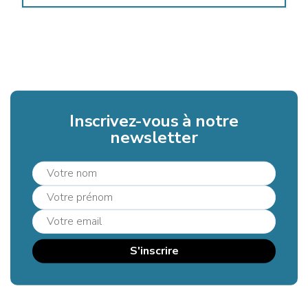
Inscrivez-vous à notre
newsletter