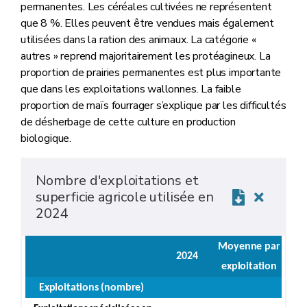
permanentes. Les céréales cultivées ne représentent
que 8 %. Elles peuvent être vendues mais également
utilisées dans la ration des animaux. La catégorie «
autres » reprend majoritairement les protéagineux. La
proportion de prairies permanentes est plus importante
que dans les exploitations wallonnes. La faible
proportion de maïs fourrager s’explique par les difficultés
de désherbage de cette culture en production
biologique.
Nombre d'exploitations et
superficie agricole utilisée en
2024
Moyenne par
2024
exploitation
Exploitations (nombre)