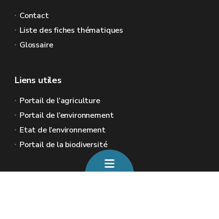
Contact
Liste des fiches thématiques
Glossaire
Liens utiles
Portail de l’agriculture
Portail de l’environnement
Etat de l’environnement
Portail de la biodiversité
Sites généraux de la Wallonie
Wallonie.be
Gouvernement wallon