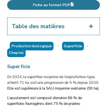
Fiche au format PDF
Table des matières
Production biologique
-
Superficie
-
Cheptel
Superficie
En 2024, la superficie moyenne de l’exploitation-type,
atteint 71 ha, soit une progression de 5 % depuis 2010.
Elle est supérieure à la SAU moyenne wallonne (59 ha).
L’assolement est composé d’environ 86 % de
superficies fourragères dont 75 % de prairies