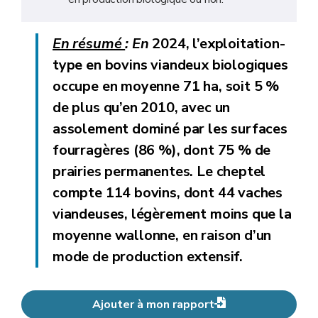
En résumé
:
En
2024, l’exploitation-
type en bovins viandeux biologiques
occupe en moyenne 71 ha, soit 5 %
de plus qu’en 2010, avec un
assolement dominé par les surfaces
fourragères (86 %), dont 75 % de
prairies permanentes. Le cheptel
compte 114 bovins, dont 44 vaches
viandeuses, légèrement moins que la
moyenne wallonne, en raison d’un
mode de production extensif.
Ajouter à mon rapport