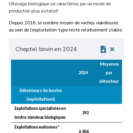
l’élevage biologique se caractérise par un mode de
production plus extensif.
Depuis 2016, le nombre moyen de vaches viandeuses
au sein de l’exploitation-type reste relativement stable.
Cheptel bovin en 2024
Moyenne
2024
par
détenteur
Détenteurs de bovins
(exploitations)
Exploitations spécialisées en
392
bovins viandeux biologiques
Exploitations wallonnes*
6 406