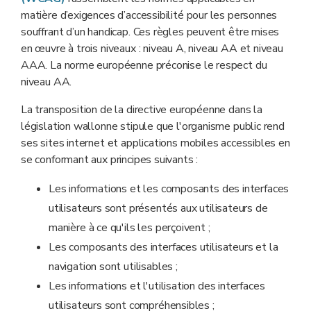
matière d’exigences d’accessibilité pour les personnes
souffrant d’un handicap. Ces règles peuvent être mises
en œuvre à trois niveaux : niveau A, niveau AA et niveau
AAA. La norme européenne préconise le respect du
niveau AA.
La transposition de la directive européenne dans la
législation wallonne stipule que l'organisme public rend
ses sites internet et applications mobiles accessibles en
se conformant aux principes suivants :
Les informations et les composants des interfaces
utilisateurs sont présentés aux utilisateurs de
manière à ce qu'ils les perçoivent ;
Les composants des interfaces utilisateurs et la
navigation sont utilisables ;
Les informations et l'utilisation des interfaces
utilisateurs sont compréhensibles ;