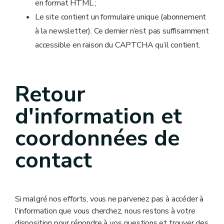
en format HTML ;
Le site contient un formulaire unique (abonnement
à la newsletter). Ce dernier n’est pas suffisamment
accessible en raison du CAPTCHA qu’il contient.
Retour
d'information et
coordonnées de
contact
Si malgré nos efforts, vous ne parvenez pas à accéder à
l'information que vous cherchez, nous restons à votre
disposition pour répondre à vos questions et trouver des