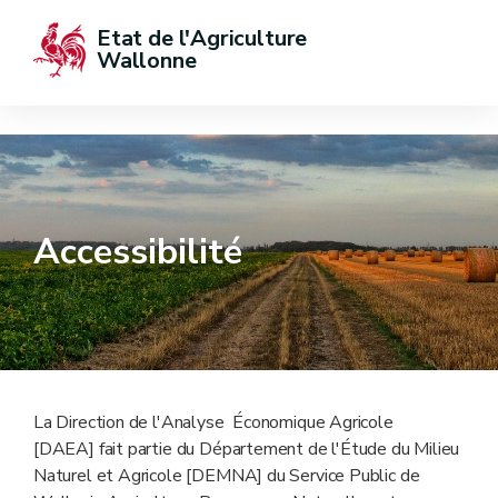
Etat de l'Agriculture 
Wallonne
Accessibilité
La Direction de l'Analyse Économique Agricole
[DAEA] fait partie du Département de l'Étude du Milieu
Naturel et Agricole [DEMNA] du Service Public de