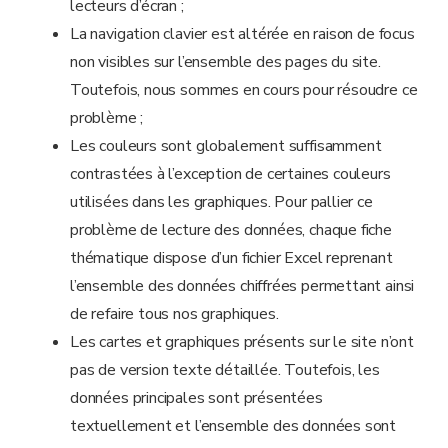
lecteurs d’écran ;
La navigation clavier est altérée en raison de focus
non visibles sur l’ensemble des pages du site.
Toutefois, nous sommes en cours pour résoudre ce
problème ;
Les couleurs sont globalement suffisamment
contrastées à l’exception de certaines couleurs
utilisées dans les graphiques. Pour pallier ce
problème de lecture des données, chaque fiche
thématique dispose d’un fichier Excel reprenant
l’ensemble des données chiffrées permettant ainsi
de refaire tous nos graphiques.
Les cartes et graphiques présents sur le site n’ont
pas de version texte détaillée. Toutefois, les
données principales sont présentées
textuellement et l’ensemble des données sont