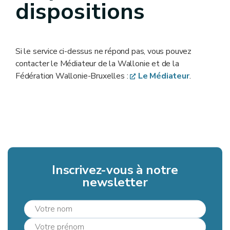
dispositions
Si le service ci-dessus ne répond pas, vous pouvez
contacter le Médiateur de la Wallonie et de la
Fédération Wallonie-Bruxelles :
Le Médiateur
.
Inscrivez-vous à notre
newsletter