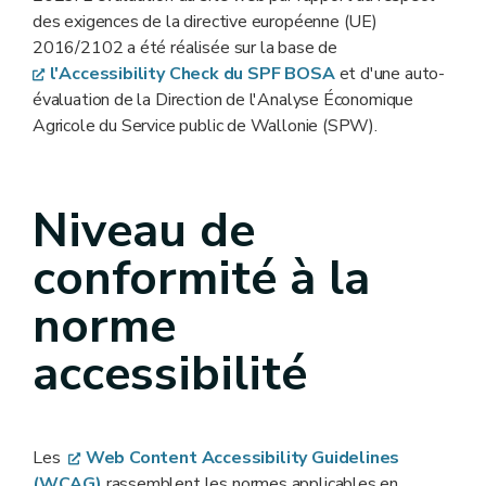
des exigences de la directive européenne (UE)
2016/2102 a été réalisée sur la base de
l'Accessibility Check du SPF BOSA
et d'une auto-
évaluation de la Direction de l'Analyse Économique
Agricole du Service public de Wallonie (SPW).
Niveau de
conformité à la
norme
accessibilité
Les
Web Content Accessibility Guidelines
(WCAG)
rassemblent les normes applicables en