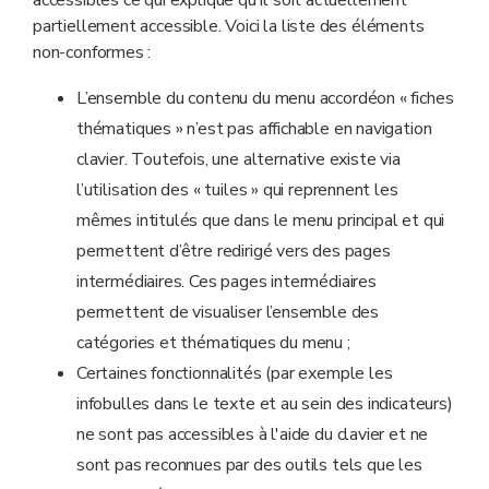
accessibles ce qui explique qu'il soit actuellement
partiellement accessible. Voici la liste des éléments
non-conformes :
L’ensemble du contenu du menu accordéon « fiches
thématiques » n’est pas affichable en navigation
clavier. Toutefois, une alternative existe via
l’utilisation des « tuiles » qui reprennent les
mêmes intitulés que dans le menu principal et qui
permettent d’être redirigé vers des pages
intermédiaires. Ces pages intermédiaires
permettent de visualiser l’ensemble des
catégories et thématiques du menu ;
Certaines fonctionnalités (par exemple les
infobulles dans le texte et au sein des indicateurs)
ne sont pas accessibles à l'aide du clavier et ne
sont pas reconnues par des outils tels que les