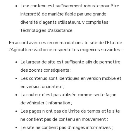
Leur contenu est suffisamment robuste pour être
interprété de manière fiable par une grande
diversité d'agents utilisateurs, y compris les
technologies d'assistance.
En accord avec ces recommandations, le site de l’Etat de
l’Agriculture wallonne respecte les exigences suivantes :
La largeur de site est suffisante afin de permettre
des zooms conséquents ;
Les contenus sont identiques en version mobile et
en version ordinateur ;
La couleur n'est pas utilisée comme seule façon
de véhiculer l'information ;
Les pages n'ont pas de limite de temps et le site
ne contient pas de contenu en mouvement ;
Le site ne contient pas d’images informatives ;