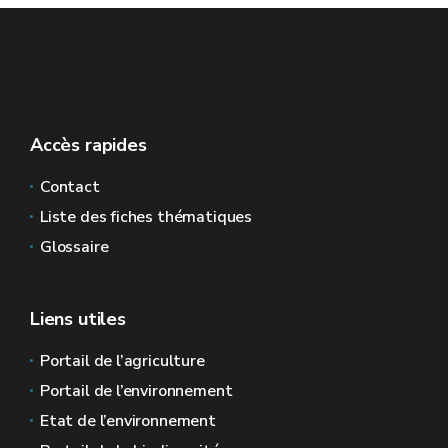
Accès rapides
Contact
Liste des fiches thématiques
Glossaire
Liens utiles
Portail de l’agriculture
Portail de l’environnement
Etat de l’environnement