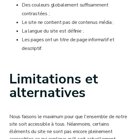
Des couleurs globalement suffisamment
contrastées ;
Le site ne contient pas de contenus média ;
La langue du site est définie ;
Les pages ont un titre de page informatif et
descriptif.
Limitations et
alternatives
Nous faisons le maximum pour que l'ensemble de notre
site soit accessible à tous. Néanmoins, certains
éléments du site ne sont pas encore pleinement