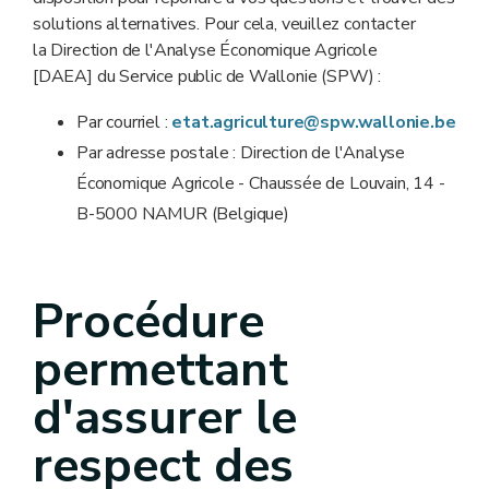
solutions alternatives. Pour cela, veuillez contacter
la Direction de l'Analyse Économique Agricole
[DAEA] du Service public de Wallonie (SPW) :
Par courriel :
etat.agriculture@spw.wallonie.be
Par adresse postale : Direction de l'Analyse
Économique Agricole - Chaussée de Louvain, 14 -
B-5000 NAMUR (Belgique)
Procédure
permettant
d'assurer le
respect des