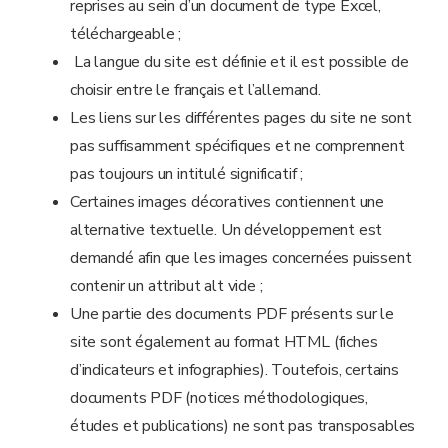
reprises au sein d’un document de type Excel,
téléchargeable ;
La langue du site est définie et il est possible de
choisir entre le français et l’allemand.
Les liens sur les différentes pages du site ne sont
pas suffisamment spécifiques et ne comprennent
pas toujours un intitulé significatif ;
Certaines images décoratives contiennent une
alternative textuelle. Un développement est
demandé afin que les images concernées puissent
contenir un attribut alt vide ;
Une partie des documents PDF présents sur le
site sont également au format HTML (fiches
d’indicateurs et infographies). Toutefois, certains
documents PDF (notices méthodologiques,
études et publications) ne sont pas transposables