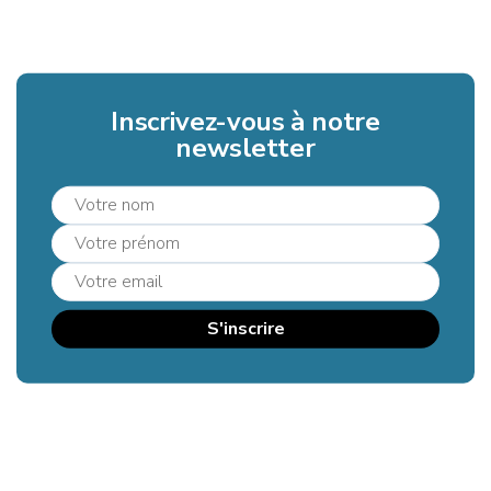
Inscrivez-vous à notre
newsletter