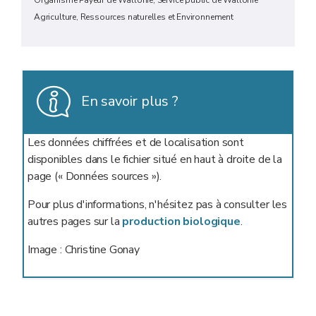
Agriculture, Ressources naturelles et Environnement
En savoir plus ?
Les données chiffrées et de localisation sont
disponibles dans le fichier situé en haut à droite de la
page (« Données sources »).
Pour plus d'informations, n'hésitez pas à consulter les
autres pages sur la
production biologique
.
Image : Christine Gonay