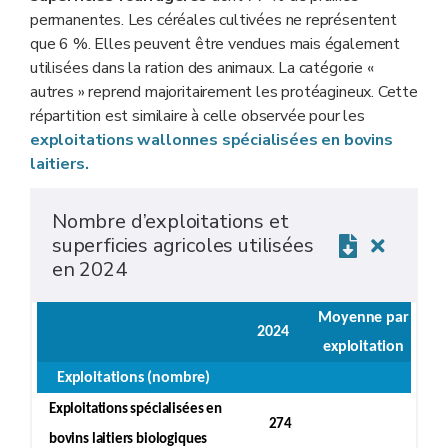
permanentes. Les céréales cultivées ne représentent
que 6 %. Elles peuvent être vendues mais également
utilisées dans la ration des animaux. La catégorie «
autres » reprend majoritairement les protéagineux. Cette
répartition est similaire à celle observée pour les
exploitations wallonnes spécialisées en bovins
laitiers.
Nombre d’exploitations et
superficies agricoles utilisées
en 2024
Moyenne par
2024
exploitation
Exploitations (nombre)
Exploitations spécialisées en
274
bovins laitiers biologiques