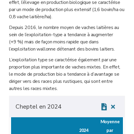
effet, l’élevage en production biologique se caractérise
par un mode de production plus extensif (1,6 bovin/ha ou
0,8 vache laitière/ha).
Depuis 2016, le nombre moyen de vaches laitières au
sein de l’exploitation-type a tendance à augmenter
(+9 %) mais de façon moins rapide que dans
l’exploitation wallonne détenant des bovins laitiers.
L’exploitation type se caractérise également par une
proportion plus importante de vaches mixtes. En effet,
le mode de production bio a tendance à d’avantage se
diriger vers des races plus rustiques, qui sont entre
autres les races mixtes.
Cheptel en 2024
Moyenne
2024
par