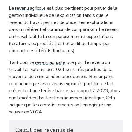
Le
revenu agricole
est plus pertinent pour parler de la
gestion individuelle de l’exploitation tandis que le
revenu du travail permet de placer les exploitations
dans un référentiel commun de comparaison. Le revenu
du travail facilite la comparaison entre exploitations
(locataires ou propriétaires) et au fil du temps (pas
d’impact des intérêts fluctuants).
Tant pour le
revenu agricole
que pour le revenu du
travail, les valeurs de 2024 sont très proches de la
moyenne des cinq années précédentes. Remarquons
cependant que les revenus exprimés par litre de lait
présentent une légère baisse par rapport à 2023, alors
que l’excédent brut est pratiquement identique. Cela
indique que les amortissements ont enregistré une
hausse en 2024.
Calcul des revenus de