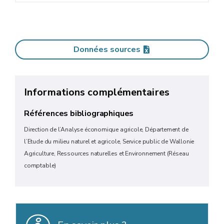
Données sources
Informations complémentaires
Références bibliographiques
Direction de l’Analyse économique agricole, Département de
l’Etude du milieu naturel et agricole, Service public de Wallonie
Agriculture, Ressources naturelles et Environnement (Réseau
comptable)