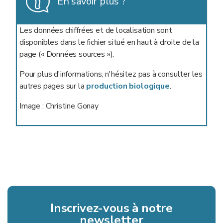
En savoir plus ?
Les données chiffrées et de localisation sont
disponibles dans le fichier situé en haut à droite de la
page (« Données sources »).
Pour plus d'informations, n'hésitez pas à consulter les
autres pages sur la
production biologique
.
Image : Christine Gonay
Inscrivez-vous à notre
newsletter