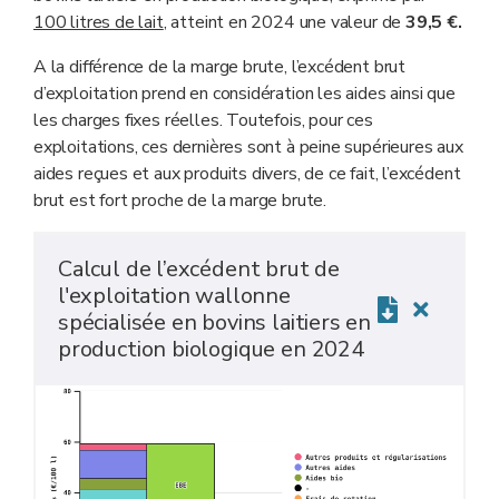
100 litres de lait
, atteint en 2024 une valeur de
39,5 €.
A la différence de la marge brute, l’excédent brut
d’exploitation prend en considération les aides ainsi que
les charges fixes réelles. Toutefois, pour ces
exploitations, ces dernières sont à peine supérieures aux
aides reçues et aux produits divers, de ce fait, l’excédent
brut est fort proche de la marge brute.
Calcul de l’excédent brut de
l'exploitation wallonne
spécialisée en bovins laitiers en
production biologique en 2024