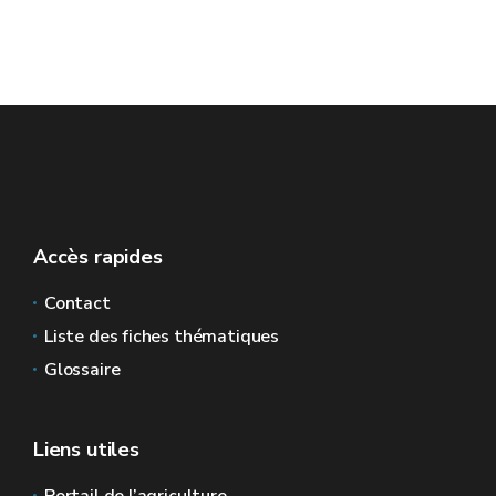
Accès rapides
Contact
Liste des fiches thématiques
Glossaire
Liens utiles