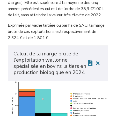
charges). Elle est supérieure à la moyenne des cinq
années précédentes qui est de l’ordre de 38,3 €/100 l
de lait, sans atteindre la valeur très élevée de 2022.
Exprimée
par vache laitière
ou
par ha de SAU
, la marge
brute de ces exploitations est respectivement de
2 324 € et de 1 801 €.
Calcul de la marge brute de
l'exploitation wallonne
spécialisée en bovins laitiers en
production biologique en 2024