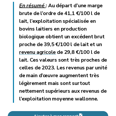
En résumé
:
Au départ d’une marge
brute de l’ordre de 41,1 €/100 l de
lait, l’exploitation spécialisée en
bovins laitiers en production
biologique obtient un excédent brut
proche de 39,5 €/100 l de lait et un
revenu agricole
de 29,8 €/100 l de
lait. Ces valeurs sont très proches de
celles de 2023. Les revenus par unité
de main d’œuvre augmentent très
légèrement mais sont surtout
nettement supérieurs aux revenus de
l’exploitation moyenne wallonne.