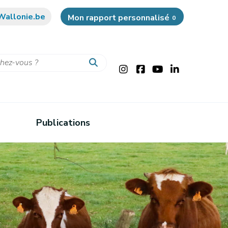
Wallonie.be
Mon rapport personnalisé
0
Publications