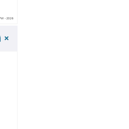
PW - 2026