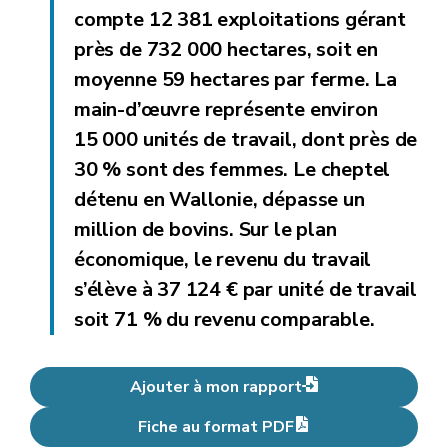
compte 12 381 exploitations gérant
près de 732 000 hectares, soit en
moyenne 59 hectares par ferme. La
main-d’œuvre représente environ
15 000 unités de travail, dont près de
30 % sont des femmes. Le cheptel
détenu en Wallonie, dépasse un
million de bovins. Sur le plan
économique, le revenu du travail
s’élève à 37 124 € par unité de travail
soit 71 % du revenu comparable.
Ajouter à mon rapport
Fiche au format PDF