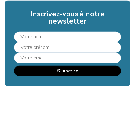
Inscrivez-vous à notre
newsletter