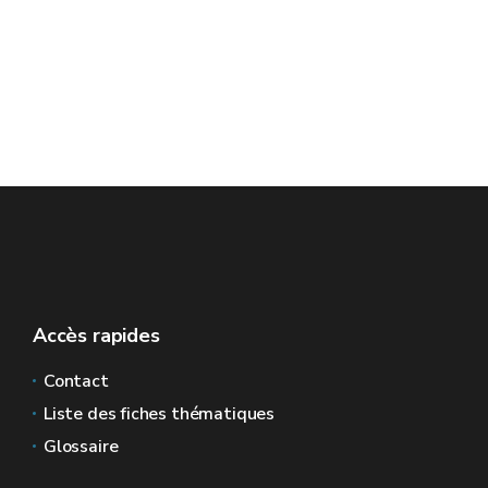
Accès rapides
Contact
Liste des fiches thématiques
Glossaire