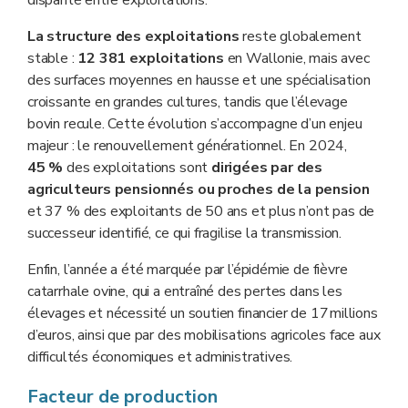
La structure des exploitations
reste globalement
stable :
12 381 exploitations
en Wallonie, mais avec
des surfaces moyennes en hausse et une spécialisation
croissante en grandes cultures, tandis que l’élevage
bovin recule. Cette évolution s’accompagne d’un enjeu
majeur : le renouvellement générationnel. En 2024,
45 %
des exploitations sont
dirig
ées par des
agriculteurs pensionnés ou proches de la pension
et 37 % des exploitants de 50 ans et plus n’ont pas de
successeur identifié, ce qui fragilise la transmission.
Enfin, l’année a été marquée par l’épidémie de fièvre
catarrhale ovine, qui a entraîné des pertes dans les
élevages et nécessité un soutien financier de 17 millions
d’euros, ainsi que par des mobilisations agricoles face aux
difficultés économiques et administratives.
Facteur de production