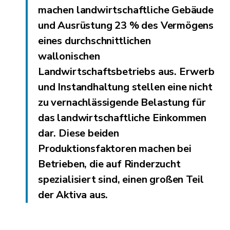
machen landwirtschaftliche Gebäude
und Ausrüstung 23 % des Vermögens
eines durchschnittlichen
wallonischen
Landwirtschaftsbetriebs aus. Erwerb
und Instandhaltung stellen eine nicht
zu vernachlässigende Belastung für
das landwirtschaftliche Einkommen
dar. Diese beiden
Produktionsfaktoren machen bei
Betrieben, die auf Rinderzucht
spezialisiert sind, einen großen Teil
der Aktiva aus.