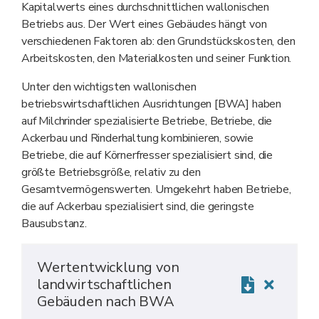
Kapitalwerts eines durchschnittlichen wallonischen
Betriebs aus. Der Wert eines Gebäudes hängt von
verschiedenen Faktoren ab: den Grundstückskosten, den
Arbeitskosten, den Materialkosten und seiner Funktion.
Unter den wichtigsten wallonischen
betriebswirtschaftlichen Ausrichtungen [BWA] haben
auf Milchrinder spezialisierte Betriebe, Betriebe, die
Ackerbau und Rinderhaltung kombinieren, sowie
Betriebe, die auf Körnerfresser spezialisiert sind, die
größte Betriebsgröße, relativ zu den
Gesamtvermögenswerten. Umgekehrt haben Betriebe,
die auf Ackerbau spezialisiert sind, die geringste
Bausubstanz.
Wertentwicklung von
landwirtschaftlichen
Gebäuden nach BWA