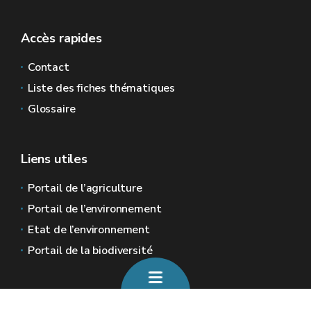
Accès rapides
Contact
Liste des fiches thématiques
Glossaire
Liens utiles
Portail de l’agriculture
Portail de l’environnement
Etat de l’environnement
Portail de la biodiversité
Sites généraux de la Wallonie