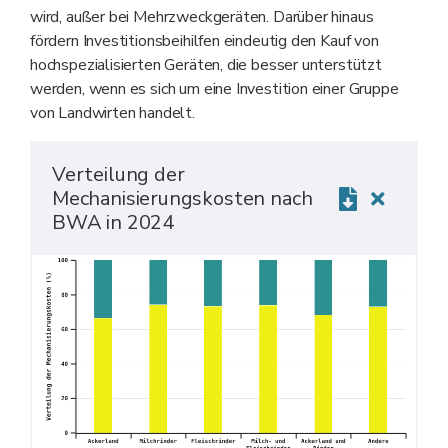
wird, außer bei Mehrzweckgeräten. Darüber hinaus
fördern Investitionsbeihilfen eindeutig den Kauf von
hochspezialisierten Geräten, die besser unterstützt
werden, wenn es sich um eine Investition einer Gruppe
von Landwirten handelt.
Verteilung der
Mechanisierungskosten nach
BWA in 2024