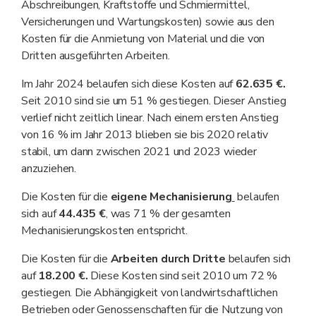
Abschreibungen, Kraftstoffe und Schmiermittel,
Versicherungen und Wartungskosten) sowie aus den
Kosten für die Anmietung von Material und die von
Dritten ausgeführten Arbeiten.
Im Jahr 2024 belaufen sich diese Kosten auf
62.635 €.
Seit 2010 sind sie um 51 % gestiegen. Dieser Anstieg
verlief nicht zeitlich linear. Nach einem ersten Anstieg
von 16 % im Jahr 2013 blieben sie bis 2020 relativ
stabil, um dann zwischen 2021 und 2023 wieder
anzuziehen.
Die Kosten für die
eigene Mechanisierung
belaufen
sich auf
44.435 €
, was 71 % der gesamten
Mechanisierungskosten entspricht.
Die Kosten für die
Arbeiten durch Dritte
belaufen sich
auf
18.200 €.
Diese Kosten sind seit 2010 um 72 %
gestiegen. Die Abhängigkeit von landwirtschaftlichen
Betrieben oder Genossenschaften für die Nutzung von