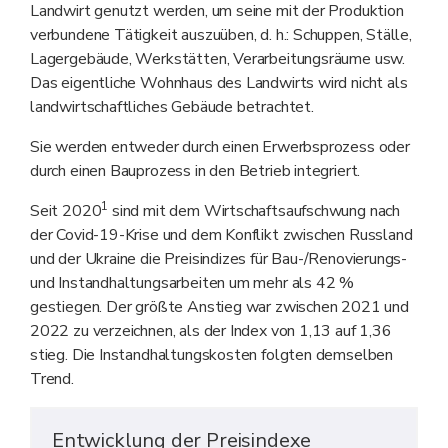
Landwirt genutzt werden, um seine mit der Produktion
verbundene Tätigkeit auszuüben, d. h.: Schuppen, Ställe,
Lagergebäude, Werkstätten, Verarbeitungsräume usw.
Das eigentliche Wohnhaus des Landwirts wird nicht als
landwirtschaftliches Gebäude betrachtet.
Sie werden entweder durch einen Erwerbsprozess oder
durch einen Bauprozess in den Betrieb integriert.
1
Seit 2020
sind mit dem Wirtschaftsaufschwung nach
der Covid-19-Krise und dem Konflikt zwischen Russland
und der Ukraine die Preisindizes für Bau-/Renovierungs-
und Instandhaltungsarbeiten um mehr als 42 %
gestiegen. Der größte Anstieg war zwischen 2021 und
2022 zu verzeichnen, als der Index von 1,13 auf 1,36
stieg. Die Instandhaltungskosten folgten demselben
Trend.
Entwicklung der Preisindexe