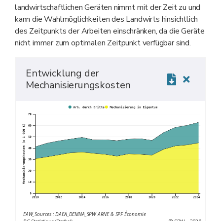
landwirtschaftlichen Geräten nimmt mit der Zeit zu und
kann die Wahlmöglichkeiten des Landwirts hinsichtlich
des Zeitpunkts der Arbeiten einschränken, da die Geräte
nicht immer zum optimalen Zeitpunkt verfügbar sind.
Entwicklung der
Mechanisierungskosten
EAW_Sources : DAEA_DEMNA_SPW ARNE & SPF Économie