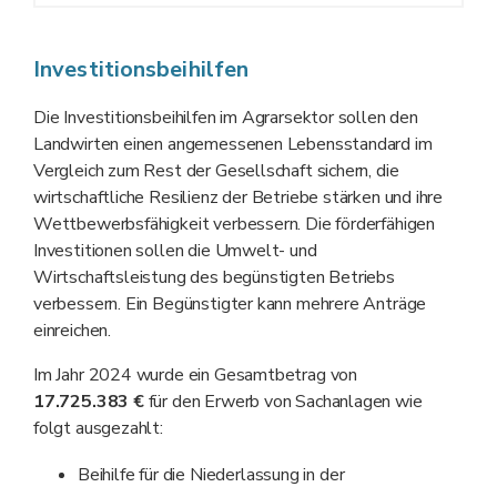
Investitionsbeihilfen
Die Investitionsbeihilfen im Agrarsektor sollen den
Landwirten einen angemessenen Lebensstandard im
Vergleich zum Rest der Gesellschaft sichern, die
wirtschaftliche Resilienz der Betriebe stärken und ihre
Wettbewerbsfähigkeit verbessern. Die förderfähigen
Investitionen sollen die Umwelt- und
Wirtschaftsleistung des begünstigten Betriebs
verbessern. Ein Begünstigter kann mehrere Anträge
einreichen.
Im Jahr 2024 wurde ein Gesamtbetrag von
17.725.383 €
für den Erwerb von Sachanlagen wie
folgt ausgezahlt:
Beihilfe für die Niederlassung in der