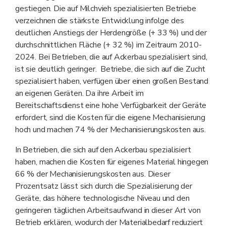
gestiegen. Die auf Milchvieh spezialisierten Betriebe
verzeichnen die stärkste Entwicklung infolge des
deutlichen Anstiegs der Herdengröße (+ 33 %) und der
durchschnittlichen Fläche (+ 32 %) im Zeitraum 2010-
2024. Bei Betrieben, die auf Ackerbau spezialisiert sind,
ist sie deutlich geringer. Betriebe, die sich auf die Zucht
spezialisiert haben, verfügen über einen großen Bestand
an eigenen Geräten. Da ihre Arbeit im
Bereitschaftsdienst eine hohe Verfügbarkeit der Geräte
erfordert, sind die Kosten für die eigene Mechanisierung
hoch und machen 74 % der Mechanisierungskosten aus.
In Betrieben, die sich auf den Ackerbau spezialisiert
haben, machen die Kosten für eigenes Material hingegen
66 % der Mechanisierungskosten aus. Dieser
Prozentsatz lässt sich durch die Spezialisierung der
Geräte, das höhere technologische Niveau und den
geringeren täglichen Arbeitsaufwand in dieser Art von
Betrieb erklären, wodurch der Materialbedarf reduziert