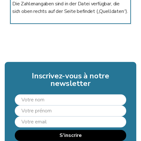
Die Zahlenangaben sind in der Datei verfügbar, die
sich oben rechts auf der Seite befindet („Quelldaten“).
Inscrivez-vous à notre
newsletter