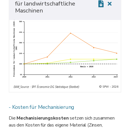
für landwirtschaftliche
Maschinen
© SPW - 2026
EAW_Source : SPF Économie DG Statistique (Statbel)
- Kosten für Mechanisierung
Die
Mechanisierungskosten
setzen sich zusammen
aus den Kosten für das eigene Material (Zinsen,