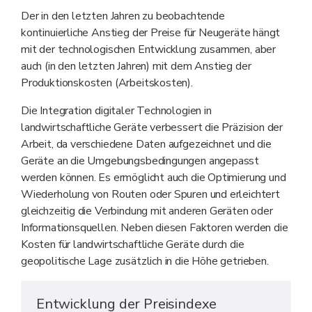
Der in den letzten Jahren zu beobachtende
kontinuierliche Anstieg der Preise für Neugeräte hängt
mit der technologischen Entwicklung zusammen, aber
auch (in den letzten Jahren) mit dem Anstieg der
Produktionskosten (Arbeitskosten).
Die Integration digitaler Technologien in
landwirtschaftliche Geräte verbessert die Präzision der
Arbeit, da verschiedene Daten aufgezeichnet und die
Geräte an die Umgebungsbedingungen angepasst
werden können. Es ermöglicht auch die Optimierung und
Wiederholung von Routen oder Spuren und erleichtert
gleichzeitig die Verbindung mit anderen Geräten oder
Informationsquellen. Neben diesen Faktoren werden die
Kosten für landwirtschaftliche Geräte durch die
geopolitische Lage zusätzlich in die Höhe getrieben.
Entwicklung der Preisindexe