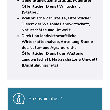
Generaldirektion Statistik, Föderaler
Öffentlicher Dienst Wirtschaft
(Statbel)
Wallonische Zahlstelle, Öffentlicher
Dienst der Wallonie Landwirtschaft,
Naturschätze und Umwelt
Direktion landwirtschaftliche
Wirtschaftsanalyse, Abteilung Studie
des Natur- und Agrarbereichs,
Öffentlicher Dienst der Wallonie
Landwirtschaft, Naturschätze & Umwelt
(Buchführungsnetz)
En savoir plus ?