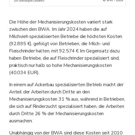
© SPW - 2026
DG Statistique (Statbel)
Die Höhe der Mechanisierungskosten variiert stark
zwischen den BWA. Im Jahr 2024 haben die auf
Milchvieh spezialisierten Betriebe die höchsten Kosten
(92.895 €), gefolgt von Betrieben, die Milch- und
Fleischrinder halten, mit 92.574 € Im Gegensatz dazu
haben Betriebe, die auf Fleischrinder spezialisiert sind,
praktisch nur halb so hohe Mechanisierungskosten
(40.034 EUR).
In einem auf Ackerbau spezialisierten Betrieb macht der
Anteil der Arbeiten durch Dritte an den
Mechanisierungskosten 31 % aus, während in Betrieben,
die sich auf Rinderzucht spezialisiert haben, die Arbeiten
durch Dritte 26 % der Mechanisierungskosten
ausmachen.
Unabhängig von der BWA sind diese Kosten seit 2010