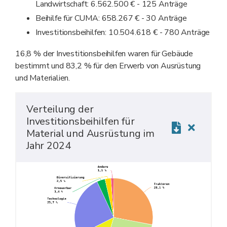
Landwirtschaft: 6.562.500 € - 125 Anträge
Beihilfe für CUMA: 658.267 € - 30 Anträge
Investitionsbeihilfen: 10.504.618 € - 780 Anträge
16,8 % der Investitionsbeihilfen waren für Gebäude
bestimmt und 83,2 % für den Erwerb von Ausrüstung
und Materialien.
Verteilung der
Investitionsbeihilfen für
Material und Ausrüstung im
Jahr 2024