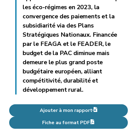
les éco-régimes en 2023, la
convergence des paiements et la
subsidiarité via des Plans
Stratégiques Nationaux. Financée
par le FEAGA et le FEADER, le
budget de la PAC diminue mais
demeure le plus grand poste
budgétaire européen, alliant
compétitivité, durabilité et
développement rural.
Ajouter à mon rapport
Fiche au format PDF