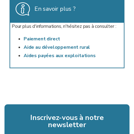
En savoir plus ?
Pour plus d'informations, n'hésitez pas à consulter :
Paiement direct
Aide au développement rural
Aides payées aux exploitations
Inscrivez-vous à notre
newsletter