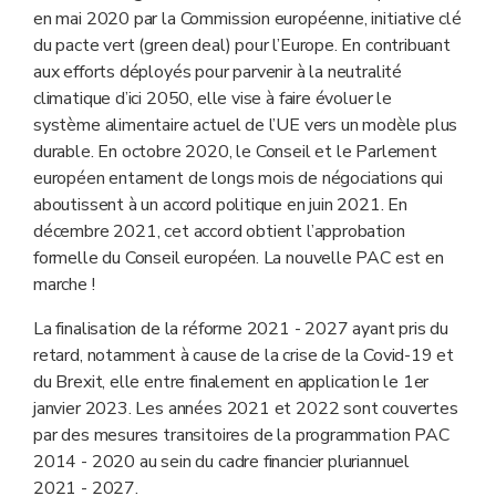
en mai 2020 par la Commission européenne, initiative clé
du pacte vert (green deal) pour l’Europe. En contribuant
aux efforts déployés pour parvenir à la neutralité
climatique d’ici 2050, elle vise à faire évoluer le
système alimentaire actuel de l’UE vers un modèle plus
durable. En octobre 2020, le Conseil et le Parlement
européen entament de longs mois de négociations qui
aboutissent à un accord politique en juin 2021. En
décembre 2021, cet accord obtient l’approbation
formelle du Conseil européen. La nouvelle PAC est en
marche !
La finalisation de la réforme 2021 - 2027 ayant pris du
retard, notamment à cause de la crise de la Covid-19 et
du Brexit, elle entre finalement en application le 1er
janvier 2023. Les années 2021 et 2022 sont couvertes
par des mesures transitoires de la programmation PAC
2014 - 2020 au sein du cadre financier pluriannuel
2021 - 2027.