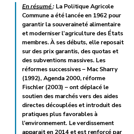
En résumé
:
La Politique Agricole
Commune a été lancée en 1962 pour
garantir la souveraineté alimentaire
et moderniser l’agriculture des États
membres. À ses débuts, elle reposait
sur des prix garantis, des quotas et
des subventions massives. Les
réformes successives – Mac Sharry
(1992), Agenda 2000, réforme
Fischler (2003) – ont déplacé le
soutien des marchés vers des aides
directes découplées et introduit des
pratiques plus favorables à
l’environnement. Le verdissement
apparait en 2014 et est renforcé par