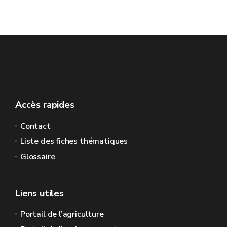
Accès rapides
Contact
Liste des fiches thématiques
Glossaire
Liens utiles
Portail de l’agriculture