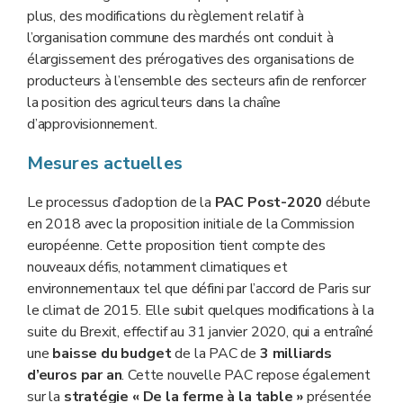
plus, des modifications du règlement relatif à
l’organisation commune des marchés ont conduit à
élargissement des prérogatives des organisations de
producteurs à l’ensemble des secteurs afin de renforcer
la position des agriculteurs dans la chaîne
d’approvisionnement.
Mesures actuelles
Le processus d’adoption de la
PAC Post-2020
débute
en 2018 avec la proposition initiale de la Commission
européenne. Cette proposition tient compte des
nouveaux défis, notamment climatiques et
environnementaux tel que défini par l’accord de Paris sur
le climat de 2015. Elle subit quelques modifications à la
suite du Brexit, effectif au 31 janvier 2020, qui a entraîné
une
baisse du budget
de la PAC de
3 milliards
d’euros par an
. Cette nouvelle PAC repose également
sur la
stratégie « De la ferme à la table »
présentée