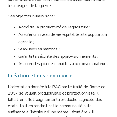
les ravages de la guerre.
Ses objectifs initiaux sont :
Accroître la productivité de l’agriculture ;
Assurer un niveau de vie équitable à la population
agricole ;
Stabiliser les marchés ;
Garantir la sécurité des approvisionnements ;
Assurer des prix raisonnables aux consommateurs.
Création et mise en œuvre
L’orientation donnée à la PAC par le traité de Rome de
1957 se voulait productiviste et protectionniste. Il
fallait, en effet, augmenter la production agricole des
états, tout en rendant cette communauté auto-
suffisante à l’intérieur d’une même « frontière ». Il