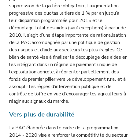
suppression de la jachère obligatoire, l’augmentation
progressive des quotas laitiers de 1 % par an jusqu’à
leur disparition programmée pour 2015 et le
découplage total des aides (sauf exceptions) à partir de
2010. Il s’agit d’une étape importante de rationalisation
de la PAC accompagnée par une politique de gestion
des risques et d’aide aux secteurs les plus fragiles. Ce
bilan de santé vise à finaliser le découplage des aides en
les intégrant dans un régime de paiement unique de
l’exploitation agricole, à réorienter partiellement des
fonds du premier pilier vers le développement rural et à
assouplir les règles d’intervention publique et de
contrôle de l’offre en vue d'encourager les agriculteurs à
réagir aux signaux du marché.
Vers plus de durabilité
La PAC élaborée dans le cadre de la programmation
2014 - 2020 vise à renforcer la compétitivité du secteur