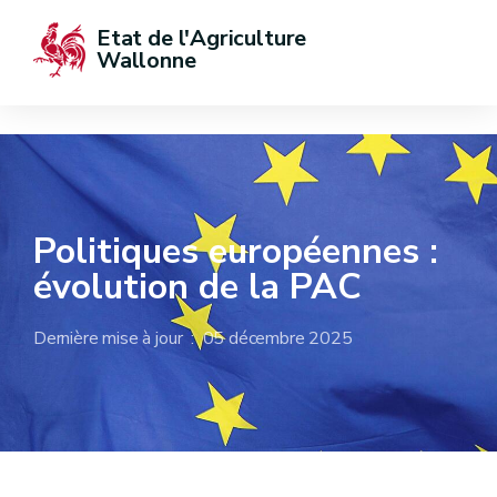
Etat de l'Agriculture 
Wallonne
Politiques européennes :
évolution de la PAC
Dernière mise à jour : 05 décembre 2025