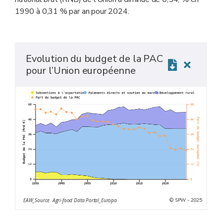
1990 à 0,31 % par an pour 2024.
Evolution du budget de la PAC
pour l’Union européenne
© SPW - 2025
EAW_Source Agri-food Data Portal_Europa