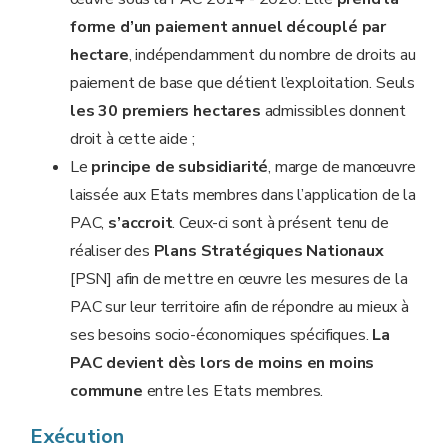
forme d’un paiement annuel découplé par
hectare
, indépendamment du nombre de droits au
paiement de base que détient l’exploitation. Seuls
les 30 premiers hectares
admissibles donnent
droit à cette aide ;
Le
principe de subsidiarité
, marge de manœuvre
laissée aux Etats membres dans l’application de la
PAC,
s’accroit
. Ceux-ci sont à présent tenu de
réaliser des
Plans Stratégiques Nationaux
[PSN] afin de mettre en œuvre les mesures de la
PAC sur leur territoire afin de répondre au mieux à
ses besoins socio-économiques spécifiques.
La
PAC devient dès lors de moins en moins
commune
entre les Etats membres.
Exécution