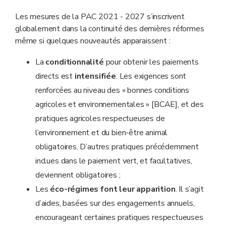
Les mesures de la PAC 2021 - 2027 s’inscrivent
globalement dans la continuité des dernières réformes
même si quelques nouveautés apparaissent :
La
conditionnalité
pour obtenir les paiements
directs est
intensifiée
. Les exigences sont
renforcées au niveau des « bonnes conditions
agricoles et environnementales » [BCAE], et des
pratiques agricoles respectueuses de
l’environnement et du bien-être animal
obligatoires. D’autres pratiques précédemment
inclues dans le paiement vert, et facultatives,
deviennent obligatoires ;
Les
éco-régimes font leur apparition
. Il s’agit
d’aides, basées sur des engagements annuels,
encourageant certaines pratiques respectueuses