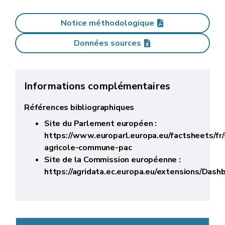
Notice méthodologique
Données sources
Informations complémentaires
Références bibliographiques
Site du Parlement européen :
https://www.europarl.europa.eu/factsheets/fr/
agricole-commune-pac
Site de la Commission européenne :
https://agridata.ec.europa.eu/extensions/Dashb