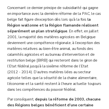
Concernant ce dernier principe de subsidiarité qui gagne
en importance avec la dernière réforme de la PAC, le cas
belge fait figure d’exception dès lors qu’à la fois
la
Région wallonne et la Région flamande réalisent
séparément un plan stratégique
. En effet, en juillet
2001, la majorité des matières agricoles en Belgique
deviennent une compétence régionale, à l’exception des
matières relatives au bien-être animal, au fonds des
calamités agricoles et au bureau d’intervention et de
restitution belge [BIRB] qui resteront dans le giron de
l’Etat fédéral jusqu’à la sixième réforme de l’Etat
(2012 - 2014). D’autres matières liées au secteur
agricole telles que la sécurité de la chaine alimentaire,
l’économie et la santé restent à l’heure actuelle toujours
dans les compétences du pouvoir fédéral.
Par conséquent,
depuis la réforme de 2003, chacune
des Régions belges bénéficient d’une certaine