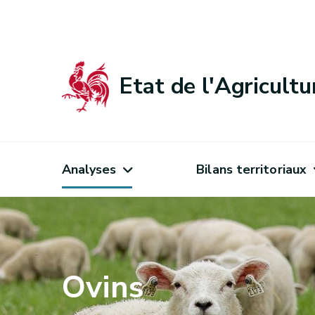
Etat de l'Agricult
Analyses
Bilans territoriaux
Ovins