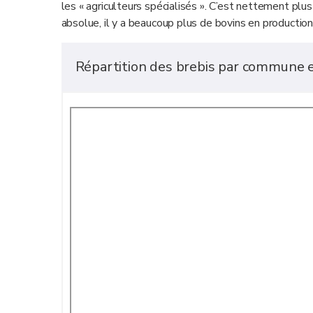
les « agriculteurs spécialisés ». C’est nettement plu
absolue, il y a beaucoup plus de bovins en production
Répartition des brebis par commune 