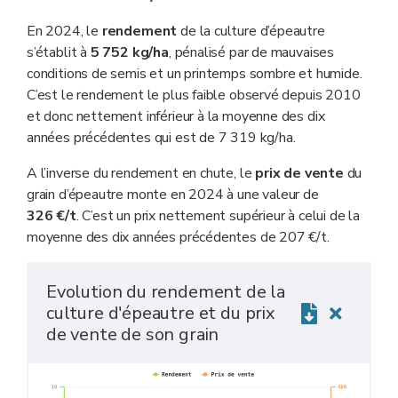
En 2024, le
rendement
de la culture d’épeautre
s’établit à
5 752 kg/ha
, pénalisé par de mauvaises
conditions de semis et un printemps sombre et humide.
C’est le rendement le plus faible observé depuis 2010
et donc nettement inférieur à la moyenne des dix
années précédentes qui est de 7 319 kg/ha.
A l’inverse du rendement en chute, le
prix de vente
du
grain d’épeautre monte en 2024 à une valeur de
326 €/t
. C’est un prix nettement supérieur à celui de la
moyenne des dix années précédentes de 207 €/t.
Evolution du rendement de la
culture d'épeautre et du prix
de vente de son grain