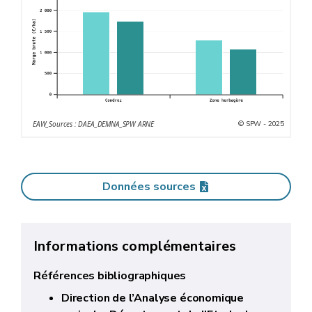
© SPW - 2025
EAW_Sources : DAEA_DEMNA_SPW ARNE
Données sources
Informations complémentaires
Références bibliographiques
Direction de l’Analyse économique