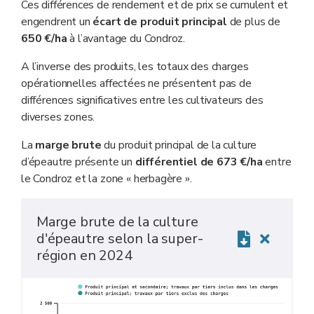
Ces différences de rendement et de prix se cumulent et
engendrent un
écart de produit principal
de plus de
650 €/ha
à l’avantage du Condroz.
A l’inverse des produits, les totaux des charges
opérationnelles affectées ne présentent pas de
différences significatives entre les cultivateurs des
diverses zones.
La
marge brute
du produit principal de la culture
d’épeautre présente un
différentiel de 673 €/ha
entre
le Condroz et la zone « herbagère ».
Marge brute de la culture
d'épeautre selon la super-
région en 2024