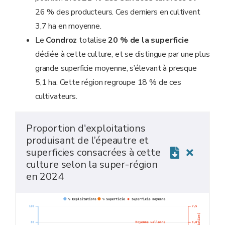
26 % des producteurs. Ces derniers en cultivent
3,7 ha en moyenne.
Le
Condroz
totalise
20 % de la superficie
dédiée à cette culture, et se distingue par une plus
grande superficie moyenne, s’élevant à presque
5,1 ha. Cette région regroupe 18 % de ces
cultivateurs.
Proportion d'exploitations
produisant de l’épeautre et
superficies consacrées à cette
culture selon la super-région
en 2024