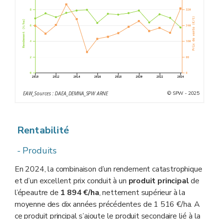
© SPW - 2025
EAW_Sources : DAEA_DEMNA_SPW ARNE
Rentabilité
- Produits
En 2024, la combinaison d’un rendement catastrophique
et d’un excellent prix conduit à un
produit principal
de
l’épeautre de
1 894 €/ha
, nettement supérieur à la
moyenne des dix années précédentes de 1 516 €/ha. A
ce produit principal s’ajoute le produit secondaire lié à la