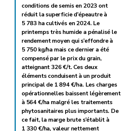
conditions de semis en 2023 ont
réduit la superficie d’épeautre à
5 783 ha cultivés en 2024. Le
printemps très humide a pénalisé le
rendement moyen qui s’effondre à
5 750 kg/ha
mais ce dernier a été
compensé par le prix du grain,
atteignant
326 €/t.
Ces deux
éléments conduisent à un produit
principal de
1 894 €/ha
. Les charges
opérationnelles baissent légèrement
à 564 €/ha malgré les traitements
phytosanitaires plus importants. De
ce fait, la
marge brute s’établit à
1 330 €/ha
, valeur nettement