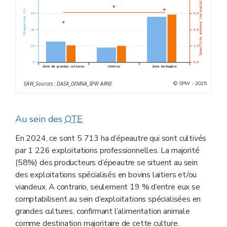
© SPW - 2025
EAW_Sources : DAEA_DEMNA_SPW ARNE
Au sein des
OTE
En 2024, ce sont 5 713 ha d’épeautre qui sont cultivés
par 1 226 exploitations professionnelles. La majorité
(58%) des producteurs d’épeautre se situent au sein
des exploitations spécialisés en bovins laitiers et/ou
viandeux. A contrario, seulement 19 % d’entre eux se
comptabilisent au sein d’exploitations spécialisées en
grandes cultures, confirmant l’alimentation animale
comme destination majoritaire de cette culture.