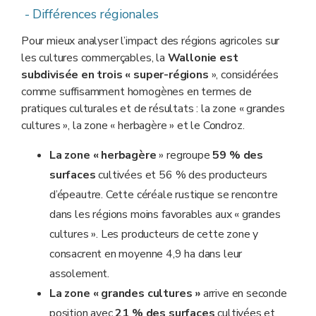
- Différences régionales
Pour mieux analyser l’impact des régions agricoles sur
les cultures commerçables, la
Wallonie est
subdivisée en trois « super-régions
», considérées
comme suffisamment homogènes en termes de
pratiques culturales et de résultats : la zone « grandes
cultures », la zone « herbagère » et le Condroz.
La zone « herbagère
» regroupe
59 % des
surfaces
cultivées et 56 % des producteurs
d’épeautre. Cette céréale rustique se rencontre
dans les régions moins favorables aux « grandes
cultures ». Les producteurs de cette zone y
consacrent en moyenne 4,9 ha dans leur
assolement.
La zone « grandes cultures »
arrive en seconde
position avec
21 % des surfaces
cultivées et