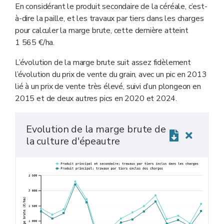
En considérant le produit secondaire de la céréale, c’est-
à-dire la paille, et les travaux par tiers dans les charges
pour calculer la marge brute, cette dernière atteint
1 565 €/ha.
L’évolution de la marge brute suit assez fidèlement
l’évolution du prix de vente du grain, avec un pic en 2013
lié à un prix de vente très élevé, suivi d’un plongeon en
2015 et de deux autres pics en 2020 et 2024.
Evolution de la marge brute de
la culture d'épeautre