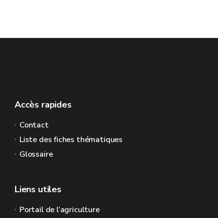
Accès rapides
Contact
Liste des fiches thématiques
Glossaire
Liens utiles
Portail de l’agriculture