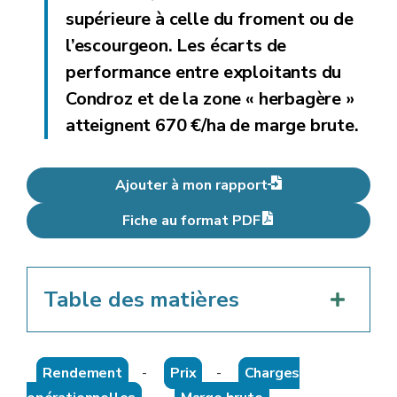
supérieure à celle du froment ou de
l’escourgeon. Les écarts de
performance entre exploitants du
Condroz et de la zone « herbagère »
atteignent 670 €/ha de marge brute.
Ajouter à mon rapport
Fiche au format PDF
Table des matières
Rendement
-
Prix
-
Charges