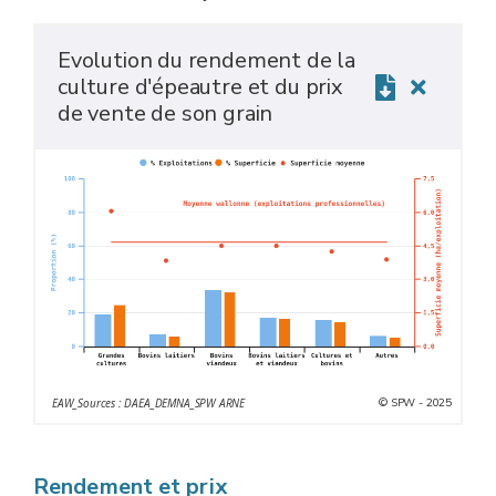
Evolution du rendement de la
culture d'épeautre et du prix
de vente de son grain
© SPW - 2025
EAW_Sources : DAEA_DEMNA_SPW ARNE
Rendement et prix