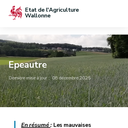
Etat de l'Agriculture 
Wallonne
Epeautre
Dernière mise à jour : 08 décembre 2025
En résumé
:
Les mauvaises