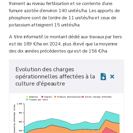
froment au niveau fertilisation et se contente d’une
fumure azotée d’environ 140 unités/ha. Les apports de
phosphore sont de l’ordre de 11 unités/ha et ceux de
potassium atteignent 15 unités/ha.
A titre informatif, le montant dédié aux travaux par tiers
est de 189 €/ha en 2024, plus élevé que la moyenne
des dix années précédentes qui est de 156 €/ha.
Evolution des charges
opérationnelles affectées à la
culture d'épeautre