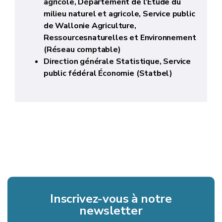
agricole, Département de l’Etude du
milieu naturel et agricole, Service public
de Wallonie Agriculture,
Ressourcesnaturelles et Environnement
(Réseau comptable)
Direction générale Statistique, Service
public fédéral Économie (Statbel)
Inscrivez-vous à notre
newsletter