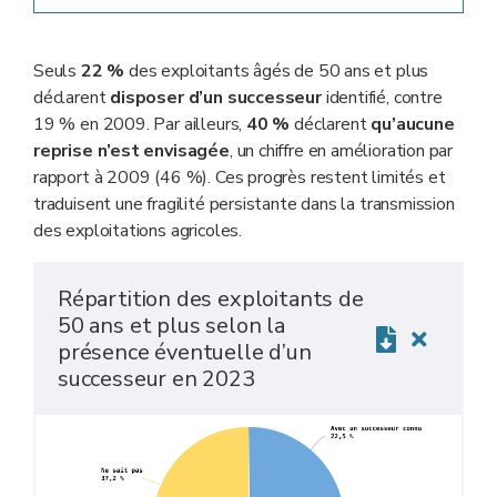
Seuls
22
%
des exploitants âgés de 50
ans et plus
déclarent
disposer d’un successeur
identifié, contre
19
% en 2009. Par ailleurs,
40
%
déclarent
qu’aucune
reprise n’est envisagée
, un chiffre en amélioration par
rapport à 2009 (46
%).
Ces progrès restent limités et
traduisent une fragilité persistante dans la transmission
des exploitations agricoles.
Répartition des exploitants de
50 ans et plus selon la
présence éventuelle d’un
successeur en 2023