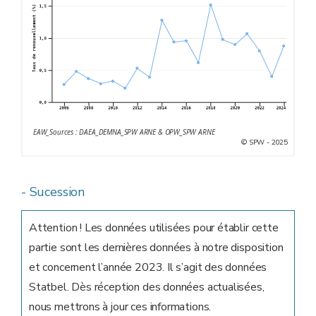
EAW_Sources : DAEA_DEMNA_SPW ARNE & OPW_SPW ARNE
© SPW - 2025
- Sucession
Attention ! Les données utilisées pour établir cette
partie sont les dernières données à notre disposition
et concernent l’année 2023. Il s’agit des données
Statbel. Dès réception des données actualisées,
nous mettrons à jour ces informations.