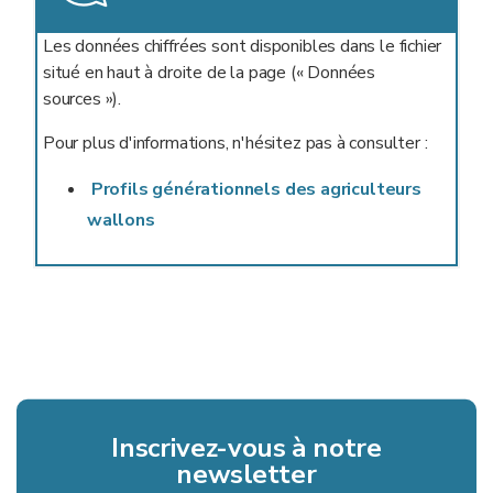
Les données chiffrées sont disponibles dans le fichier
situé en haut à droite de la page (« Données
sources »).
Pour plus d'informations, n'hésitez pas à consulter :
Profils générationnels des agriculteurs
wallons
Inscrivez-vous à notre
newsletter