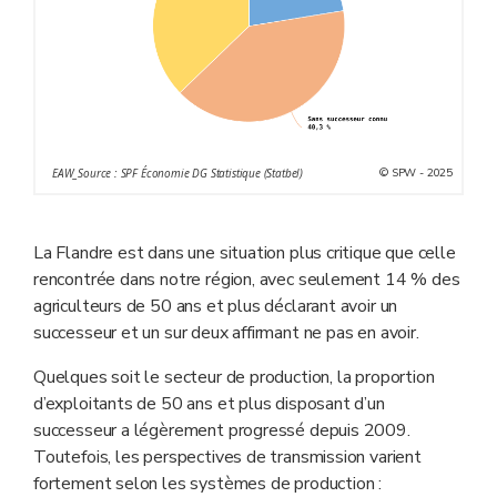
© SPW - 2025
EAW_Source : SPF Économie DG Statistique (Statbel)
La Flandre est dans une situation plus critique que celle
rencontrée dans notre région, avec seulement 14
% des
agriculteurs de 50
ans et plus déclarant avoir un
successeur et un sur deux affirmant ne pas en avoir.
Quelques soit le secteur de production,
la proportion
d’exploitants
de 50 ans et plus disposant d’un
successeur
a légèrement progressé
depuis 2009.
Toutefois, les perspectives de transmission varient
fortement selon les systèmes de production :