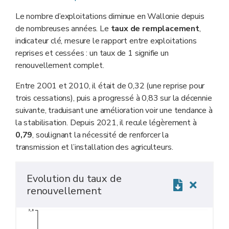
Le nombre d’exploitations diminue en Wallonie depuis
de nombreuses années. Le
taux de remplacement
,
indicateur clé, mesure le rapport entre exploitations
reprises et cessées : un taux de 1 signifie un
renouvellement complet.
Entre 2001 et 2010, il était de 0,32 (une reprise pour
trois cessations), puis a progressé à 0,83 sur la décennie
suivante, traduisant une amélioration voir une tendance à
la stabilisation. Depuis 2021, il recule légèrement à
0,79
, soulignant la nécessité de renforcer la
transmission et l’installation des agriculteurs.
Evolution du taux de
renouvellement