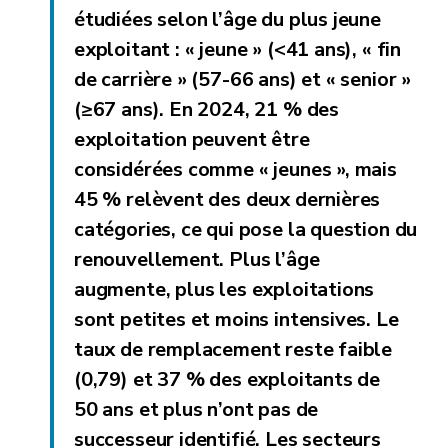
étudiées selon l’âge du plus jeune
exploitant : « jeune » (<41 ans), « fin
de carrière » (57-66 ans) et « senior »
(≥67 ans). En 2024, 21 % des
exploitation peuvent être
considérées comme « jeunes », mais
45 % relèvent des deux dernières
catégories, ce qui pose la question du
renouvellement. Plus l’âge
augmente, plus les exploitations
sont petites et moins intensives. Le
taux de remplacement reste faible
(0,79) et 37 % des exploitants de
50 ans et plus n’ont pas de
successeur identifié. Les secteurs