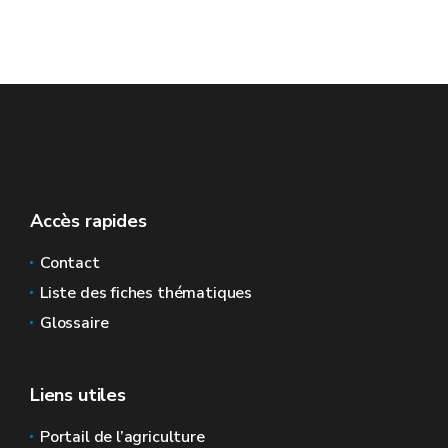
Accès rapides
Contact
Liste des fiches thématiques
Glossaire
Liens utiles
Portail de l’agriculture