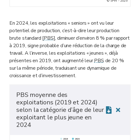
© SPW - 2025
En 2024, les exploitations « seniors » ont vu leur
potentiel de production, c’est-à-dire leur production
brute standard [
PBS
], diminuer d’environ 8 % par rapport
à 2019, signe probable d’une réduction de la charge de
travail. A l’inverse, les exploitations « jeunes », déjà
présentes en 2019, ont augmenté leur
PBS
de 20 %
sur la même période, traduisant une dynamique de
croissance et d’investissement.
PBS moyenne des
exploitations (2019 et 2024)
selon la catégorie d’âge de leur
exploitant le plus jeune en
2024