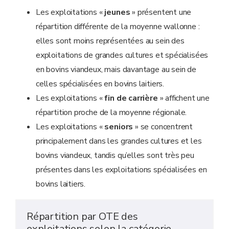
Les exploitations «
jeunes
» présentent une
répartition différente de la moyenne wallonne :
elles sont moins représentées au sein des
exploitations de grandes cultures et spécialisées
en bovins viandeux, mais davantage au sein de
celles spécialisées en bovins laitiers.
Les exploitations «
fin de carrière
» affichent une
répartition proche de la moyenne régionale.
Les exploitations «
seniors
» se concentrent
principalement dans les grandes cultures et les
bovins viandeux, tandis qu’elles sont très peu
présentes dans les exploitations spécialisées en
bovins laitiers.
Répartition par OTE des
exploitations selon la catégorie