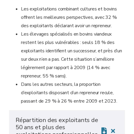
Les exploitations combinant cultures et bovins
offrent les meilleures perspectives, avec 32 %
des exploitants déclarant avoir un repreneur.
Les élevages spécialisés en bovins viandeux
restent les plus vulnérables : seuls 18
% des
exploitants identifient un successeur, et près d’un
sur deux n’en a pas. Cette situation s’améliore
légèrement par rapport à 2009 (14
% avec
repreneur, 55
% sans).
Dans les autres secteurs, la proportion
d’exploitants disposant d’un repreneur recule,
passant de 29
% à 26
% entre 2009 et 2023.
Répartition des exploitants de
50 ans et plus des