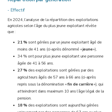
- Effectif
En 2024, l’analyse de la répartition des exploitations
agricoles selon l’âge du plus jeune exploitant révèle
que :
21 %
sont gérées par un jeune exploitant âgé de
moins de 41 ans (ci-après dénommé «
jeune
»),
34 % ont pour plus jeune exploitant une personne
âgée de 41 à 56 ans.
27
%
des exploitations sont gérées par des
agriculteurs âgés de 57 ans à 66 ans (ci-après
repris sous la dénomination «
fin de carrière
»), qui
atteindront dans maximum 10 ans l’âge légal de la
pension.
18 %
des exploitations sont aujourd’hui gérées