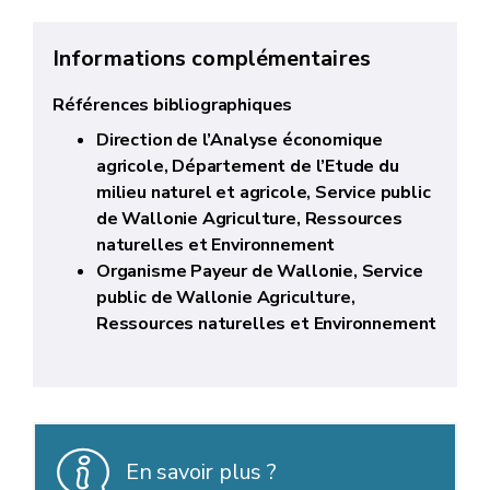
Informations complémentaires
Références bibliographiques
Direction de l’Analyse économique
agricole, Département de l’Etude du
milieu naturel et agricole, Service public
de Wallonie Agriculture, Ressources
naturelles et Environnement
Organisme Payeur de Wallonie, Service
public de Wallonie Agriculture,
Ressources naturelles et Environnement
En savoir plus ?