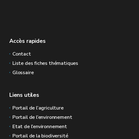
Accès rapides
Contact
Liste des fiches thématiques
Glossaire
Liens utiles
Portail de l’agriculture
Portail de l’environnement
Etat de l’environnement
Portail de la biodiversité