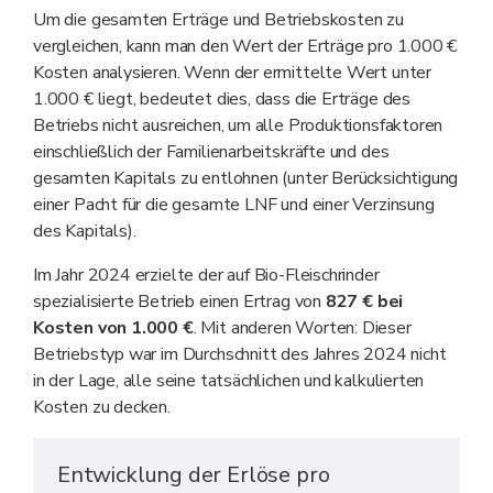
Um die gesamten Erträge und Betriebskosten zu
vergleichen, kann man den Wert der Erträge pro 1.000 €
Kosten analysieren. Wenn der ermittelte Wert unter
1.000 € liegt, bedeutet dies, dass die Erträge des
Betriebs nicht ausreichen, um alle Produktionsfaktoren
einschließlich der Familienarbeitskräfte und des
gesamten Kapitals zu entlohnen (unter Berücksichtigung
einer Pacht für die gesamte LNF und einer Verzinsung
des Kapitals).
Im Jahr 2024 erzielte der auf Bio-Fleischrinder
spezialisierte Betrieb einen Ertrag von
827 € bei
Kosten von 1.000 €
. Mit anderen Worten: Dieser
Betriebstyp war im Durchschnitt des Jahres 2024 nicht
in der Lage, alle seine tatsächlichen und kalkulierten
Kosten zu decken.
Entwicklung der Erlöse pro