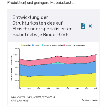
Produktion) und geringere Materialkosten.
Entwicklung der
Strukturkosten des auf
Fleischrinder spezialisierten
Biobetriebs je Rinder-GVE
EAW_Sources : DAEA_DEMNA_SPW ARNE &
© SPW - 2026
OPW_SPW_ARNE