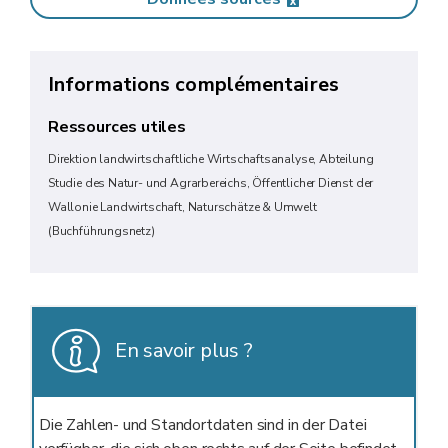
Informations complémentaires
Ressources utiles
Direktion landwirtschaftliche Wirtschaftsanalyse, Abteilung
Studie des Natur- und Agrarbereichs, Öffentlicher Dienst der
Wallonie Landwirtschaft, Naturschätze & Umwelt
(Buchführungsnetz)
En savoir plus ?
Die Zahlen- und Standortdaten sind in der Datei