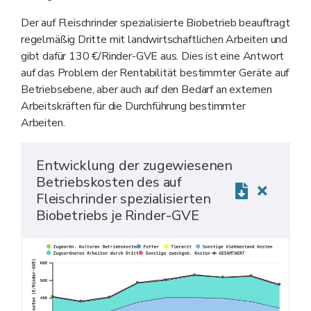
Der auf Fleischrinder spezialisierte Biobetrieb beauftragt
regelmäßig Dritte mit landwirtschaftlichen Arbeiten und
gibt dafür 130 €/Rinder-GVE aus. Dies ist eine Antwort
auf das Problem der Rentabilität bestimmter Geräte auf
Betriebsebene, aber auch auf den Bedarf an externen
Arbeitskräften für die Durchführung bestimmter
Arbeiten.
Entwicklung der zugewiesenen
Betriebskosten des auf
Fleischrinder spezialisierten
Biobetriebs je Rinder-GVE