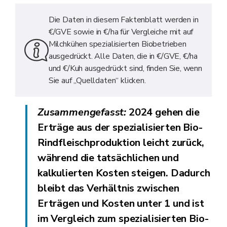
Die Daten in diesem Faktenblatt werden in
€/GVE sowie in €/ha für Vergleiche mit auf
Milchkühen spezialisierten Biobetrieben
ausgedrückt. Alle Daten, die in €/GVE, €/ha
und €/Kuh ausgedrückt sind, finden Sie, wenn
Sie auf „Quelldaten“ klicken.
Zusammengefasst:
2024 gehen die
Erträge aus der spezialisierten Bio-
Rindfleischproduktion leicht zurück,
während die tatsächlichen und
kalkulierten Kosten steigen. Dadurch
bleibt das Verhältnis zwischen
Erträgen und Kosten unter 1 und ist
im Vergleich zum spezialisierten Bio-