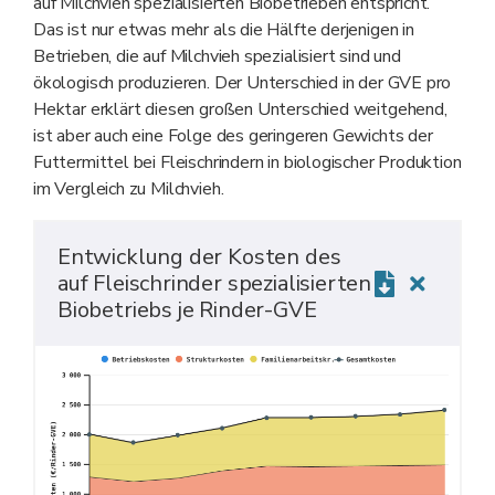
auf Milchvieh spezialisierten Biobetrieben entspricht.
Das ist nur etwas mehr als die Hälfte derjenigen in
Betrieben, die auf Milchvieh spezialisiert sind und
ökologisch produzieren. Der Unterschied in der GVE pro
Hektar erklärt diesen großen Unterschied weitgehend,
ist aber auch eine Folge des geringeren Gewichts der
Futtermittel bei Fleischrindern in biologischer Produktion
im Vergleich zu Milchvieh.
Entwicklung der Kosten des
auf Fleischrinder spezialisierten
Biobetriebs je Rinder-GVE