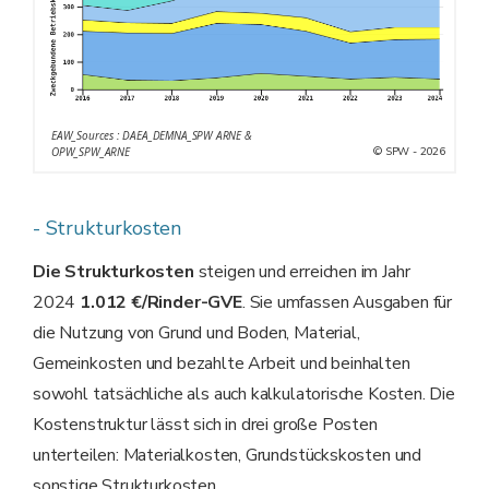
EAW_Sources : DAEA_DEMNA_SPW ARNE &
© SPW - 2026
OPW_SPW_ARNE
- Strukturkosten
Die Strukturkosten
steigen und erreichen im Jahr
2024
1.012 €/Rinder-GVE
. Sie umfassen Ausgaben für
die Nutzung von Grund und Boden, Material,
Gemeinkosten und bezahlte Arbeit und beinhalten
sowohl tatsächliche als auch kalkulatorische Kosten. Die
Kostenstruktur lässt sich in drei große Posten
unterteilen: Materialkosten, Grundstückskosten und
sonstige Strukturkosten.