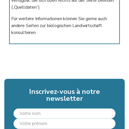
verfügbar, die sich oben rechts auf der Seite befindet
(„Quelldaten“).
Für weitere Informationen können Sie gerne auch
andere Seiten zur biologischen Landwirtschaft
konsultieren.
Inscrivez-vous à notre
newsletter