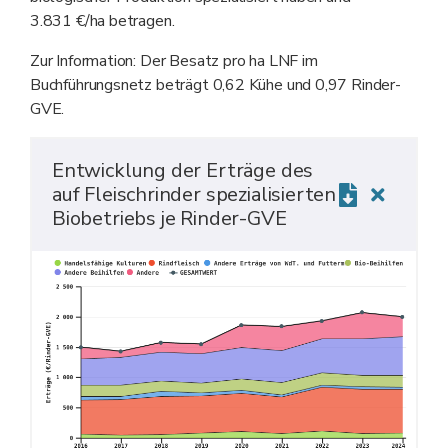
3.831 €/ha betragen.
Zur Information: Der Besatz pro ha LNF im
Buchführungsnetz beträgt 0,62 Kühe und 0,97 Rinder-
GVE.
Entwicklung der Erträge des
auf Fleischrinder spezialisierten
Biobetriebs je Rinder-GVE