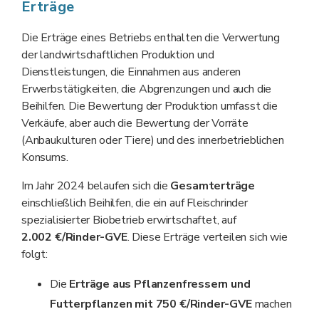
Erträge
Die Erträge eines Betriebs enthalten die Verwertung
der landwirtschaftlichen Produktion und
Dienstleistungen, die Einnahmen aus anderen
Erwerbstätigkeiten, die Abgrenzungen und auch die
Beihilfen. Die Bewertung der Produktion umfasst die
Verkäufe, aber auch die Bewertung der Vorräte
(Anbaukulturen oder Tiere) und des innerbetrieblichen
Konsums.
Im Jahr 2024 belaufen sich die
Gesamterträge
einschließlich Beihilfen, die ein auf Fleischrinder
spezialisierter Biobetrieb erwirtschaftet, auf
2.002 €/Rinder-GVE
. Diese Erträge verteilen sich wie
folgt:
Die
Erträge aus Pflanzenfressern und
Futterpflanzen mit 750 €/Rinder-GVE
machen