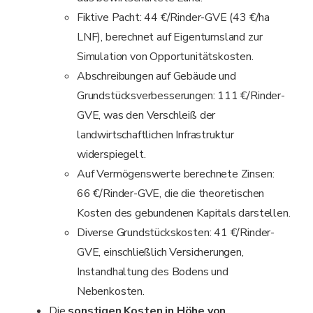
Fiktive Pacht: 44 €/Rinder-GVE (43 €/ha
LNF), berechnet auf Eigentumsland zur
Simulation von Opportunitätskosten.
Abschreibungen auf Gebäude und
Grundstücksverbesserungen: 111 €/Rinder-
GVE, was den Verschleiß der
landwirtschaftlichen Infrastruktur
widerspiegelt.
Auf Vermögenswerte berechnete Zinsen:
66 €/Rinder-GVE, die die theoretischen
Kosten des gebundenen Kapitals darstellen.
Diverse Grundstückskosten: 41 €/Rinder-
GVE, einschließlich Versicherungen,
Instandhaltung des Bodens und
Nebenkosten.
Die
sonstigen Kosten in Höhe von