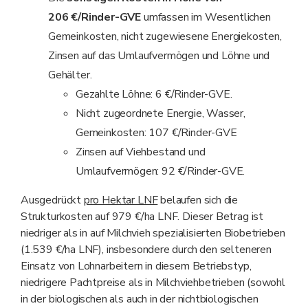
206 €/Rinder-GVE
umfassen im Wesentlichen
Gemeinkosten, nicht zugewiesene Energiekosten,
Zinsen auf das Umlaufvermögen und Löhne und
Gehälter.
Gezahlte Löhne: 6 €/Rinder-GVE.
Nicht zugeordnete Energie, Wasser,
Gemeinkosten: 107 €/Rinder-GVE
Zinsen auf Viehbestand und
Umlaufvermögen: 92 €/Rinder-GVE.
Ausgedrückt
pro Hektar LNF
belaufen sich die
Strukturkosten auf 979 €/ha LNF. Dieser Betrag ist
niedriger als in auf Milchvieh spezialisierten Biobetrieben
(1.539 €/ha LNF), insbesondere durch den selteneren
Einsatz von Lohnarbeitern in diesem Betriebstyp,
niedrigere Pachtpreise als in Milchviehbetrieben (sowohl
in der biologischen als auch in der nichtbiologischen