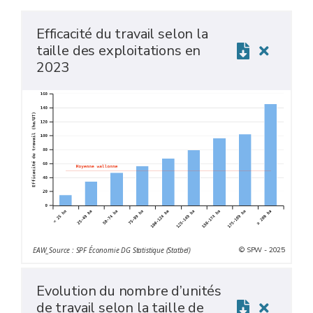
Efficacité du travail selon la
taille des exploitations en
2023
© SPW - 2025
EAW_Source : SPF Économie DG Statistique (Statbel)
Evolution du nombre d’unités
de travail selon la taille de