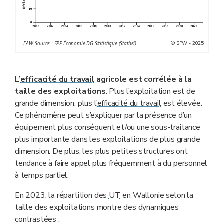
© SPW - 2025
EAW_Source : SPF Économie DG Statistique (Statbel)
L’
efficacité du travail
agricole est corrélée à la
taille des exploitations
. Plus l’exploitation est de
grande dimension, plus l’
efficacité du travail
est élevée.
Ce phénomène peut s’expliquer par la présence d’un
équipement plus conséquent et/ou une sous-traitance
plus importante dans les exploitations de plus grande
dimension. De plus, les plus petites structures ont
tendance à faire appel plus fréquemment à du personnel
à temps partiel.
En 2023, la répartition des
UT
en Wallonie selon la
taille des exploitations montre des dynamiques
contrastées :