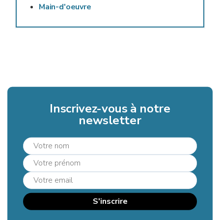
Main-d'oeuvre
Inscrivez-vous à notre
newsletter