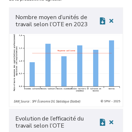
Nombre moyen d’unités de
travail selon l’OTE en 2023
© SPW - 2025
EAW_Source : SPF Économie DG Statistique (Statbel)
Evolution de l’efficacité du
travail selon l’OTE