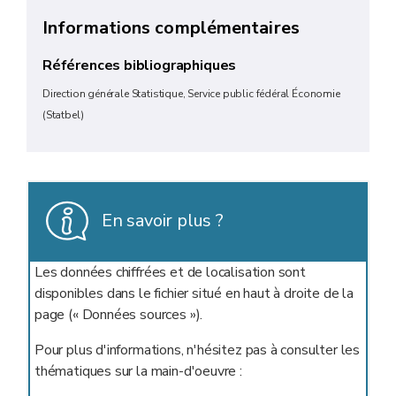
Informations complémentaires
Références bibliographiques
Direction générale Statistique, Service public fédéral Économie
(Statbel)
En savoir plus ?
Les données chiffrées et de localisation sont
disponibles dans le fichier situé en haut à droite de la
page (« Données sources »).
Pour plus d'informations, n'hésitez pas à consulter les
thématiques sur la main-d'oeuvre :