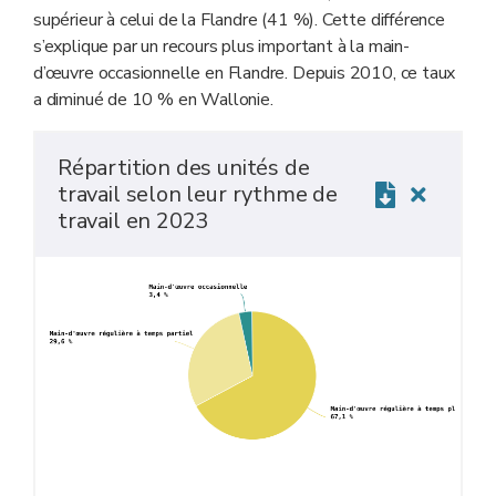
supérieur à celui de la Flandre (41 %). Cette différence
s’explique par un recours plus important à la main-
d’œuvre occasionnelle en Flandre. Depuis 2010, ce taux
a diminué de 10 % en Wallonie.
Répartition des unités de
travail selon leur rythme de
travail en 2023