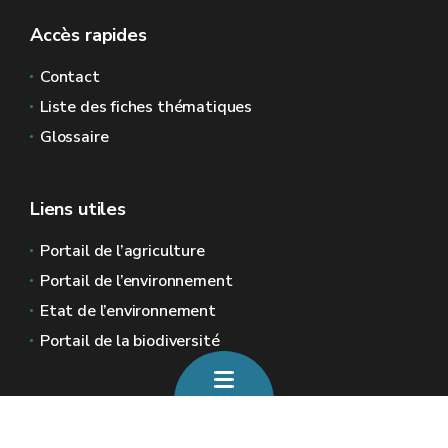
Accès rapides
Contact
Liste des fiches thématiques
Glossaire
Liens utiles
Portail de l’agriculture
Portail de l’environnement
Etat de l’environnement
Portail de la biodiversité
Sites généraux de la Wallonie