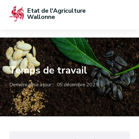
Etat de l'Agriculture 
Wallonne
Temps de travail
Dernière mise à jour : 05 décembre 2025