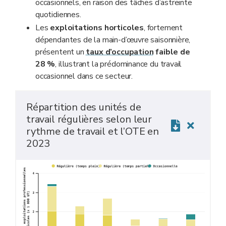
occasionnels, en raison des tâches d’astreinte
quotidiennes.
Les
exploitations horticoles
, fortement
dépendantes de la main-d’œuvre saisonnière,
présentent un
taux d’occupation
faible de
28
%
, illustrant la prédominance du travail
occasionnel dans ce secteur.
Répartition des unités de
travail régulières selon leur
rythme de travail et l’OTE en
2023