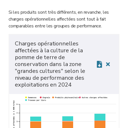
Si les produits sont très différents, en revanche, les
charges opérationnelles affectées sont tout à fait
comparables entre les groupes de performance.
Charges opérationnelles
affectées à la culture de la
pomme de terre de
conservation dans la zone
"grandes cultures" selon le
niveau de performance des
exploitations en 2024