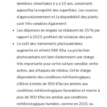
dernières, minoritaires il y a 10 ans, concernent
aujourd’hui la majorité des superficies. Les sources
d’approvisionnement et la disponibilité des plants
sont très variables également.
Les dépenses en engrais se réduisent de 35 % par
rapport à 2023, profitant de la baisse des prix.
Le coût des traitements phytosanitaires
augmente et atteint 986 €/ha. La protection
phytosanitaire est bien évidemment une charge
très importante pour cette culture sensible, entre
autres, aux attaques de mildiou. Cette charge,
dépendante des conditions météorologiques,
s’élève à moins de 500 €/ha les années aux
conditions météorologiques favorables et monte à
plus de 900 €/ha les années aux conditions
météorologiques humides, comme en 2021 ou