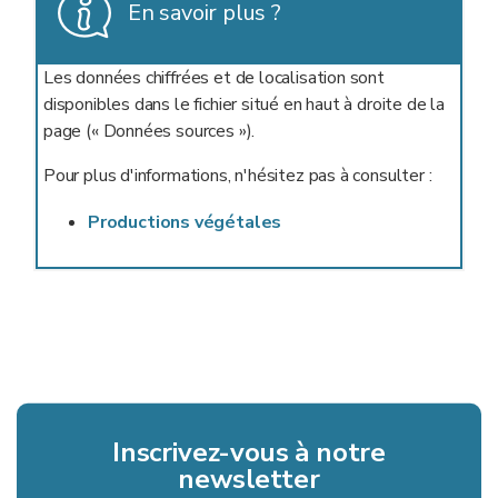
En savoir plus ?
Les données chiffrées et de localisation sont
disponibles dans le fichier situé en haut à droite de la
page (« Données sources »).
Pour plus d'informations, n'hésitez pas à consulter :
Productions végétales
Inscrivez-vous à notre
newsletter