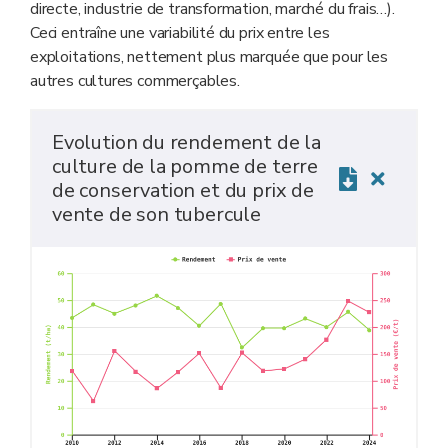
directe, industrie de transformation, marché du frais…).
Ceci entraîne une variabilité du prix entre les
exploitations, nettement plus marquée que pour les
autres cultures commerçables.
Evolution du rendement de la
culture de la pomme de terre
de conservation et du prix de
vente de son tubercule