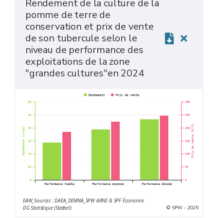
Rendement de la culture de la
pomme de terre de
conservation et prix de vente
de son tubercule selon le
niveau de performance des
exploitations de la zone
"grandes cultures"en 2024
EAW_Sources : DAEA_DEMNA_SPW ARNE & SPF Économie
© SPW - 2025
DG Statistique (Statbel)