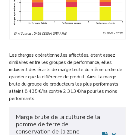
© SPW - 2025
EAW_Sources : DAEA_DEMNA_SPW ARNE
Les charges opérationnelles affectées, étant assez
similaires entre les groupes de performance, elles
induisent des écarts de marge brute du même ordre de
grandeur que la différence de produit. Ainsi, la marge
brute du groupe de producteurs les plus performants
atteint 8 435 €/ha contre 2 313 €/ha pour les moins
performants.
Marge brute de la culture de la
pomme de terre de
conservation de la zone