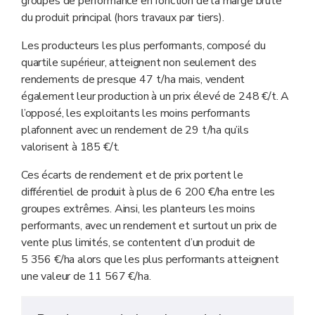
groupes de performance en fonction de la marge brute
du produit principal (hors travaux par tiers).
Les producteurs les plus performants, composé du
quartile supérieur, atteignent non seulement des
rendements de presque 47 t/ha mais, vendent
également leur production à un prix élevé de 248 €/t. A
l’opposé, les exploitants les moins performants
plafonnent avec un rendement de 29 t/ha qu’ils
valorisent à 185 €/t.
Ces écarts de rendement et de prix portent le
différentiel de produit à plus de 6 200 €/ha entre les
groupes extrêmes. Ainsi, les planteurs les moins
performants, avec un rendement et surtout un prix de
vente plus limités, se contentent d’un produit de
5 356 €/ha alors que les plus performants atteignent
une valeur de 11 567 €/ha.