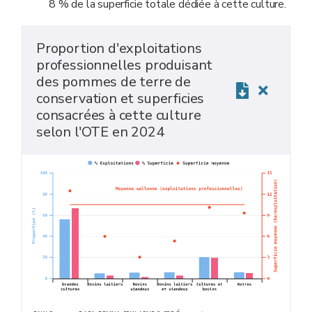
8 % de la superficie totale dédiée à cette culture.
Proportion d'exploitations
professionnelles produisant
des pommes de terre de
conservation et superficies
consacrées à cette culture
selon l'OTE en 2024