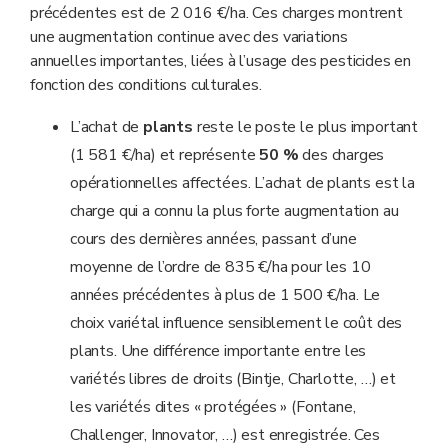
précédentes est de 2 016 €/ha. Ces charges montrent
une augmentation continue avec des variations
annuelles importantes, liées à l’usage des pesticides en
fonction des conditions culturales.
L’achat de
plants
reste le poste le plus important
(1 581 €/ha) et représente
50 %
des charges
opérationnelles affectées. L’achat de plants est la
charge qui a connu la plus forte augmentation au
cours des dernières années, passant d’une
moyenne de l’ordre de 835 €/ha pour les 10
années précédentes à plus de 1 500 €/ha. Le
choix variétal influence sensiblement le coût des
plants. Une différence importante entre les
variétés libres de droits (Bintje, Charlotte, …) et
les variétés dites « protégées » (Fontane,
Challenger, Innovator, …) est enregistrée. Ces