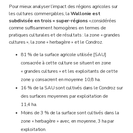
Pour mieux analyser l’impact des régions agricoles sur
les cultures commerçables, la
Wallonie est
subdivisée en trois « super-régions
»,considérées
comme suffisamment homogènes en termes de
pratiques culturales et de résultats : la zone « grandes
cultures », la zone « herbagère » et le Condroz.
81 % de la surface agricole utilisée [SAU]
consacrée à cette culture se situent en zone
« grandes cultures » et les exploitants de cette
zone y consacrent en moyenne 10,8 ha.
16 % de la SAU sont cultivés dans le Condroz sur
des surfaces moyennes par exploitation de
11,4 ha.
Moins de 3 % de la surface sont cultivés dans la
zone « herbagère » avec, en moyenne, 3 ha par
exploitation.