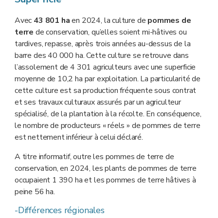
Avec
43 801 ha
en 2024, la culture de
pommes de
terre
de conservation, qu’elles soient mi-hâtives ou
tardives, repasse, après trois années au-dessus de la
barre des 40 000 ha. Cette culture se retrouve dans
l’assolement de 4 301 agriculteurs avec une superficie
moyenne de 10,2 ha par exploitation. La particularité de
cette culture est sa production fréquente sous contrat
et ses travaux culturaux assurés par un agriculteur
spécialisé, de la plantation à la récolte. En conséquence,
le nombre de producteurs « réels » de pommes de terre
est nettement inférieur à celui déclaré.
A titre informatif, outre les pommes de terre de
conservation, en 2024, les plants de pommes de terre
occupaient 1 390 ha et les pommes de terre hâtives à
peine 56 ha.
-Différences régionales