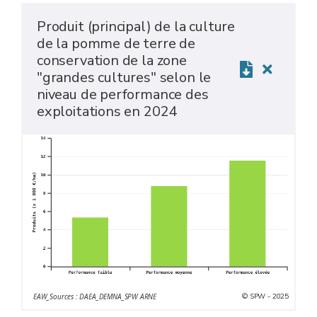
Produit (principal) de la culture
de la pomme de terre de
conservation de la zone
"grandes cultures" selon le
niveau de performance des
exploitations en 2024
© SPW - 2025
EAW_Sources : DAEA_DEMNA_SPW ARNE