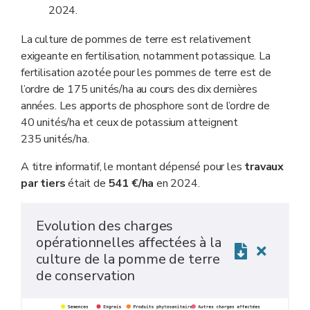
2024.
La culture de pommes de terre est relativement
exigeante en fertilisation, notamment potassique. La
fertilisation azotée pour les pommes de terre est de
l’ordre de 175 unités/ha au cours des dix dernières
années. Les apports de phosphore sont de l’ordre de
40 unités/ha et ceux de potassium atteignent
235 unités/ha.
A titre informatif, le montant dépensé pour les
travaux
par tiers
était de
541 €/ha
en 2024.
Evolution des charges
opérationnelles affectées à la
culture de la pomme de terre
de conservation