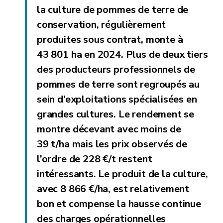
la culture de pommes de terre de
conservation, régulièrement
produites sous contrat, monte à
43 801 ha en 2024. Plus de deux tiers
des producteurs professionnels de
pommes de terre sont regroupés au
sein d’exploitations spécialisées en
grandes cultures. Le rendement se
montre décevant avec moins de
39 t/ha mais les prix observés de
l’ordre de 228 €/t restent
intéressants. Le produit de la culture,
avec 8 866 €/ha, est relativement
bon et compense la hausse continue
des charges opérationnelles