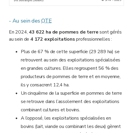
DG Statistique (Statbel)
- Au sein des
OTE
En 2024,
43 622 ha de pommes de terre
sont gérés
au sein de
4 172 exploitations
professionnelles :
Plus de 67 % de cette superficie (29 289 ha) se
retrouvent au sein des exploitations spécialisées
en grandes cultures. Elles regroupent 56 % des
producteurs de pommes de terre et en moyenne,
ils y consacrent 12,4 ha.
Un cinquième de la superficie en pommes de terre
se retrouve dans l’assolement des exploitations
combinant cultures et bovins.
A l’opposé, les exploitations spécialisées en
bovins (lait, viande ou combinant les deux) gèrent