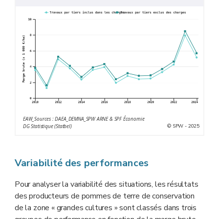
EAW_Sources : DAEA_DEMNA_SPW ARNE & SPF Économie
© SPW - 2025
DG Statistique (Statbel)
Variabilité des performances
Pour analyser la variabilité des situations, les résultats
des producteurs de pommes de terre de conservation
de la zone « grandes cultures » sont classés dans trois