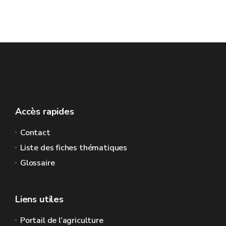
Accès rapides
Contact
Liste des fiches thématiques
Glossaire
Liens utiles
Portail de l’agriculture