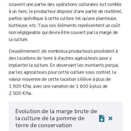
souvent une partie des opérations culturales est confiée
à un tiers, le producteur dispose d’une partie de matériel,
parfois spécifique à cette culture tel qu’une planteuse,
butteuse, etc. Tous ces éléments représentent un coût
non négligeable qui devra être couvert par la marge de
la culture.
Deuxièmement, de nombreux producteurs procèdent à
des locations de terre à d’autres agriculteurs pour y
implanter la culture. En observant les montants perçus
par les agriculteurs pour cette culture sous contrat, la
valeur moyenne de cette location s’élève à plus de
1 900 €/ha, avec une variation de 1 600 à plus de
2 500 €/ha.
Evolution de la marge brute de
la culture de la pomme de
terre de conservation