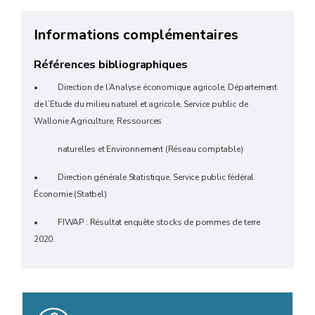
Informations complémentaires
Références bibliographiques
• Direction de l’Analyse économique agricole, Département
de l’Etude du milieu naturel et agricole, Service public de
Wallonie Agriculture, Ressources
naturelles et Environnement (Réseau comptable)
• Direction générale Statistique, Service public fédéral
Économie (Statbel)
• FIWAP : Résultat enquête stocks de pommes de terre
2020.