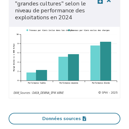
"grandes cultures" selon le
niveau de performance des
exploitations en 2024
© SPW - 2025
EAW_Sources : DAEA_DEMNA_SPW ARNE
Données sources