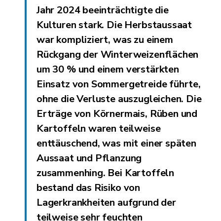
Jahr 2024 beeinträchtigte die
Kulturen stark. Die Herbstaussaat
war kompliziert, was zu einem
Rückgang der Winterweizenflächen
um 30 % und einem verstärkten
Einsatz von Sommergetreide führte,
ohne die Verluste auszugleichen. Die
Erträge von Körnermais, Rüben und
Kartoffeln waren teilweise
enttäuschend, was mit einer späten
Aussaat und Pflanzung
zusammenhing. Bei Kartoffeln
bestand das Risiko von
Lagerkrankheiten aufgrund der
teilweise sehr feuchten