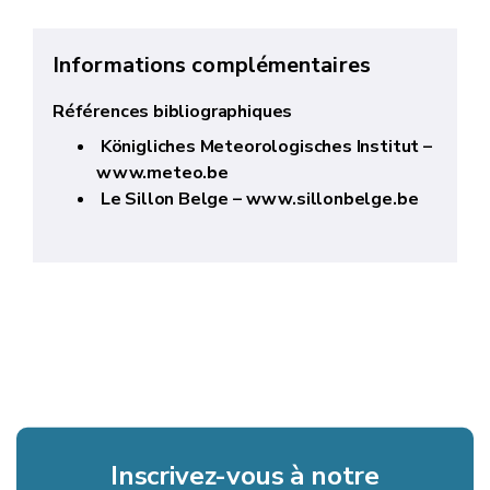
Informations complémentaires
Références bibliographiques
Königliches Meteorologisches Institut –
www.meteo.be
Le Sillon Belge – www.sillonbelge.be
Inscrivez-vous à notre