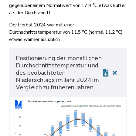
gegenüber einem Normalwert von 17,9 °C etwas kühler
als der Durchschnitt.
Der
Herbst
2024 war mit einer
Durchschnittstemperatur von 11,8 °C (normal 11,2 °C)
etwas wärmer als üblich.
Positionierung der monatlichen
Durchschnittstemperatur und
des beobachteten
Niederschlags im Jahr 2024 im
Vergleich zu früheren Jahren