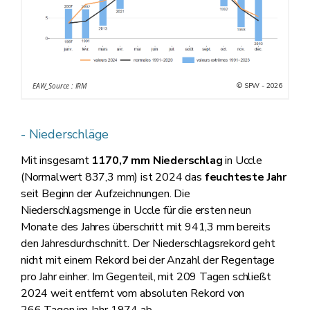
© SPW - 2026
EAW_Source : IRM
- Niederschläge
Mit insgesamt
1170,7 mm Niederschlag
in Uccle
(Normalwert 837,3 mm) ist 2024 das
feuchteste Jahr
seit Beginn der Aufzeichnungen. Die
Niederschlagsmenge in Uccle für die ersten neun
Monate des Jahres überschritt mit 941,3 mm bereits
den Jahresdurchschnitt. Der Niederschlagsrekord geht
nicht mit einem Rekord bei der Anzahl der Regentage
pro Jahr einher. Im Gegenteil, mit 209 Tagen schließt
2024 weit entfernt vom absoluten Rekord von