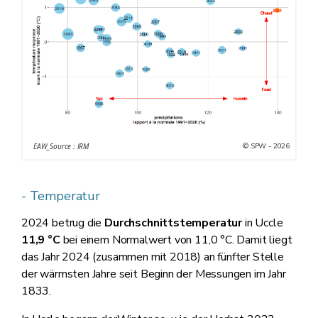
© SPW - 2026
EAW_Source : IRM
- Temperatur
2024 betrug die
Durchschnittstemperatur
in Uccle
11,9 °C
bei einem Normalwert von 11,0 °C. Damit liegt
das Jahr 2024 (zusammen mit 2018) an fünfter Stelle
der wärmsten Jahre seit Beginn der Messungen im Jahr
1833.