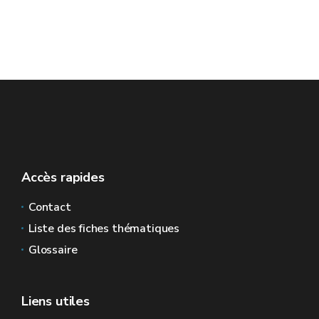
Accès rapides
Contact
Liste des fiches thématiques
Glossaire
Liens utiles