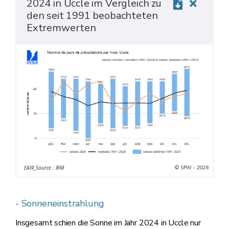
2024 in Uccle im Vergleich zu
den seit 1991 beobachteten
Extremwerten
© SPW - 2026
EAW_Source : IRM
- Sonneneinstrahlung
Insgesamt schien die Sonne im Jahr 2024 in Uccle nur