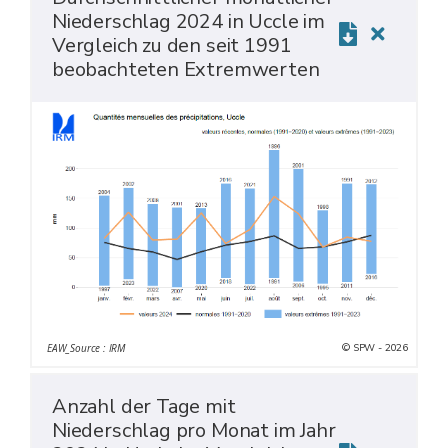
Niederschlag 2024 in Uccle im
Vergleich zu den seit 1991
beobachteten Extremwerten
© SPW - 2026
EAW_Source : IRM
Anzahl der Tage mit
Niederschlag pro Monat im Jahr