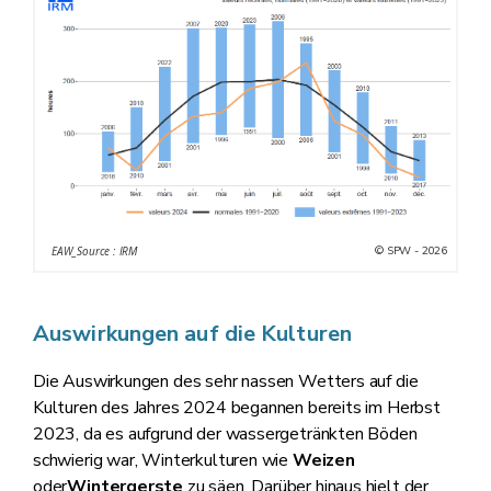
© SPW - 2026
EAW_Source : IRM
Auswirkungen auf die Kulturen
Die Auswirkungen des sehr nassen Wetters auf die
Kulturen des Jahres 2024 begannen bereits im Herbst
2023, da es aufgrund der wassergetränkten Böden
schwierig war, Winterkulturen wie
Weizen
oder
Wintergerste
zu säen. Darüber hinaus hielt der