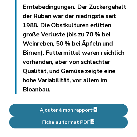
Erntebedingungen. Der Zuckergehalt
der Rüben war der niedrigste seit
1988. Die Obstkulturen erlitten
große Verluste (bis zu 70 % bei
Weinreben, 50 % bei Äpfeln und
Birnen). Futtermittel waren reichlich
vorhanden, aber von schlechter
Qualität, und Gemüse zeigte eine
hohe Variabilität, vor allem im
Bioanbau.
Ajouter à mon rapport
Fiche au format PDF