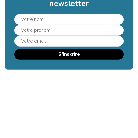
newsletter