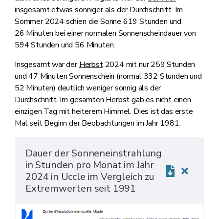
insgesamt etwas sonniger als der Durchschnitt. Im
Sommer 2024 schien die Sonne 619 Stunden und
26 Minuten bei einer normalen Sonnenscheindauer von
594 Stunden und 56 Minuten.
Insgesamt war der
Herbst
2024 mit nur 259 Stunden
und 47 Minuten Sonnenschein (normal 332 Stunden und
52 Minuten) deutlich weniger sonnig als der
Durchschnitt. Im gesamten Herbst gab es nicht einen
einzigen Tag mit heiterem Himmel. Dies ist das erste
Mal seit Beginn der Beobachtungen im Jahr 1981.
Dauer der Sonneneinstrahlung
in Stunden pro Monat im Jahr
2024 in Uccle im Vergleich zu
Extremwerten seit 1991