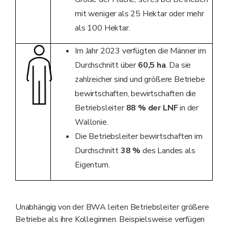
mit weniger als 25 Hektar oder mehr
als 100 Hektar.
Im Jahr 2023 verfügten die Männer im
Durchschnitt über
60,5 ha
. Da sie
zahlreicher sind und größere Betriebe
bewirtschaften, bewirtschaften die
Betriebsleiter
88 % der LNF
in der
Wallonie.
Die Betriebsleiter bewirtschaften im
Durchschnitt
38 %
des Landes als
Eigentum.
Unabhängig von der BWA leiten Betriebsleiter größere
Betriebe als ihre Kolleginnen. Beispielsweise verfügen