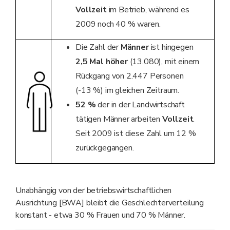
Vollzeit
im Betrieb, während es
2009 noch 40 % waren.
Die Zahl der
Männer
ist hingegen
2,5 Mal höher
(13.080), mit einem
Rückgang von 2.447 Personen
(-13 %) im gleichen Zeitraum.
52 %
der in der Landwirtschaft
tätigen Männer arbeiten
Vollzeit
.
Seit 2009 ist diese Zahl um 12 %
zurückgegangen.
Unabhängig von der betriebswirtschaftlichen
Ausrichtung [BWA] bleibt die Geschlechterverteilung
konstant - etwa 30 % Frauen und 70 % Männer.