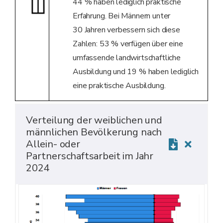
44 % haben lediglich praktische
Erfahrung. Bei Männern unter
30 Jahren verbessern sich diese
Zahlen: 53 % verfügen über eine
umfassende landwirtschaftliche
Ausbildung und 19 % haben lediglich
eine praktische Ausbildung.
Verteilung der weiblichen und
männlichen Bevölkerung nach
Allein- oder
Partnerschaftsarbeit im Jahr
2024