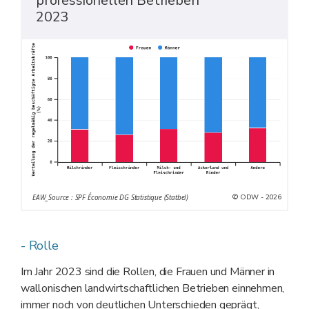
professionellen Betrieben
2023
© ODW - 2026
EAW_Source : SPF Économie DG Statistique (Statbel)
- Rolle
Im Jahr 2023 sind die Rollen, die Frauen und Männer in
wallonischen landwirtschaftlichen Betrieben einnehmen,
immer noch von deutlichen Unterschieden geprägt,