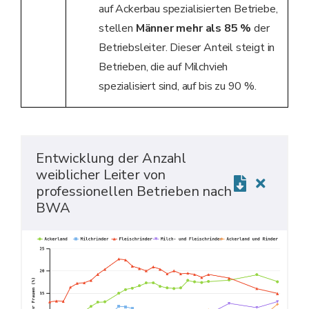
auf Ackerbau spezialisierten Betriebe,
stellen
Männer mehr als 85 %
der
Betriebsleiter. Dieser Anteil steigt in
Betrieben, die auf Milchvieh
spezialisiert sind, auf bis zu 90 %.
Entwicklung der Anzahl
weiblicher Leiter von
professionellen Betrieben nach
BWA