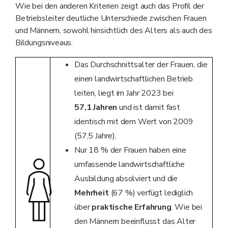
Wie bei den anderen Kriterien zeigt auch das Profil der
Betriebsleiter deutliche Unterschiede zwischen Frauen
und Männern, sowohl hinsichtlich des Alters als auch des
Bildungsniveaus.
Das Durchschnittsalter der Frauen, die
einen landwirtschaftlichen Betrieb
leiten, liegt im Jahr 2023 bei
57,1 Jahren
und ist damit fast
identisch mit dem Wert von 2009
(57,5 Jahre).
Nur 18 % der Frauen haben eine
umfassende landwirtschaftliche
Ausbildung absolviert und die
Mehrheit
(67 %) verfügt lediglich
über
praktische Erfahrung
. Wie bei
den Männern beeinflusst das Alter