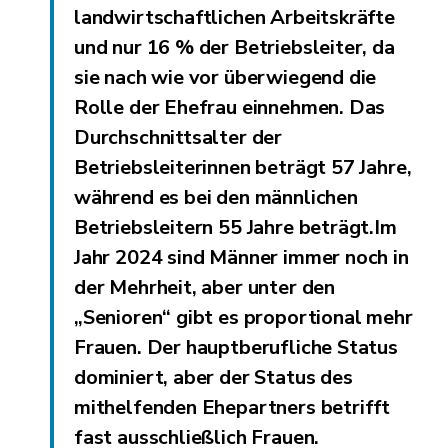
landwirtschaftlichen Arbeitskräfte
und nur 16 % der Betriebsleiter, da
sie nach wie vor überwiegend die
Rolle der Ehefrau einnehmen. Das
Durchschnittsalter der
Betriebsleiterinnen beträgt 57 Jahre,
während es bei den männlichen
Betriebsleitern 55 Jahre beträgt.Im
Jahr 2024 sind Männer immer noch in
der Mehrheit, aber unter den
„Senioren“ gibt es proportional mehr
Frauen. Der hauptberufliche Status
dominiert, aber der Status des
mithelfenden Ehepartners betrifft
fast ausschließlich Frauen.