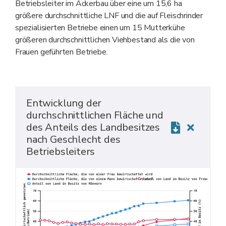
Betriebsleiter im Ackerbau über eine um 15,6 ha
größere durchschnittliche LNF und die auf Fleischrinder
spezialisierten Betriebe einen um 15 Mutterkühe
größeren durchschnittlichen Viehbestand als die von
Frauen geführten Betriebe.
Entwicklung der
durchschnittlichen Fläche und
des Anteils des Landbesitzes
nach Geschlecht des
Betriebsleiters