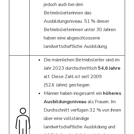
jedoch auch bei den
Betriebsleiterinnen das
Ausbildungsniveau. 51 % dieser
Betriebsleiterinnen unter 30 Jahren
haben eine abgeschlossene
landwirtschaftliche Ausbildung.
Die männlichen Betriebsleiter sind im
Jahr 2023 durchschnittlich
54,6 Jahre
alt. Diese Zahl ist seit 2009
(52,6 Jahre) gestiegen.
Männer haben insgesamt ein
höheres
Ausbildungsniveau
als Frauen. Im
Durchschnitt verfügen 32 % von ihnen
über eine vollständige
landwirtschaftliche Ausbildung und