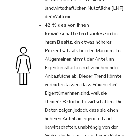
landwirtschaftlichen Nutzfläche [LNF]
der Wallonie.
42 % des von ihnen
bewirtschafteten Landes
sind in
ihrem
Besitz
, ein etwas höherer
Prozentsatz als bei den Männern. Im
Allgemeinen nimmt der Anteil an
Eigentumsflächen mit zunehmender
Anbaufläche ab. Dieser Trend könnte
vermuten lassen, dass Frauen eher
Eigentümerinnen sind, weil sie
kleinere Betriebe bewirtschaften. Die
Daten zeigen jedoch, dass sie einen
höheren Anteil an eigenem Land
bewirtschaften, unabhängig von der
Größe der Fläche, sei es bei Betrieben