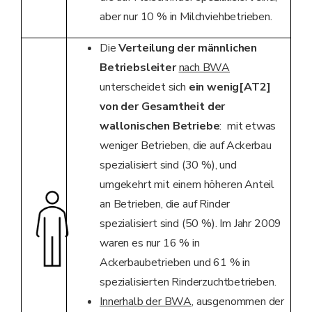
aber nur 10 % in Milchviehbetrieben.
Die
Verteilung der männlichen
Betriebsleiter
nach BWA
unterscheidet sich
ein wenig
[AT2]
von der Gesamtheit der
wallonischen Betriebe
: mit etwas
weniger Betrieben, die auf Ackerbau
spezialisiert sind (30 %), und
umgekehrt mit einem höheren Anteil
an Betrieben, die auf Rinder
spezialisiert sind (50 %). Im Jahr 2009
waren es nur 16 % in
Ackerbaubetrieben und 61 % in
spezialisierten Rinderzuchtbetrieben.
Innerhalb der BWA
, ausgenommen der