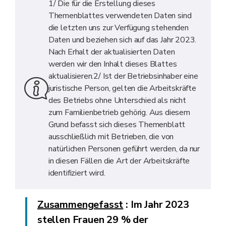
1/ Die für die Erstellung dieses
Themenblattes verwendeten Daten sind
die letzten uns zur Verfügung stehenden
Daten und beziehen sich auf das Jahr 2023.
Nach Erhalt der aktualisierten Daten
werden wir den Inhalt dieses Blattes
aktualisieren.2/ Ist der Betriebsinhaber eine
juristische Person, gelten die Arbeitskräfte
des Betriebs ohne Unterschied als nicht
zum Familienbetrieb gehörig. Aus diesem
Grund befasst sich dieses Themenblatt
ausschließlich mit Betrieben, die von
natürlichen Personen geführt werden, da nur
in diesen Fällen die Art der Arbeitskräfte
identifiziert wird.
Zusammengefasst
:
Im Jahr 2023
stellen Frauen 29 % der