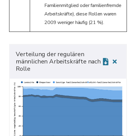
Familienmitglied oder familienfremde
Arbeitskräfte), diese Rollen waren
2009 weniger häufig (21 %).
Verteilung der regulären
männlichen Arbeitskräfte nach
Rolle