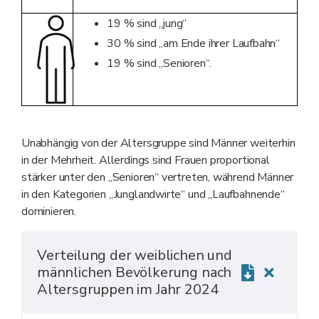
19 % sind „jung“
30 % sind „am Ende ihrer Laufbahn“
19 % sind „Senioren“.
Unabhängig von der Altersgruppe sind Männer weiterhin
in der Mehrheit. Allerdings sind Frauen proportional
stärker unter den „Senioren“ vertreten, während Männer
in den Kategorien „Junglandwirte“ und „Laufbahnende“
dominieren.
Verteilung der weiblichen und
männlichen Bevölkerung nach
Altersgruppen im Jahr 2024