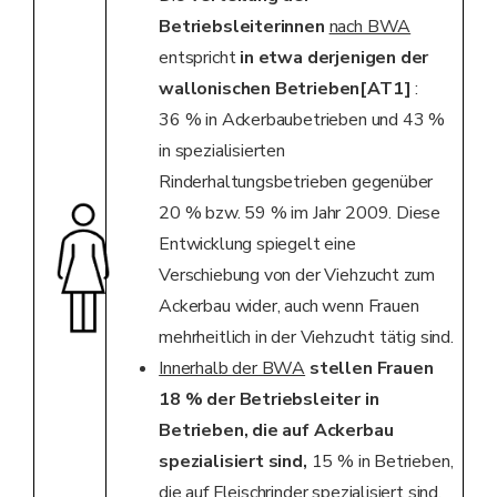
Betriebsleiterinnen
nach BWA
entspricht
in etwa derjenigen der
wallonischen Betrieben
[AT1]
:
36 % in Ackerbaubetrieben und 43 %
in spezialisierten
Rinderhaltungsbetrieben gegenüber
20 % bzw. 59 % im Jahr 2009. Diese
Entwicklung spiegelt eine
Verschiebung von der Viehzucht zum
Ackerbau wider, auch wenn Frauen
mehrheitlich in der Viehzucht tätig sind.
Innerhalb der BWA
stellen Frauen
18 % der Betriebsleiter in
Betrieben, die auf Ackerbau
spezialisiert sind,
15 % in Betrieben,
die auf Fleischrinder spezialisiert sind,