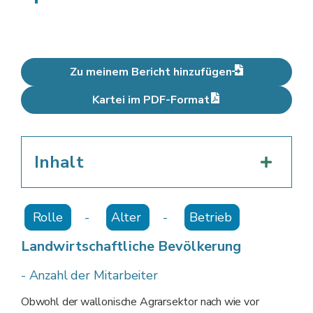
Zu meinem Bericht hinzufügen
Kartei im PDF-Format
Inhalt
Rolle
-
Alter
-
Betrieb
Landwirtschaftliche Bevölkerung
- Anzahl der Mitarbeiter
Obwohl der wallonische Agrarsektor nach wie vor