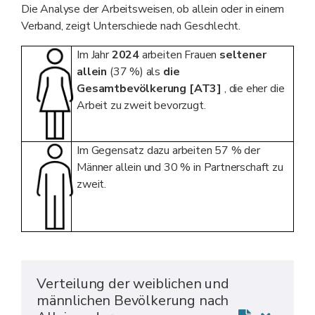
Die Analyse der Arbeitsweisen, ob allein oder in einem
Verband, zeigt Unterschiede nach Geschlecht.
Im Jahr
2024
arbeiten Frauen
seltener
allein
(37 %) als
die
Gesamtbevölkerung
[AT3]
, die eher die
Arbeit zu zweit bevorzugt.
Im Gegensatz dazu arbeiten 57 % der
Männer allein und 30 % in Partnerschaft zu
zweit.
Verteilung der weiblichen und
männlichen Bevölkerung nach