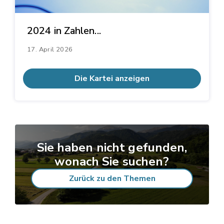
2024 in Zahlen...
17. April 2026
Die Kartei anzeigen
Sie haben nicht gefunden,
wonach Sie suchen?
Zurück zu den Themen