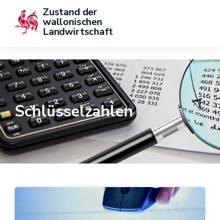
Zustand der 
wallonischen 
Landwirtschaft
Schlüsselzahlen