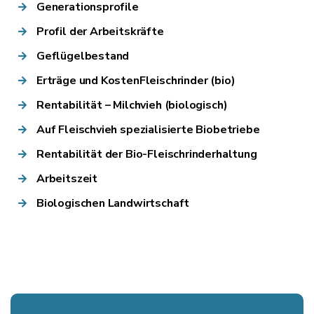
Generationsprofile
Profil der Arbeitskräfte
Geflügelbestand
Erträge und KostenFleischrinder (bio)
Rentabilität – Milchvieh (biologisch)
Auf Fleischvieh spezialisierte Biobetriebe
Rentabilität der Bio-Fleischrinderhaltung
Arbeitszeit
Biologischen Landwirtschaft