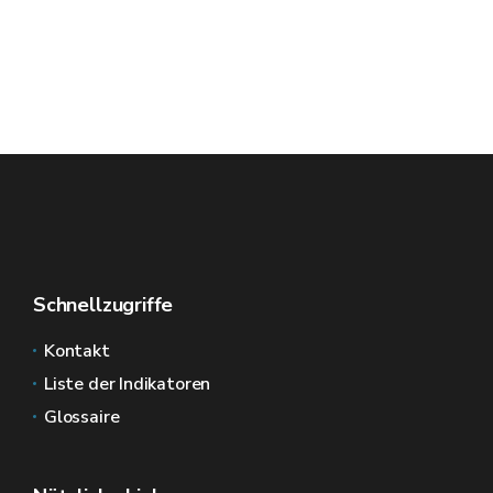
Schnellzugriffe
Kontakt
Liste der Indikatoren
Glossaire