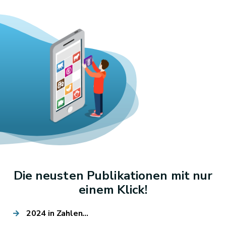
Die neusten Publikationen mit nur
einem Klick!
2024 in Zahlen...