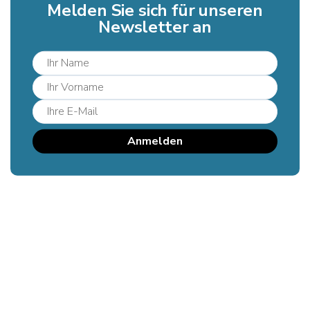
Melden Sie sich für unseren
Newsletter an