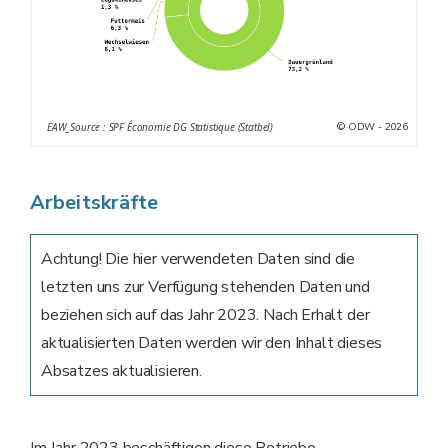
© ODW - 2026
EAW_Source : SPF Économie DG Statistique (Statbel)
Arbeitskräfte
Achtung! Die hier verwendeten Daten sind die
letzten uns zur Verfügung stehenden Daten und
beziehen sich auf das Jahr 2023. Nach Erhalt der
aktualisierten Daten werden wir den Inhalt dieses
Absatzes aktualisieren.
Im Jahr 2023 beschäftigen diese Betriebe