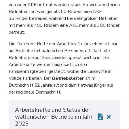
von einer AKE betreut werden, stark. So wird bei kleinen
Betrieben mit weniger als 50 Rindern eine AKE
36 Rinder betreuen, während bei sehr großen Betrieben
mit mehr als 400 Rindern eine AKE mehr als 300 Rinder
betreut.
Die Daten zur Rolle der Arbeitskräfte beziehen sich nur
auf Betriebe mit natürlichen Personen, d. h. fast alle
Betriebe, die auf Fleischrinder spezialisiert sind. Die
Arbeitskräfte werden hauptsächlich von
Familienmitgliedern gestellt, wobei die Landwirte in
Vollzeit arbeiten. Der
Betriebsleiter
ist im
Durchschnitt
52 Jahre
alt und damit etwas jünger als
der regionale Durchschnitt.
Arbeitskräfte und Status der
wallonischen Betriebe im Jahr
2023