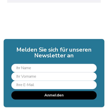
Melden Sie sich für unseren
Newsletter an