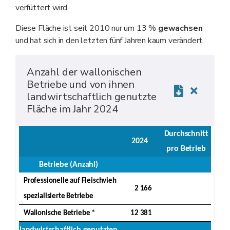
verfüttert wird.
Diese Fläche ist seit 2010 nur um 13 %
gewachsen
und hat sich in den letzten fünf Jahren kaum verändert.
Anzahl der wallonischen
Betriebe und von ihnen
landwirtschaftlich genutzte
Fläche im Jahr 2024
Durchschnitt
2024
pro Betrieb
Betriebe (Anzahl)
Professionelle auf Fleischvieh
2 166
spezialisierte Betriebe
Wallonische Betriebe *
12 381
landwirtschaftlich genutzten