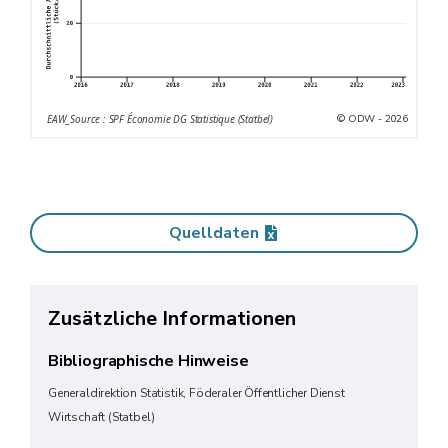
© ODW - 2026
EAW_Source : SPF Économie DG Statistique (Statbel)
Quelldaten
Zusätzliche Informationen
Bibliographische Hinweise
Generaldirektion Statistik, Föderaler Öffentlicher Dienst
Wirtschaft (Statbel)