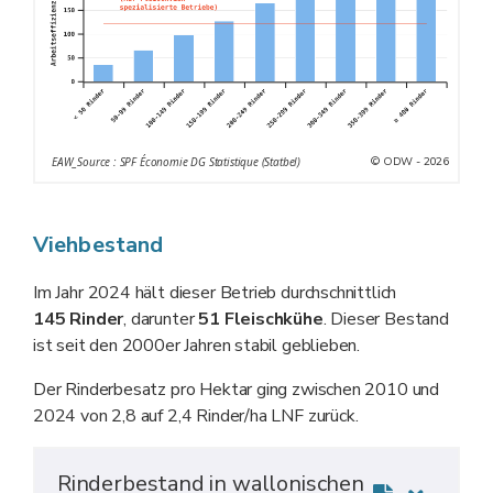
© ODW - 2026
EAW_Source : SPF Économie DG Statistique (Statbel)
Viehbestand
Im Jahr 2024 hält dieser Betrieb durchschnittlich
145 Rinder
, darunter
51 Fleischkühe
. Dieser Bestand
ist seit den 2000er Jahren stabil geblieben.
Der Rinderbesatz pro Hektar ging zwischen 2010 und
2024 von 2,8 auf 2,4 Rinder/ha LNF zurück.
Rinderbestand in wallonischen