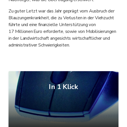
Zu guter Letzt war das Jahr geprägt vom Ausbruch der
Blauzungenkrankheit, die zu Verlusten in der Viehzucht
führte und eine finanzielle Unterstützung von
17 Millionen Euro erforderte, sowie von Mobilisierungen
in der Landwirtschaft angesichts wirtschaftlicher und
administrativer Schwierigkeiten.
In 1 Klick