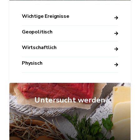
Wichtige Ereignisse
Geopolitisch
Wirtschaftlich
Physisch
Untersucht werden