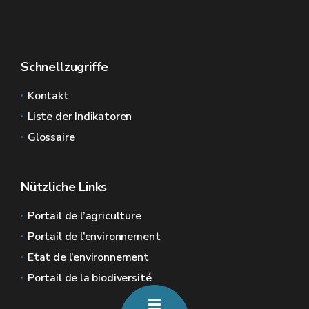
Schnellzugriffe
Kontakt
Liste der Indikatoren
Glossaire
Nützliche Links
Portail de l’agriculture
Portail de l’environnement
Etat de l’environnement
Portail de la biodiversité