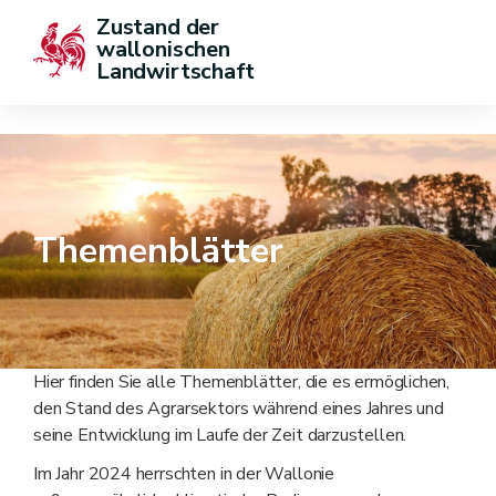
Zustand der 
wallonischen 
Landwirtschaft
Themenblätter
Hier finden Sie alle Themenblätter, die es ermöglichen,
den Stand des Agrarsektors während eines Jahres und
seine Entwicklung im Laufe der Zeit darzustellen.
Im Jahr 2024 herrschten in der Wallonie