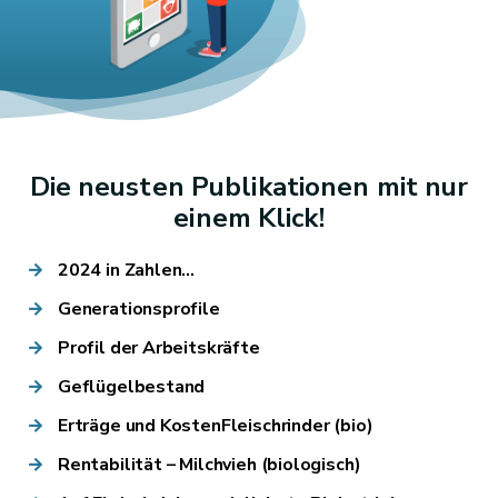
Die neusten Publikationen mit nur
einem Klick!
2024 in Zahlen...
Generationsprofile
Profil der Arbeitskräfte
Geflügelbestand
Erträge und KostenFleischrinder (bio)
Rentabilität – Milchvieh (biologisch)