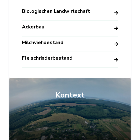
Biologischen Landwirtschaft
Ackerbau
Milchviehbestand
Fleischrinderbestand
Kontext