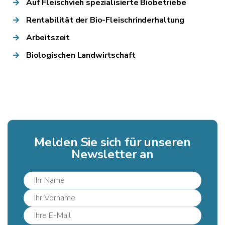
Auf Fleischvieh spezialisierte Biobetriebe
Rentabilität der Bio-Fleischrinderhaltung
Arbeitszeit
Biologischen Landwirtschaft
Melden Sie sich für unseren
Newsletter an