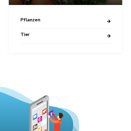
Pflanzen
Tier