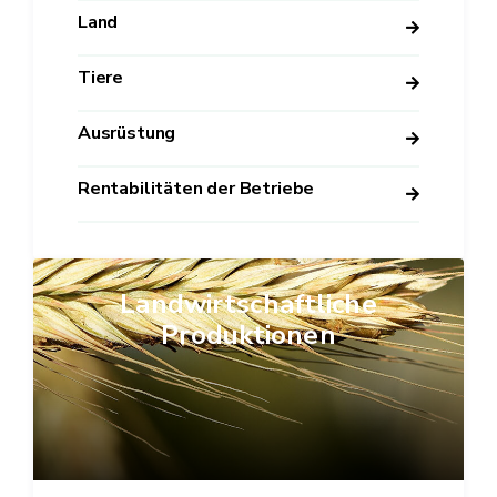
Land
Tiere
Ausrüstung
Rentabilitäten der Betriebe
Landwirtschaftliche
Produktionen