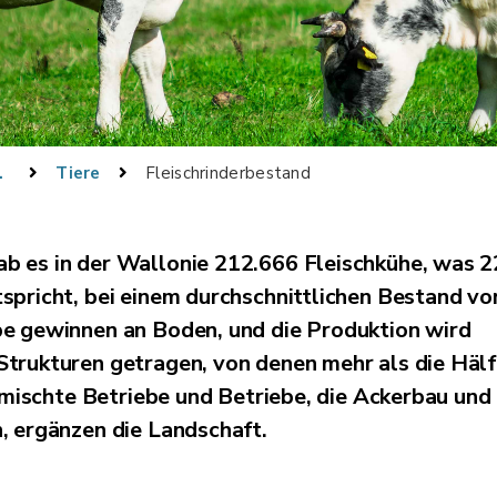
Ebene
Tiere
Fleischrinderbestand
ab es in der Wallonie 212.666 Fleischkühe, was 
spricht, bei einem durchschnittlichen Bestand vo
be gewinnen an Boden, und die Produktion wird
trukturen getragen, von denen mehr als die Hälf
Gemischte Betriebe und Betriebe, die Ackerbau und
, ergänzen die Landschaft.