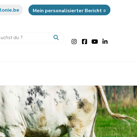
lonie.be
Mein personalisierter Bericht
0