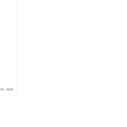
W - 2026