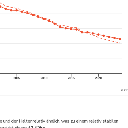
2005
2010
2015
2020
© OD
und der Halter relativ ähnlich, was zu einem relativ stabilen