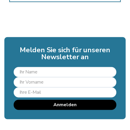
Melden Sie sich für unseren
Newsletter an