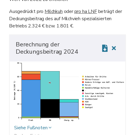
Ausgedrückt pro
Milchkuh
oder
pro ha LNF
beträgt der
Deckungsbeitrag des auf Milchvieh spezialisierten
Betriebs 2.324 € bzw. 1.801 €.
Berechnung der
Deckungsbeitrag 2024
Siehe Fußnoten