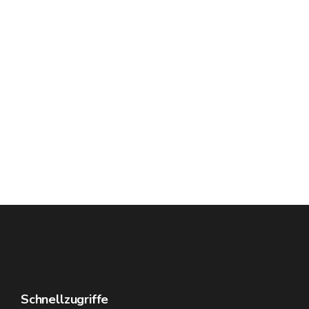
Schnellzugriffe