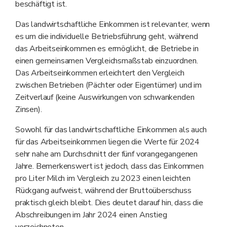
beschäftigt ist.
Das landwirtschaftliche Einkommen ist relevanter, wenn
es um die individuelle Betriebsführung geht, während
das Arbeitseinkommen es ermöglicht, die Betriebe in
einen gemeinsamen Vergleichsmaßstab einzuordnen.
Das Arbeitseinkommen erleichtert den Vergleich
zwischen Betrieben (Pächter oder Eigentümer) und im
Zeitverlauf (keine Auswirkungen von schwankenden
Zinsen).
Sowohl für das landwirtschaftliche Einkommen als auch
für das Arbeitseinkommen liegen die Werte für 2024
sehr nahe am Durchschnitt der fünf vorangegangenen
Jahre. Bemerkenswert ist jedoch, dass das Einkommen
pro Liter Milch im Vergleich zu 2023 einen leichten
Rückgang aufweist, während der Bruttoüberschuss
praktisch gleich bleibt. Dies deutet darauf hin, dass die
Abschreibungen im Jahr 2024 einen Anstieg
verzeichneten.