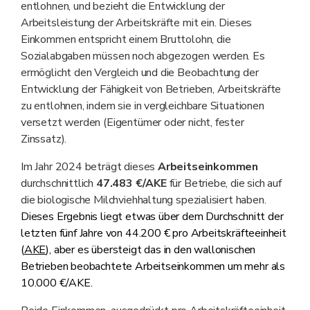
entlohnen, und bezieht die Entwicklung der
Arbeitsleistung der Arbeitskräfte mit ein. Dieses
Einkommen entspricht einem Bruttolohn, die
Sozialabgaben müssen noch abgezogen werden. Es
ermöglicht den Vergleich und die Beobachtung der
Entwicklung der Fähigkeit von Betrieben, Arbeitskräfte
zu entlohnen, indem sie in vergleichbare Situationen
versetzt werden (Eigentümer oder nicht, fester
Zinssatz).
Im Jahr 2024 beträgt dieses
Arbeitseinkommen
durchschnittlich
47.483 €/AKE
für Betriebe, die sich auf
die biologische Milchviehhaltung spezialisiert haben.
Dieses Ergebnis liegt etwas über dem Durchschnitt der
letzten fünf Jahre von 44.200 € pro Arbeitskräfteeinheit
(
AKE
), aber es übersteigt das in den wallonischen
Betrieben beobachtete Arbeitseinkommen um mehr als
10.000 €/AKE.