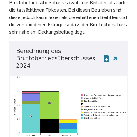
Bruttobetriebsüberschuss sowohl die Beihilfen als auch
die tatsächlichen Fixkosten. Bei diesen Betrieben sind
diese jedoch kaum höher als die erhaltenen Beihilfen und
die verschiedenen Erträge, sodass der Bruttoüberschuss
sehr nahe am Deckungsbeitrag liegt.
Berechnung des
Bruttobetriebsüberschusses
2024