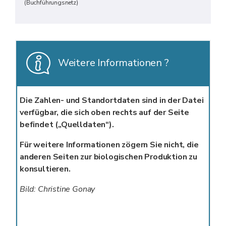
(Buchführungsnetz)
Weitere Informationen ?
Die Zahlen- und Standortdaten sind in der Datei
verfügbar, die sich oben rechts auf der Seite
befindet („Quelldaten“).
Für weitere Informationen zögern Sie nicht, die
anderen Seiten zur biologischen Produktion zu
konsultieren.
Bild: Christine Gonay