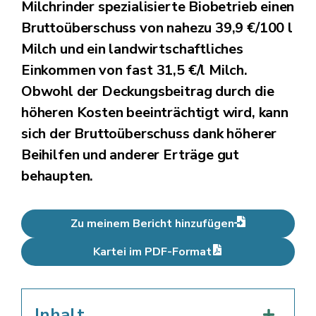
Milchrinder spezialisierte Biobetrieb einen
Bruttoüberschuss von nahezu 39,9 €/100 l
Milch und ein landwirtschaftliches
Einkommen von fast 31,5 €/l Milch.
Obwohl der Deckungsbeitrag durch die
höheren Kosten beeinträchtigt wird, kann
sich der Bruttoüberschuss dank höherer
Beihilfen und anderer Erträge gut
behaupten.
Zu meinem Bericht hinzufügen
Kartei im PDF-Format
Inhalt