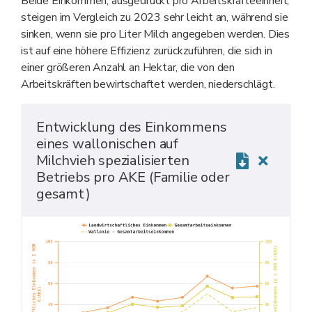
Beide Einkommen, ausgedrückt pro Arbeitskräfteeinheit,
steigen im Vergleich zu 2023 sehr leicht an, während sie
sinken, wenn sie pro Liter Milch angegeben werden. Dies
ist auf eine höhere Effizienz zurückzuführen, die sich in
einer größeren Anzahl an Hektar, die von den
Arbeitskräften bewirtschaftet werden, niederschlägt.
Entwicklung des Einkommens
eines wallonischen auf
Milchvieh spezialisierten
Betriebs pro AKE (Familie oder
gesamt)