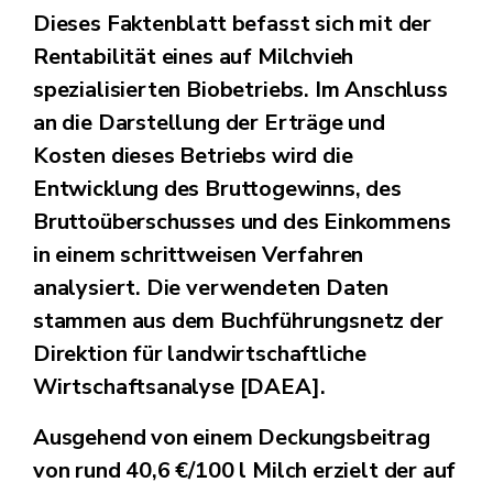
Dieses Faktenblatt befasst sich mit der
Rentabilität eines auf Milchvieh
spezialisierten Biobetriebs. Im Anschluss
an die Darstellung der Erträge und
Kosten dieses Betriebs wird die
Entwicklung des Bruttogewinns, des
Bruttoüberschusses und des Einkommens
in einem schrittweisen Verfahren
analysiert. Die verwendeten Daten
stammen aus dem Buchführungsnetz der
Direktion für landwirtschaftliche
Wirtschaftsanalyse [DAEA].
Ausgehend von einem Deckungsbeitrag
von rund 40,6 €/100 l Milch erzielt der auf