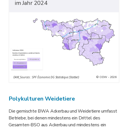
im Jahr 2024
© ODW - 2026
EAW_Sources : SPF Économie DG Statistique (Statbel)
Polykulturen Weidetiere
Die gemischte BWA Ackerbau und Weidetiere umfasst
Betriebe, bei denen mindestens ein Drittel des
Gesamten-BSO aus Ackerbau und mindestens ein