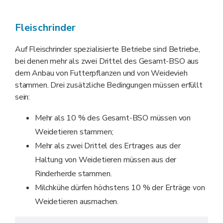
Fleischrinder
Auf Fleischrinder spezialisierte Betriebe sind Betriebe,
bei denen mehr als zwei Drittel des Gesamt-BSO aus
dem Anbau von Futterpflanzen und von Weidevieh
stammen. Drei zusätzliche Bedingungen müssen erfüllt
sein:
Mehr als 10 % des Gesamt-BSO müssen von
Weidetieren stammen;
Mehr als zwei Drittel des Ertrages aus der
Haltung von Weidetieren müssen aus der
Rinderherde stammen.
Milchkühe dürfen höchstens 10 % der Erträge von
Weidetieren ausmachen.