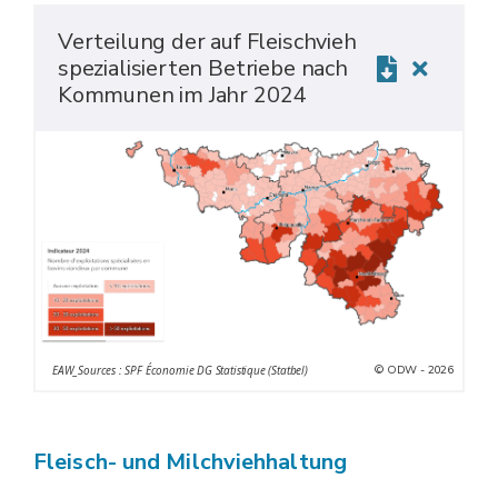
Verteilung der auf Fleischvieh
spezialisierten Betriebe nach
Kommunen im Jahr 2024
© ODW - 2026
EAW_Sources : SPF Économie DG Statistique (Statbel)
Fleisch- und Milchviehhaltung