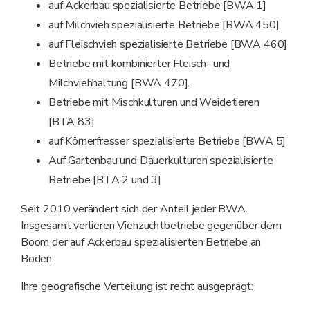
auf Ackerbau spezialisierte Betriebe [BWA 1]
auf Milchvieh spezialisierte Betriebe [BWA 450]
auf Fleischvieh spezialisierte Betriebe [BWA 460]
Betriebe mit kombinierter Fleisch- und
Milchviehhaltung [BWA 470].
Betriebe mit Mischkulturen und Weidetieren
[BTA 83]
auf Körnerfresser spezialisierte Betriebe [BWA 5]
Auf Gartenbau und Dauerkulturen spezialisierte
Betriebe [BTA 2 und 3]
Seit 2010 verändert sich der Anteil jeder BWA.
Insgesamt verlieren Viehzuchtbetriebe gegenüber dem
Boom der auf Ackerbau spezialisierten Betriebe an
Boden.
Ihre geografische Verteilung ist recht ausgeprägt: