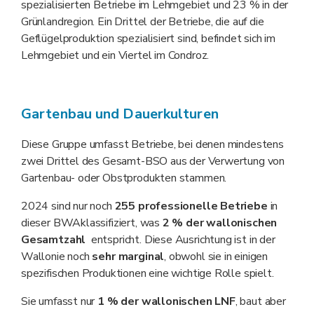
spezialisierten Betriebe im Lehmgebiet und 23 % in der
Grünlandregion. Ein Drittel der Betriebe, die auf die
Geflügelproduktion spezialisiert sind, befindet sich im
Lehmgebiet und ein Viertel im Condroz.
Gartenbau und Dauerkulturen
Diese Gruppe umfasst Betriebe, bei denen mindestens
zwei Drittel des Gesamt-BSO aus der Verwertung von
Gartenbau- oder Obstprodukten stammen.
2024 sind nur noch
255 professionelle Betriebe
in
dieser BWAklassifiziert, was
2 % der wallonischen
Gesamtzahl
entspricht. Diese Ausrichtung ist in der
Wallonie noch
sehr marginal
, obwohl sie in einigen
spezifischen Produktionen eine wichtige Rolle spielt.
Sie umfasst nur
1 % der wallonischen LNF
, baut aber