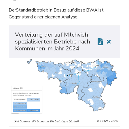
DerStandardbetrieb in Bezug auf diese BWA ist
Gegenstand einer eigenen Analyse.
Verteilung der auf Milchvieh
spezialisierten Betriebe nach
Kommunen im Jahr 2024
© ODW - 2026
EAW_Sources :SPF Économie DG Statistique (Statbel)