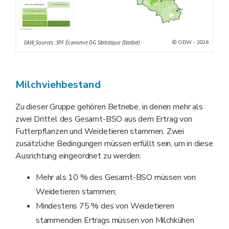
© ODW - 2026
EAW_Sources :SPF Économie DG Statistique (Statbel)
Milchviehbestand
Zu dieser Gruppe gehören Betriebe, in denen mehr als
zwei Drittel des Gesamt-BSO aus dem Ertrag von
Futterpflanzen und Weidetieren stammen. Zwei
zusätzliche Bedingungen müssen erfüllt sein, um in diese
Ausrichtung eingeordnet zu werden:
Mehr als 10 % des Gesamt-BSO müssen von
Weidetieren stammen;
Mindestens 75 % des von Weidetieren
stammenden Ertrags müssen von Milchkühen