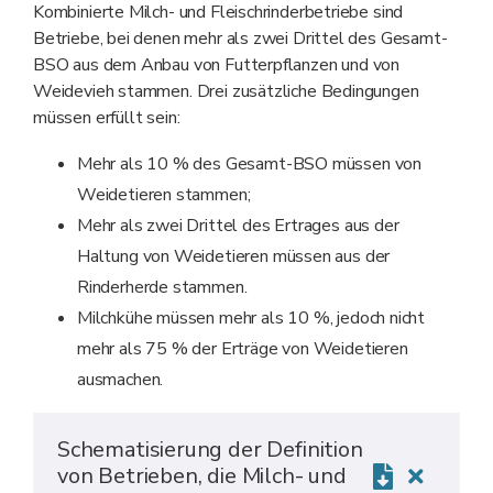
Kombinierte Milch- und Fleischrinderbetriebe sind
Betriebe, bei denen mehr als zwei Drittel des Gesamt-
BSO aus dem Anbau von Futterpflanzen und von
Weidevieh stammen. Drei zusätzliche Bedingungen
müssen erfüllt sein:
Mehr als 10 % des Gesamt-BSO müssen von
Weidetieren stammen;
Mehr als zwei Drittel des Ertrages aus der
Haltung von Weidetieren müssen aus der
Rinderherde stammen.
Milchkühe müssen mehr als 10 %, jedoch nicht
mehr als 75 % der Erträge von Weidetieren
ausmachen.
Schematisierung der Definition
von Betrieben, die Milch- und