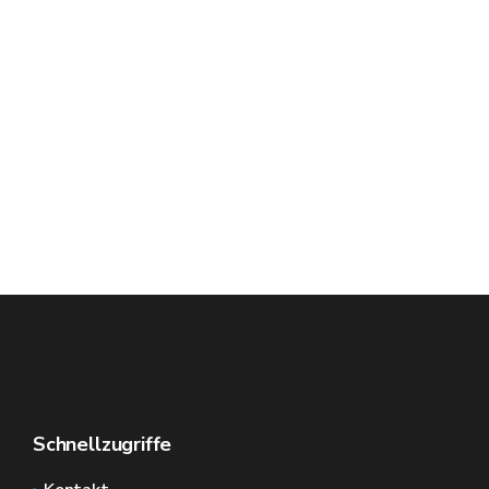
Schnellzugriffe