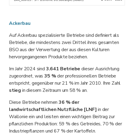
Ackerbau
Auf Ackerbau spezialisierte Betriebe sind definiert als
Betriebe, die mindestens zwei Drittel ihres gesamten
BSO aus der Verwertung der aus diesen Kulturen
hervorgegangenen Produkte beziehen.
Im Jahr 2024 sind
3.641 Betriebe
dieser Ausrichtung
zugeordnet, was
35 %
der professionellen Betriebe
entspricht, gegenüber nur 21 % im Jahr 2010. Ihre Zahl
stieg
in diesem Zeitraum um 58 % an.
Diese Betriebe nehmen
36 % der
landwirtschaftlichen Nutzfläche [LNF]
in der
Wallonie ein und leisten einen wichtigen Beitrag zur
pflanzlichen Produktion: 59 % des Getreides, 70 % der
Industriepflanzen und 67 % der Kartoffeln.