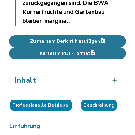
zurückgegangen sind. Die BWA
Körnerfrüchte und Gartenbau
bleiben marginal.
Zu meinem Bericht hinzufügen
Kartei im PDF-Format
Inhalt
Professionelle Betriebe
-
Beschreibung
Einführung