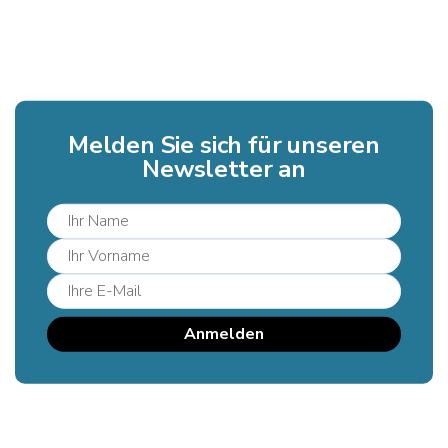
Melden Sie sich für unseren
Newsletter an