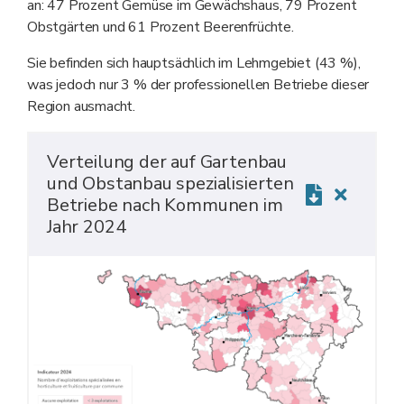
an: 47 Prozent Gemüse im Gewächshaus, 79 Prozent
Obstgärten und 61 Prozent Beerenfrüchte.
Sie befinden sich hauptsächlich im Lehmgebiet (43 %),
was jedoch nur 3 % der professionellen Betriebe dieser
Region ausmacht.
Verteilung der auf Gartenbau
und Obstanbau spezialisierten
Betriebe nach Kommunen im
Jahr 2024