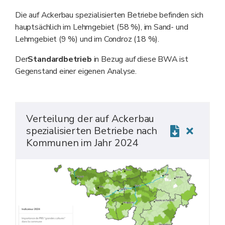
Die auf Ackerbau spezialisierten Betriebe befinden sich
hauptsächlich im Lehmgebiet (58 %), im Sand- und
Lehmgebiet (9 %) und im Condroz (18 %).
Der
Standardbetrieb
in Bezug auf diese BWA ist
Gegenstand einer eigenen Analyse.
Verteilung der auf Ackerbau
spezialisierten Betriebe nach
Kommunen im Jahr 2024