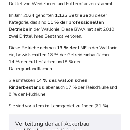
Drittel von Weidetieren und Futterpflanzen stammt.
Im Jahr 2024 gehörten
1.125 Betriebe
zu dieser
Kategorie, das sind
11 % der professionellen
Betriebe
in der Wallonie. Diese BWA hat seit 2010
zwei Drittel ihres Bestands verloren.
Diese Betriebe nehmen
13 % der LNF
in der Wallonie
ein, bewirtschaften 18 % der Getreideanbauflächen,
14 % der Futterflächen und 8 % der
Dauergrünlandflächen.
Sie umfassen
14 % des wallonischen
Rinderbestands
, aber auch 17 % der Fleischkühe und
8 % der Milchkühe.
Sie sind vor allem im Lehmgebiet zu finden (61 %).
Verteilung der auf Ackerbau