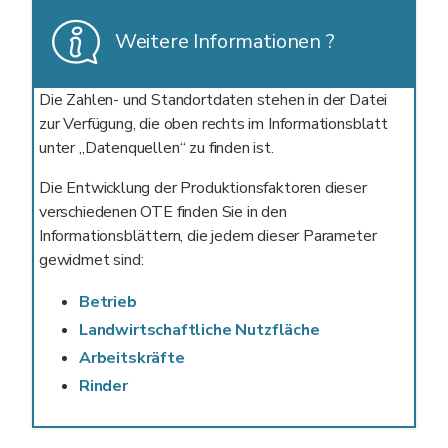
Weitere Informationen ?
Die Zahlen- und Standortdaten stehen in der Datei
zur Verfügung, die oben rechts im Informationsblatt
unter „Datenquellen“ zu finden ist.
Die Entwicklung der Produktionsfaktoren dieser
verschiedenen OTE finden Sie in den
Informationsblättern, die jedem dieser Parameter
gewidmet sind:
Betrieb
Landwirtschaftliche Nutzfläche
Arbeitskräfte
Rinder