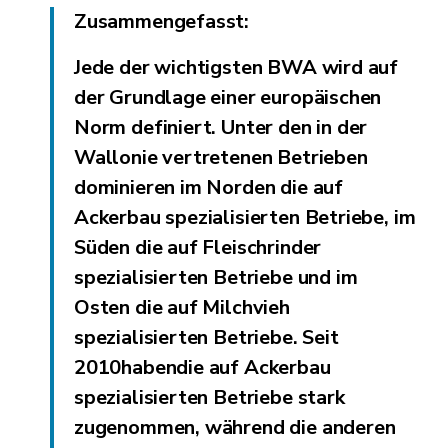
Zusammengefasst:
Jede der wichtigsten BWA wird auf
der Grundlage einer europäischen
Norm definiert. Unter den in der
Wallonie vertretenen Betrieben
dominieren im Norden die auf
Ackerbau spezialisierten Betriebe, im
Süden die auf Fleischrinder
spezialisierten Betriebe und im
Osten die auf Milchvieh
spezialisierten Betriebe.
Seit
2010
haben
die
auf Ackerbau
spezialisierten Betriebe stark
zugenommen, während die anderen