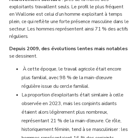
exploitants travaillent seuls. Le profil le plus fréquent
en Wallonie est celui d’un homme exploitant à temps
plein, ce qui reflète une forte présence masculine dans le
secteur. Les hommes représentent ainsi 71 % des actifs
réguliers.
Depuis 2009, des évolutions lentes mais notables
se dessinent.
À cette époque, le travail agricole était encore
plus familial, avec 98 % de la main-d’œuvre
régulière issue du cercle familial.
La proportion d’exploitants était similaire à celle
observée en 2023, mais les conjoints aidants
étaient alors légèrement plus nombreux,
représentant 21 % de la main-d’œuvre. Ce rôle,
historiquement féminin, tend à se masculiniser : les
hommes représentaient 16 % des conjoints