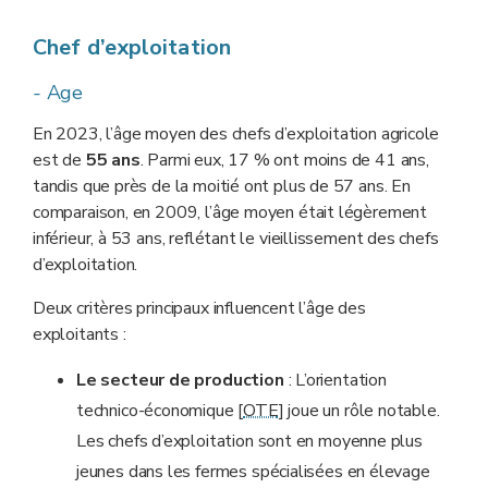
Chef d’exploitation
-
Age
En 2023, l’âge moyen des chefs d’exploitation agricole
est de
55
ans
. Parmi eux, 17 % ont moins de 41 ans,
tandis que près de la moitié ont plus de 57 ans. En
comparaison, en 2009, l’âge moyen était légèrement
inférieur, à 53 ans, reflétant le vieillissement des chefs
d’exploitation.
Deux critères principaux influencent l’âge des
exploitants :
Le secteur de production
: L’orientation
technico-économique [
OTE
] joue un rôle notable.
Les chefs d’exploitation sont en moyenne plus
jeunes dans les fermes spécialisées en élevage