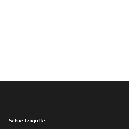
Schnellzugriffe