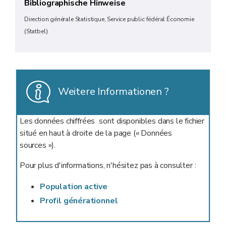
Bibliographische Hinweise
Direction générale Statistique, Service public fédéral Économie
(Statbel)
Weitere Informationen ?
Les données chiffrées sont disponibles dans le fichier
situé en haut à droite de la page (« Données
sources »).
Pour plus d'informations, n'hésitez pas à consulter :
Population active
Profil générationnel