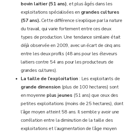
bovin laitier (51
ans)
, et plus âgés dans les
exploitations spécialisées en
grandes cultures
(57
ans).
Cette différence s’explique par la nature
du travail, qui varie fortement entre ces deux
types de production. Une tendance similaire était
déjà observée en 2009, avec un écart de cinq ans
entre les deux profils (48 ans pour les éleveurs
laitiers contre 54 ans pour les producteurs de
grandes cultures).
La taille de l’exploitation
: Les exploitants de
grande dimension
(plus de 100 hectares) sont
en moyenne
plus jeunes
(51 ans) que ceux des
petites exploitations (moins de 25 hectares), dont
l’âge moyen atteint 58 ans. Il semble y avoir une
corrélation entre la diminution de la taille des
exploitations et l’augmentation de l’âge moyen