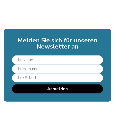
Melden Sie sich für unseren
Newsletter an