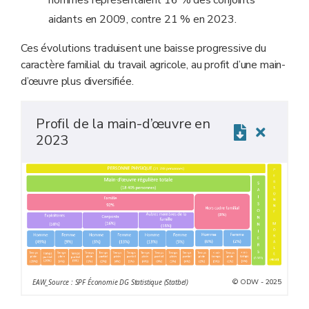
aidants en 2009, contre 21 % en 2023.
Ces évolutions traduisent une baisse progressive du
caractère familial du travail agricole, au profit d’une main-
d’œuvre plus diversifiée.
Profil de la main-d’œuvre en
2023
© ODW - 2025
EAW_Source : SPF Économie DG Statistique (Statbel)