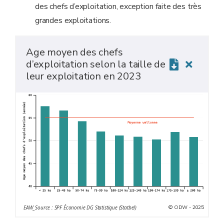
des chefs d’exploitation, exception faite des très
grandes exploitations.
Age moyen des chefs
d’exploitation selon la taille de
leur exploitation en 2023
© ODW - 2025
EAW_Source : SPF Économie DG Statistique (Statbel)