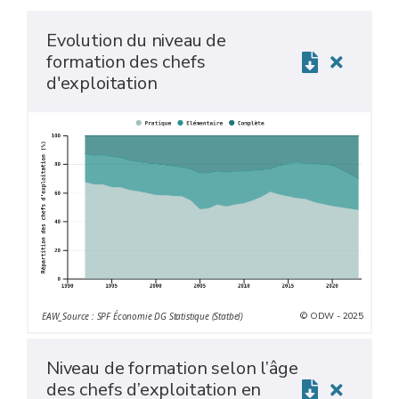
Evolution du niveau de
formation des chefs
d'exploitation
© ODW - 2025
EAW_Source : SPF Économie DG Statistique (Statbel)
Niveau de formation selon l’âge
des chefs d’exploitation en