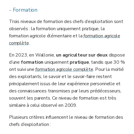
-
Formation
Trois niveaux de formation des chefs d’exploitation sont
observés : la formation uniquement pratique, la
formation agricole élémentaire et la
formation agricole
complète
.
En 2023, en Wallonie,
un agriculteur sur deux
dispose
d’une
formation
uniquement
pratique
, tandis que 30 %
ont suivi une
formation agricole complète
. Pour la moitié
des exploitants, le savoir et le savoir-faire restent
principalement issus de leur expérience personnelle et
des connaissances transmises par leurs prédécesseurs,
souvent les parents. Ce niveau de formation est très
similaire à celui observé en 2009.
Plusieurs critères influencent le niveau de formation des
chefs d’exploitation :