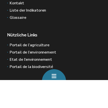
Kontakt
Liste der Indikatoren
Glossaire
Nützliche Links
Portail de l’agriculture
Portail de l’environnement
Etat de l’environnement
Portail de la biodiversité
Allgemeine Webseiten der Wallonie
Wallonie.be
Wallonische Regierung