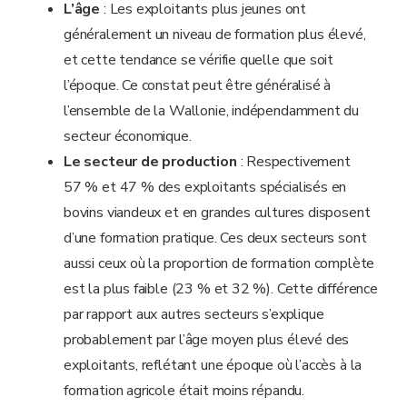
L’âge
: Les exploitants plus jeunes ont
généralement un niveau de formation plus élevé,
et cette tendance se vérifie quelle que soit
l’époque. Ce constat peut être généralisé à
l’ensemble de la Wallonie, indépendamment du
secteur économique.
Le secteur de production
: Respectivement
57 % et 47 % des exploitants spécialisés en
bovins viandeux et en grandes cultures disposent
d’une formation pratique. Ces deux secteurs sont
aussi ceux où la proportion de formation complète
est la plus faible (23 % et 32 %). Cette différence
par rapport aux autres secteurs s’explique
probablement par l’âge moyen plus élevé des
exploitants, reflétant une époque où l’accès à la
formation agricole était moins répandu.