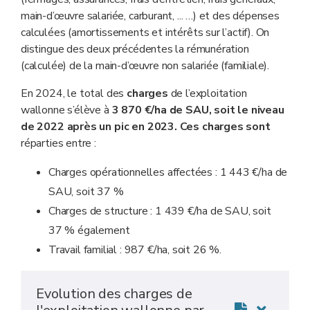
main-d’œuvre salariée, carburant, ... …) et des dépenses
calculées (amortissements et intérêts sur l’actif). On
distingue des deux précédentes la rémunération
(calculée) de la main-d’œuvre non salariée (familiale).
En 2024, le total des
charges
de l’exploitation
wallonne s’élève à
3 870 €/ha de SAU, soit le niveau
de 2022 après un pic en 2023. Ces charges sont
réparties entre :
Charges opérationnelles affectées : 1 443 €/ha de
SAU, soit 37 %
Charges de structure : 1 439 €/ha de SAU, soit
37 % également
Travail familial : 987 €/ha, soit 26 %.
Evolution des charges de