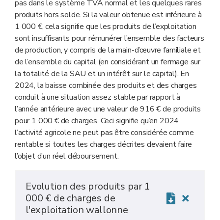
pas dans le système TVA normal et les quelques rares
produits hors solde. Si la valeur obtenue est inférieure à
1 000 €, cela signifie que les produits de l’exploitation
sont insuffisants pour rémunérer l’ensemble des facteurs
de production, y compris de la main-d’œuvre familiale et
de l’ensemble du capital (en considérant un fermage sur
la totalité de la SAU et un intérêt sur le capital). En
2024, la baisse combinée des produits et des charges
conduit à une situation assez stable par rapport à
l’année antérieure avec une valeur de 916 € de produits
pour 1 000 € de charges. Ceci signifie qu’en 2024
l’activité agricole ne peut pas être considérée comme
rentable si toutes les charges décrites devaient faire
l’objet d’un réel déboursement.
Evolution des produits par 1
000 € de charges de
l'exploitation wallonne