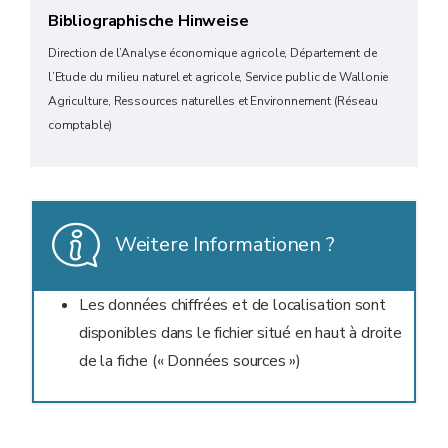
Bibliographische Hinweise
Direction de l’Analyse économique agricole, Département de
l’Etude du milieu naturel et agricole, Service public de Wallonie
Agriculture, Ressources naturelles et Environnement (Réseau
comptable)
Weitere Informationen ?
Les données chiffrées et de localisation sont
disponibles dans le fichier situé en haut à droite
de la fiche (« Données sources »)