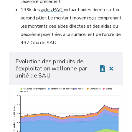
l’exercice précédent.
13 % des
aides PAC
, incluant aides directes et du
second pilier. Le montant moyen reçu, comprenant
les montants des aides directes et des aides du
deuxième pilier liées à la surface, est de l’ordre de
437 €/ha de SAU.
Evolution des produits de
l'exploitation wallonne par
unité de SAU