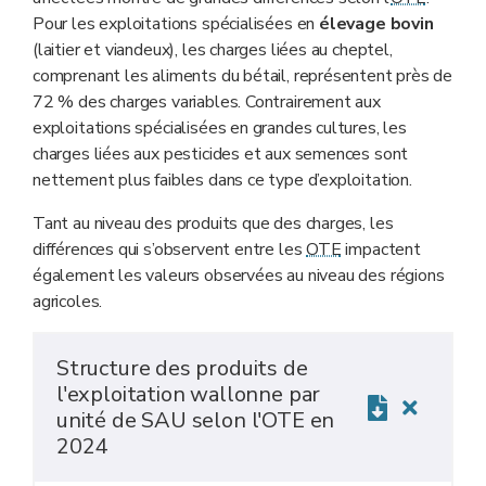
Pour les exploitations spécialisées en
élevage bovin
(laitier et viandeux), les charges liées au cheptel,
comprenant les aliments du bétail, représentent près de
72 % des charges variables. Contrairement aux
exploitations spécialisées en grandes cultures, les
charges liées aux pesticides et aux semences sont
nettement plus faibles dans ce type d’exploitation.
Tant au niveau des produits que des charges, les
différences qui s’observent entre les
OTE
impactent
également les valeurs observées au niveau des régions
agricoles.
Structure des produits de
l'exploitation wallonne par
unité de SAU selon l'OTE en
2024