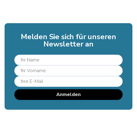
Melden Sie sich für unseren
Newsletter an