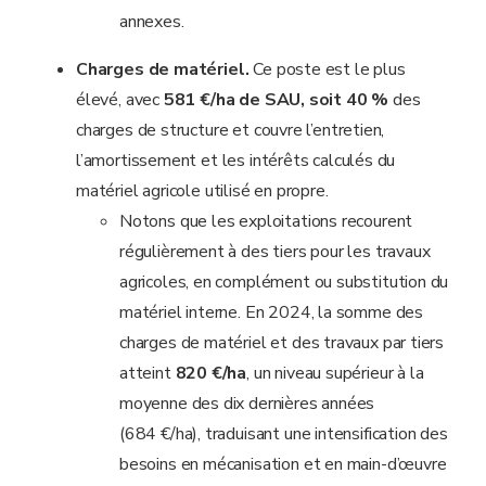
annexes.
Charges de matériel.
Ce poste est le plus
élevé, avec
581 €/ha de SAU, soit 40 %
des
charges de structure et couvre l’entretien,
l’amortissement et les intérêts calculés du
matériel agricole utilisé en propre.
Notons que les exploitations recourent
régulièrement à des tiers pour les travaux
agricoles, en complément ou substitution du
matériel interne. En 2024, la somme des
charges de matériel et des travaux par tiers
atteint
820 €/ha
, un niveau supérieur à la
moyenne des dix dernières années
(684 €/ha), traduisant une intensification des
besoins en mécanisation et en main-d’œuvre