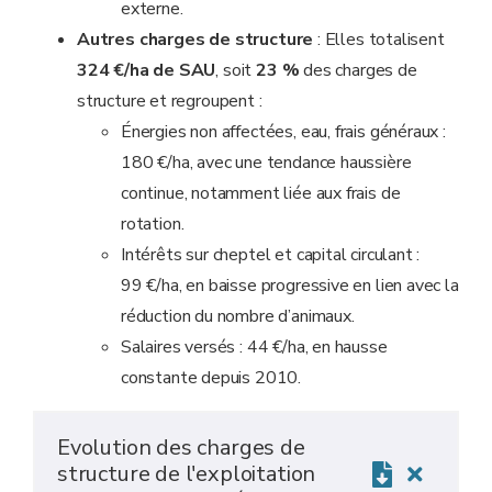
externe.
Autres charges de structure
: Elles totalisent
324 €/ha de SAU
, soit
23 %
des charges de
structure et regroupent :
Énergies non affectées, eau, frais généraux :
180 €/ha, avec une tendance haussière
continue, notamment liée aux frais de
rotation.
Intérêts sur cheptel et capital circulant :
99 €/ha, en baisse progressive en lien avec la
réduction du nombre d’animaux.
Salaires versés : 44 €/ha, en hausse
constante depuis 2010.
Evolution des charges de
structure de l'exploitation