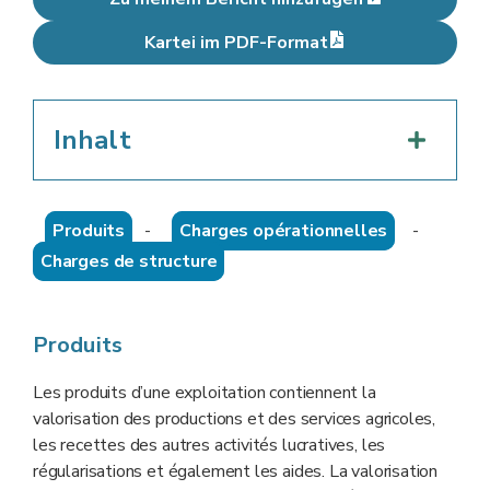
Kartei im PDF-Format
Inhalt
Produits
-
Charges opérationnelles
-
Charges de structure
Produits
Les produits d’une exploitation contiennent la
valorisation des productions et des services agricoles,
les recettes des autres activités lucratives, les
régularisations et également les aides. La valorisation