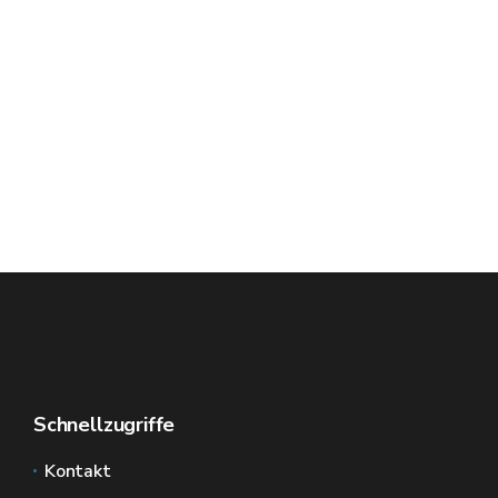
Schnellzugriffe
Kontakt