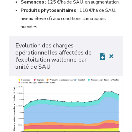
Semences
: 125 €/ha de SAU, en augmentation.
Produits phytosanitaires
: 118 €/ha de SAU,
niveau élevé dû aux conditions climatiques
humides.
Evolution des charges
opérationnelles affectées de
l’exploitation wallonne par
unité de SAU