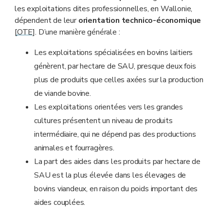
les exploitations dites professionnelles, en Wallonie,
dépendent de leur
orientation technico-économique
[
OTE
]. D’une manière générale :
Les exploitations spécialisées en bovins laitiers
génèrent, par hectare de SAU, presque deux fois
plus de produits que celles axées sur la production
de viande bovine.
Les exploitations orientées vers les grandes
cultures présentent un niveau de produits
intermédiaire, qui ne dépend pas des productions
animales et fourragères.
La part des aides dans les produits par hectare de
SAU est la plus élevée dans les élevages de
bovins viandeux, en raison du poids important des
aides couplées.