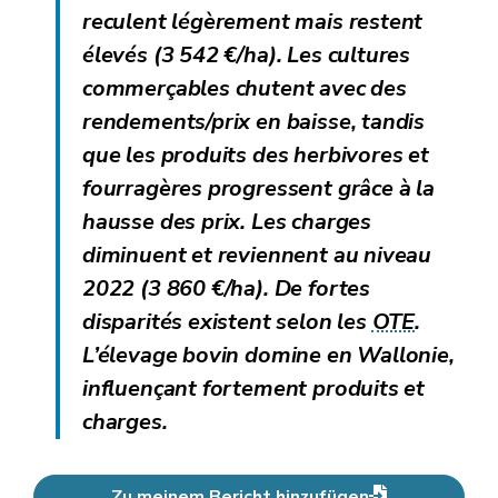
reculent légèrement mais restent
élevés (3 542 €/ha). Les cultures
commerçables chutent avec des
rendements/prix en baisse, tandis
que les produits des herbivores et
fourragères progressent grâce à la
hausse des prix. Les charges
diminuent et reviennent au niveau
2022 (3 860 €/ha). De fortes
disparités existent selon les
OTE
.
L’élevage bovin domine en Wallonie,
influençant fortement produits et
charges.
Zu meinem Bericht hinzufügen